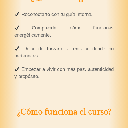
Reconectarte con tu guía interna.
Comprender cómo funcionas
energéticamente.
Dejar de forzarte a encajar donde no
perteneces.
Empezar a vivir con más paz, autenticidad
y propósito.
¿Cómo funciona el curso?