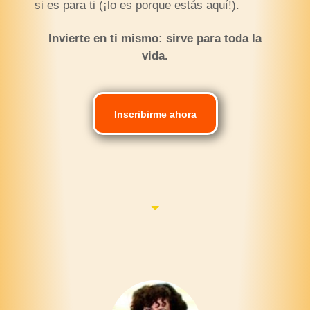
si es para ti (¡lo es porque estás aquí!).
Invierte en ti mismo: sirve para toda la
vida.
Inscribirme ahora