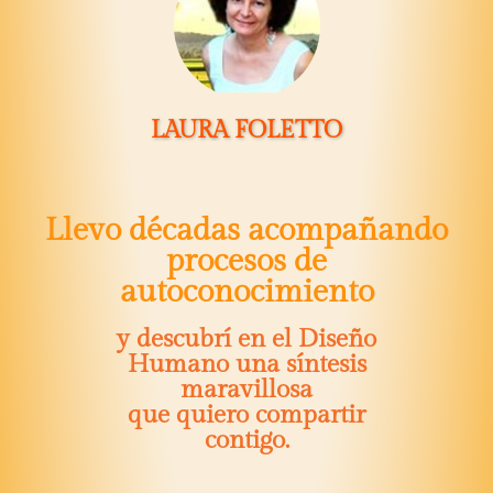
LAURA FOLETTO
Llevo décadas acompañando
procesos de
autoconocimiento
y descubrí en el Diseño
Humano una síntesis
maravillosa
que quiero compartir
contigo.