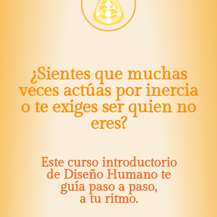
¿Sientes que muchas
veces actúas por inercia
o te exiges ser quien no
eres?
Este curso introductorio
de Diseño Humano te
guía paso a paso,
a tu ritmo.