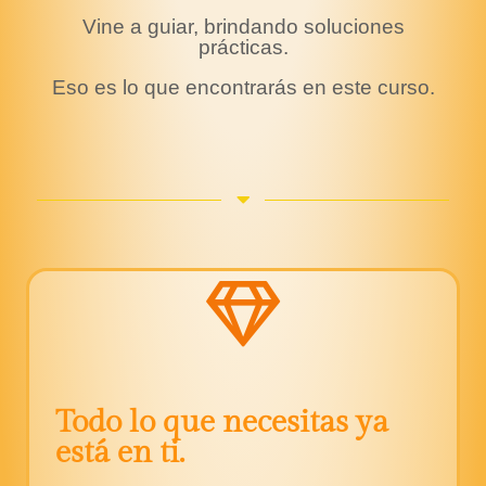
Vine a guiar, brindando soluciones
prácticas.
Eso es lo que encontrarás en este curso.
Todo lo que necesitas ya
está en ti.