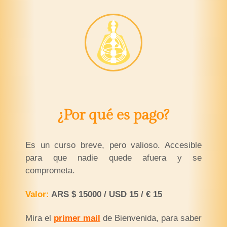
¿Por qué es pago?
Es un curso breve, pero valioso. Accesible
para que nadie quede afuera y se
comprometa.
Valor:
ARS $ 15000 / USD 15 / € 15
Mira el
primer mail
de Bienvenida, para saber