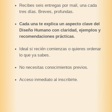
Recibes seis entregas por mail, una cada
tres días. Breves, profundas.
Cada una te explica un aspecto clave del
Diseño Humano con claridad, ejemplos y
recomendaciones prácticas.
Ideal si recién comienzas o quieres ordenar
lo que ya sabes.
No necesitas conocimientos previos.
Acceso inmediato al inscribirte.