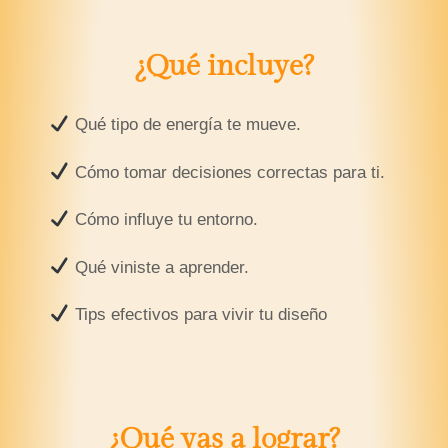
¿Qué incluye?
Qué tipo de energía te mueve.
Cómo tomar decisiones correctas para ti.
Cómo influye tu entorno.
Qué viniste a aprender.
Tips efectivos para vivir tu diseño
¿Qué vas a lograr?