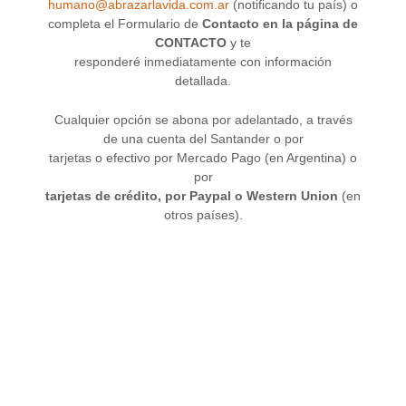
humano@abrazarlavida.com.ar
(notificando tu país) o
completa el Formulario de
Contacto en la página de
CONTACTO
y te
responderé inmediatamente con información
detallada.
Cualquier opción se abona por adelantado, a través
de una cuenta del Santander o por
tarjetas o efectivo por Mercado Pago (en Argentina) o
por
tarjetas de crédito, por Paypal o Western Union
(en
otros países).