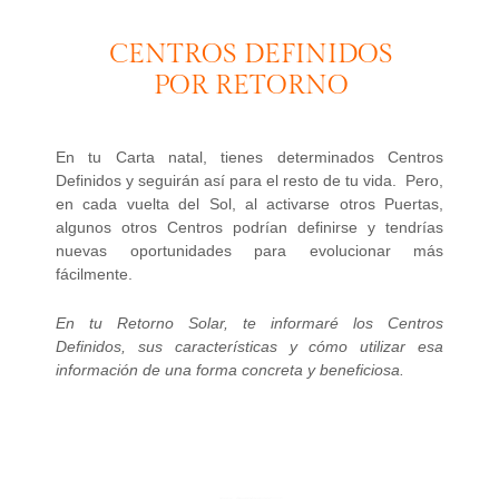
CENTROS DEFINIDOS
POR RETORNO
En tu Carta natal, tienes determinados Centros
Definidos y seguirán así para el resto de tu vida. Pero,
en cada vuelta del Sol, al activarse otros Puertas,
algunos otros Centros podrían definirse y tendrías
nuevas oportunidades para evolucionar más
fácilmente.
En tu Retorno Solar, te informaré los Centros
Definidos, sus características y cómo utilizar esa
información de una forma concreta y beneficiosa.