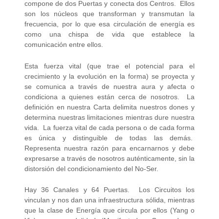
compone de dos Puertas y conecta dos Centros. Ellos
son los núcleos que transforman y transmutan la
frecuencia, por lo que esa circulación de energía es
como una chispa de vida que establece la
comunicación entre ellos.
Esta fuerza vital (que trae el potencial para el
crecimiento y la evolución en la forma) se proyecta y
se comunica a través de nuestra aura y afecta o
condiciona a quienes están cerca de nosotros. La
definición en nuestra Carta delimita nuestros dones y
determina nuestras limitaciones mientras dure nuestra
vida. La fuerza vital de cada persona o de cada forma
es única y distinguible de todas las demás.
Representa nuestra razón para encarnarnos y debe
expresarse a través de nosotros auténticamente, sin la
distorsión del condicionamiento del No-Ser.
Hay 36 Canales y 64 Puertas. Los Circuitos los
vinculan y nos dan una infraestructura sólida, mientras
que la clase de Energía que circula por ellos (Yang o