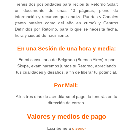
Tienes dos posibilidades para recibir tu Retorno Solar:
un documento de unas 40 páginas, pleno de
información y recursos que analiza Puertas y Canales
(tanto natales como del año en curso) y Centros
Definidos por Retorno, para lo que se necesita fecha,
hora y ciudad de nacimiento:
En una Sesión de una hora y media:
En mi consultorio de Belgrano (Buenos Aires) o por
Skype, examinaremos juntos tu Retorno, apreciando
tus cualidades y desafíos, a fin de liberar tu potencial.
Por Mail:
A los tres días de acreditarse el pago, lo tendrás en tu
dirección de correo.
Valores y medios de pago
Escríbeme a
diseño-