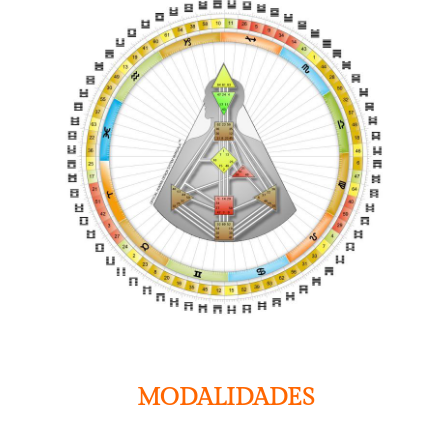
MODALIDADES