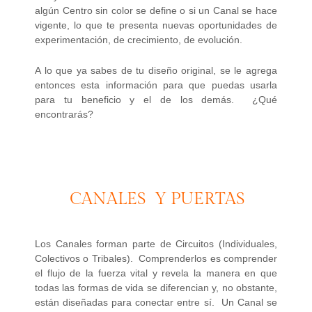
algún Centro sin color se define o si un Canal se hace
vigente, lo que te presenta nuevas oportunidades de
experimentación, de crecimiento, de evolución.
A lo que ya sabes de tu diseño original, se le agrega
entonces esta información para que puedas usarla
para tu beneficio y el de los demás. ¿Qué
encontrarás?
CANALES Y PUERTAS
Los Canales forman parte de Circuitos (Individuales,
Colectivos o Tribales). Comprenderlos es comprender
el flujo de la fuerza vital y revela la manera en que
todas las formas de vida se diferencian y, no obstante,
están diseñadas para conectar entre sí. Un Canal se