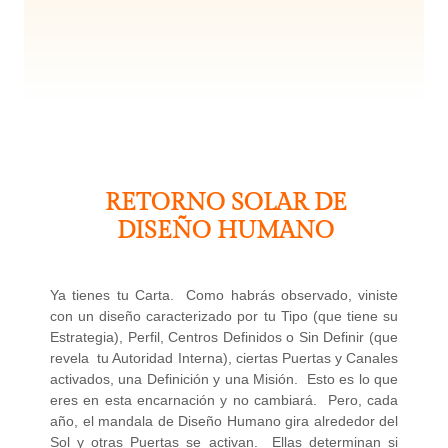
RETORNO SOLAR DE
DISEÑO HUMANO
Ya tienes tu Carta. Como habrás observado, viniste
con un diseño caracterizado por tu Tipo (que tiene su
Estrategia), Perfil, Centros Definidos o Sin Definir (que
revela tu Autoridad Interna), ciertas Puertas y Canales
activados, una Definición y una Misión. Esto es lo que
eres en esta encarnación y no cambiará. Pero, cada
año, el mandala de Diseño Humano gira alrededor del
Sol y otras Puertas se activan. Ellas determinan si