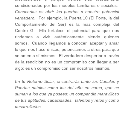
condicionados por los modelos familiares o sociales.
Conocerlas es abrir las puertas a nuestro potencial
verdadero.
Por ejemplo, la Puerta 10 (El Porte, la del
Comportamiento del Ser) es la más compleja del
Centro G. Ella fortalece el potencial para que nos
rindamos a vivir auténticamente siendo quienes
somos. Cuando llegamos a conocer, aceptar y amar
lo que nos hace únicos, potenciamos a otros para que
se amen a sí mismos. El verdadero despertar a través
de la rendición no es un compromiso con llegar a ser
algo; es un compromiso con ser nosotros mismos.
En tu Retorno Solar, encontrarás tanto los Canales y
Puertas natales como los del año en curso, que se
suman a los que ya posees: un compendio maravilloso
de tus aptitudes, capacidades, talentos y retos y cómo
desarrollarlos.