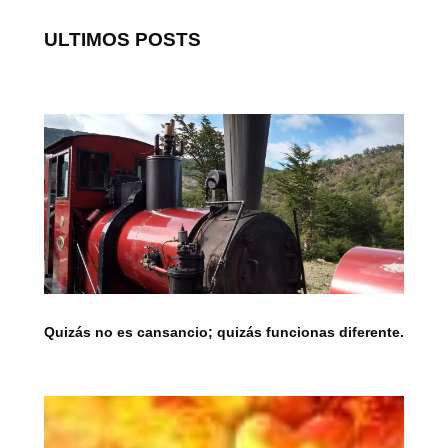
ULTIMOS POSTS
Quizás no es cansancio; quizás funcionas diferente.