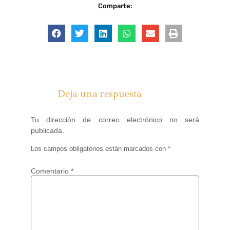
Comparte:
Deja una respuesta
Tu dirección de correo electrónico no será
publicada.
Los campos obligatorios están marcados con
*
Comentario
*