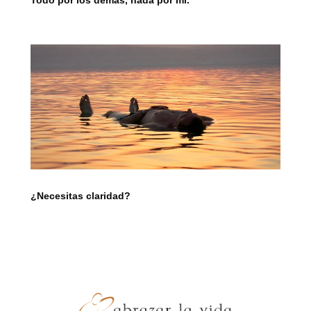
¿Necesitas claridad?