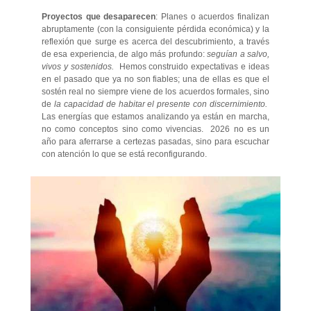
Proyectos que desaparecen
: Planes o acuerdos finalizan
abruptamente (con la consiguiente pérdida económica) y la
reflexión que surge es acerca del descubrimiento, a través
de esa experiencia, de algo más profundo:
seguían a salvo,
vivos y sostenidos.
Hemos construido expectativas e ideas
en el pasado que ya no son fiables; una de ellas es que el
sostén real no siempre viene de los acuerdos formales, sino
de
la capacidad de habitar el presente con discernimiento.
Las energías que estamos analizando ya están en marcha,
no como conceptos sino como vivencias. 2026 no es un
año para aferrarse a certezas pasadas, sino para escuchar
con atención lo que se está reconfigurando.