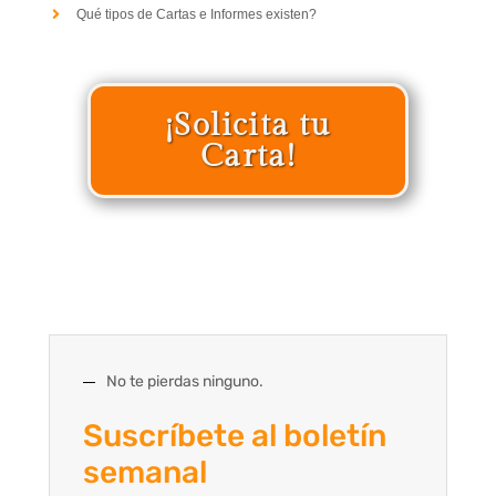
Qué tipos de Cartas e Informes existen?
¡Solicita tu
Carta!
No te pierdas ninguno.
Suscríbete al boletín
semanal