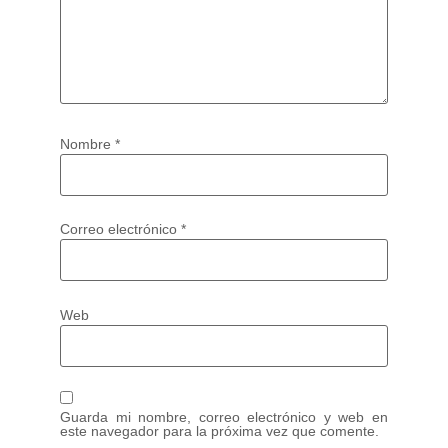
Nombre
*
Correo electrónico
*
Web
Guarda mi nombre, correo electrónico y web en
este navegador para la próxima vez que comente.