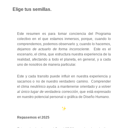
Elige tus semillas.
Este resumen es para tomar conciencia del Programa
colectivo en el que estamos inmersos, porque, cuando lo
comprendemos, podemos observarlo y, cuando lo hacemos,
dejamos de actuarlo de forma inconsciente
. Este es el
escenario, el clima, que estructura nuestra experiencia de la
realidad, afectando a todo el planeta, en general, y a cada
uno de nosotros de manera particular.
Este y cada transito puede influir en nuestra experiencia y
sacarnos o no de nuestro verdadero camino. Comprender
el clima neutrínico ayuda a mantenerse orientado y
a volver
al único lugar de verdadera corrección
, que está expresado
en nuestro potencial personal o gráfica de Diseño Humano.
Repasemos el 2025