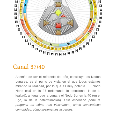
Canal 37/40
Además de ser el referente del año, constituye los Nodos
Lunares, es el punto de vista en el que todos estamos
mirando la realidad, por lo que es muy potente. El Nodo
Norte está en la 37 (reforzando lo emocional, la de la
lealtad), al igual que la Luna, y el Nodo Sur en la 40 (en el
Ego, la de la determinación).
Este escenario pone la
pregunta de cómo nos vinculamos, cómo construimos
comunidad, cómo sostenemos acuerdos.