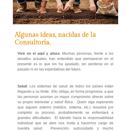
Algunas ideas, nacidas de la
Consultoría.
Vivir en el aquí y ahora
: Muchas personas, frente a los
desafíos actuales, han entendido que permanecer en el
presente es lo que los ha ayudado, sin perderse en el
pasado ni en las expectativas del futuro.
Salud
: Los sistemas de salud de todos los países están
llegando a su límite. Ello obliga, en forma progresiva, a que
las personas asuman un mayor compromiso directo sobre
su propio bienestar y salud física.
Quien siga esperando
que alguien externo (médico, sistema, etc.) resuelva por
completo su proceso, probablemente se enfrentará a
grandes dificultades. El tránsito hacia la responsabilidad
individual que se abre nos invita a hacernos cargo de
nuestra salud. Prevención, autocuidado y mucho