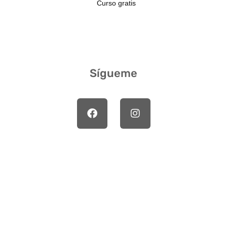
Curso gratis
Sígueme