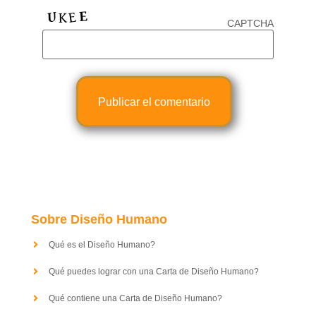
CAPTCHA
Sobre Diseño Humano
Qué es el Diseño Humano?
Qué puedes lograr con una Carta de Diseño Humano?
Qué contiene una Carta de Diseño Humano?