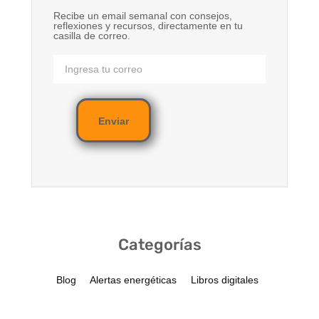
Recibe un email semanal con consejos,
reflexiones y recursos, directamente en tu
casilla de correo.
Enviar
Categorías
Blog
Alertas energéticas
Libros digitales