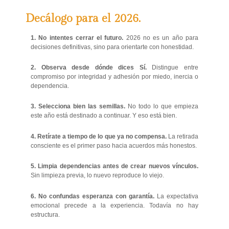
Decálogo para el 2026.
1. No intentes cerrar el futuro.
2026 no es un año para
decisiones definitivas, sino para orientarte con honestidad.
2. Observa desde dónde dices Sí.
Distingue entre
compromiso por integridad y adhesión por miedo, inercia o
dependencia.
3. Selecciona bien las semillas.
No todo lo que empieza
este año está destinado a continuar. Y eso está bien.
4. Retírate a tiempo de lo que ya no compensa.
La retirada
consciente es el primer paso hacia acuerdos más honestos.
5. Limpia dependencias antes de crear nuevos vínculos.
Sin limpieza previa, lo nuevo reproduce lo viejo.
6. No confundas esperanza con garantía.
La expectativa
emocional precede a la experiencia. Todavía no hay
estructura.