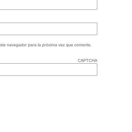
este navegador para la próxima vez que comente.
CAPTCHA