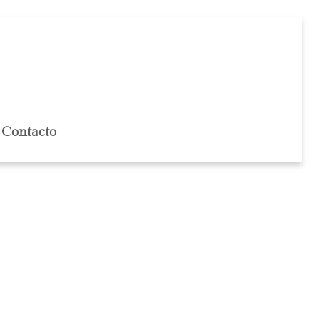
Contacto