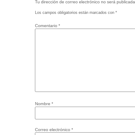
Tu dirección de correo electrónico no será publicada
Los campos obligatorios están marcados con
*
Comentario
*
Nombre
*
Correo electrónico
*