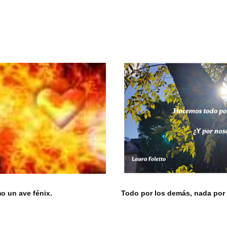
 un ave fénix.
Todo por los demás, nada por 