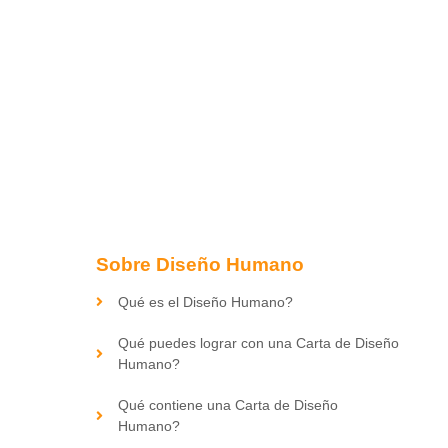
Sobre Diseño Humano
Qué es el Diseño Humano?
Qué puedes lograr con una Carta de Diseño
Humano?
Qué contiene una Carta de Diseño
Humano?