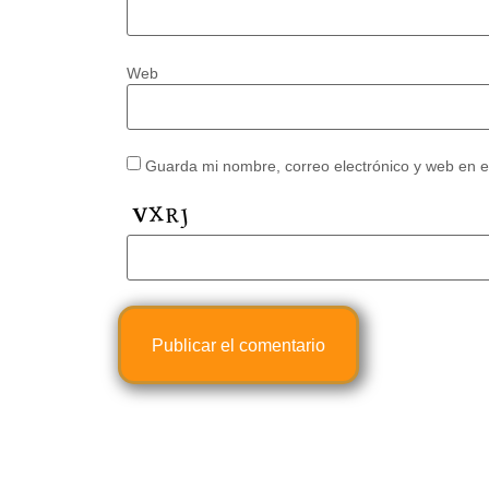
Web
Guarda mi nombre, correo electrónico y web en 