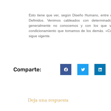
Esto tiene que ver, según Diseño Humano, entre o
Definidos. Venimos cableados con determinado
generalmente no conocemos y con los que vi
condicionamiento que tomamos de los demás. «Con
sigue vigente.
Comparte:
Deja una respuesta