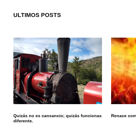
ULTIMOS POSTS
Quizás no es cansancio; quizás funcionas
Renace como
diferente.