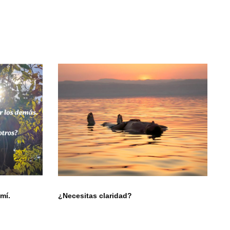
mí.
¿Necesitas claridad?