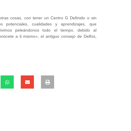
tras cosas, con tener un Centro G Definido o sin
s potenciales, cualidades y aprendizajes, que
vimos peleándonos todo el tiempo, debido al
ócete a ti mismo», el antiguo consejo de Delfos,