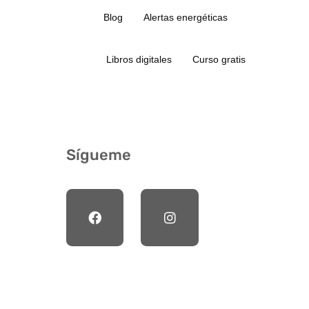
Blog
Alertas energéticas
Libros digitales
Curso gratis
Sígueme