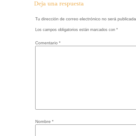
Deja una respuesta
Tu dirección de correo electrónico no será publicada
Los campos obligatorios están marcados con
*
Comentario
*
Nombre
*