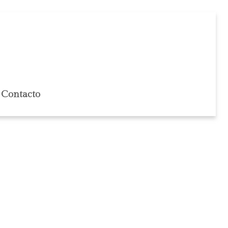
Contacto