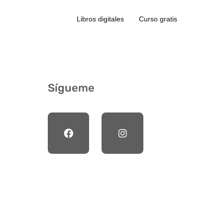
Libros digitales
Curso gratis
Sígueme