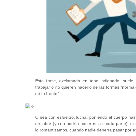
Esta frase, exclamada en tono indignado, suele
trabajar o no quieren hacerlo de las formas “normal
de tu frente”.
O sea con esfuerzo, lucha, poniendo el cuerpo hast
de labor (yo no podría hacer ni la cuarta parte), 
lo romantizamos, cuando nadie debería pasar
por e