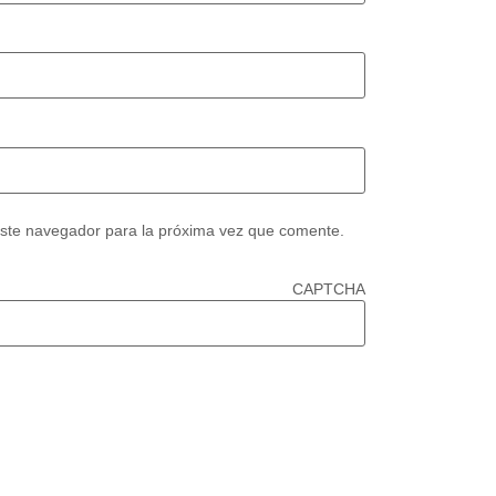
este navegador para la próxima vez que comente.
CAPTCHA