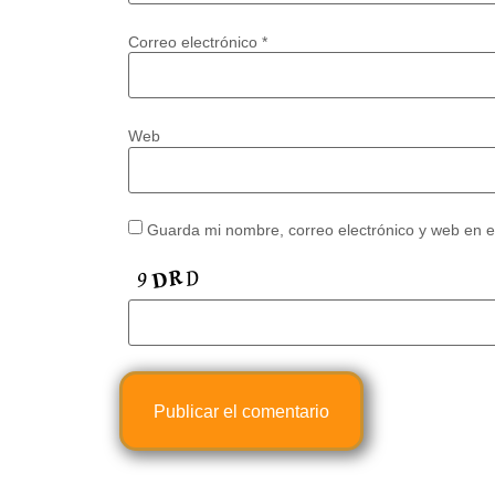
Correo electrónico
*
Web
Guarda mi nombre, correo electrónico y web en 