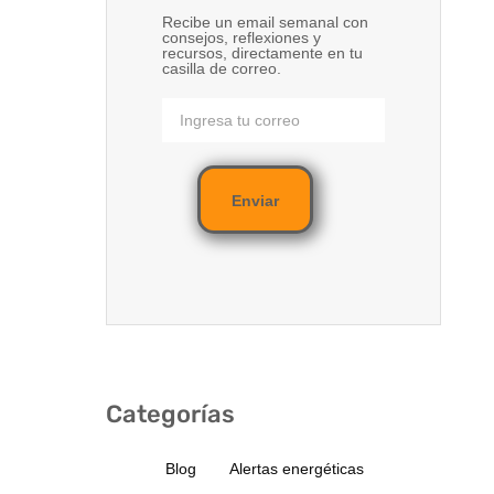
Recibe un email semanal con
consejos, reflexiones y
recursos, directamente en tu
casilla de correo.
Enviar
Categorías
Blog
Alertas energéticas