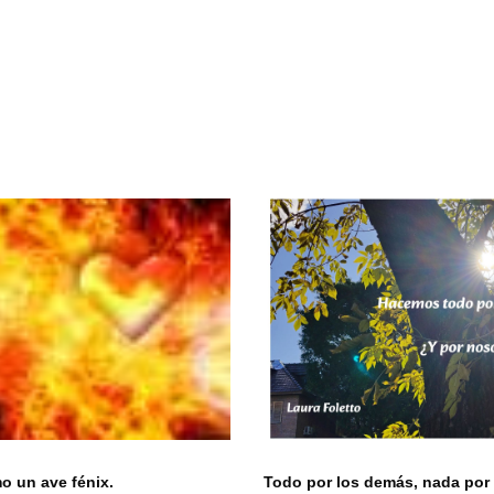
 un ave fénix.
Todo por los demás, nada por 