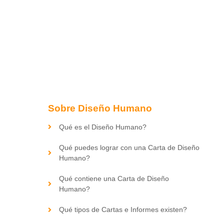
Sobre Diseño Humano
Qué es el Diseño Humano?
Qué puedes lograr con una Carta de Diseño
Humano?
Qué contiene una Carta de Diseño
Humano?
Qué tipos de Cartas e Informes existen?