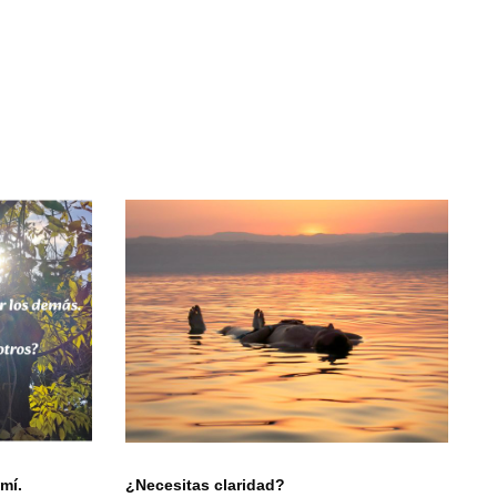
mí.
¿Necesitas claridad?