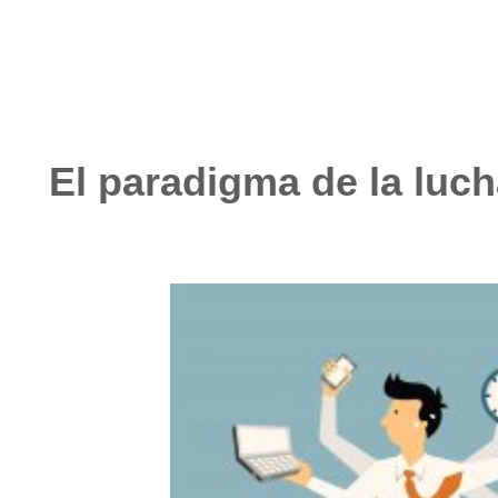
El paradigma de la luch