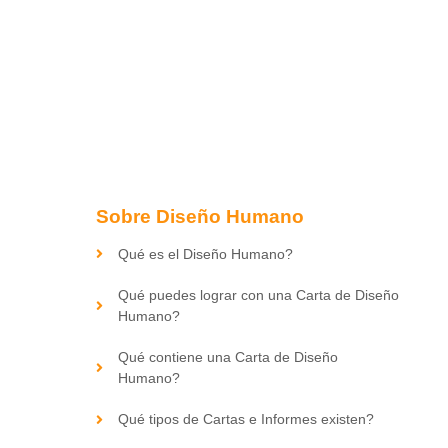
Sobre Diseño Humano
Qué es el Diseño Humano?
Qué puedes lograr con una Carta de Diseño
Humano?
Qué contiene una Carta de Diseño
Humano?
Qué tipos de Cartas e Informes existen?