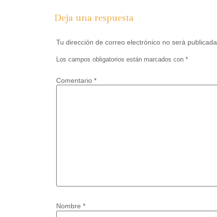
Deja una respuesta
Tu dirección de correo electrónico no será publicada
Los campos obligatorios están marcados con
*
Comentario
*
Nombre
*