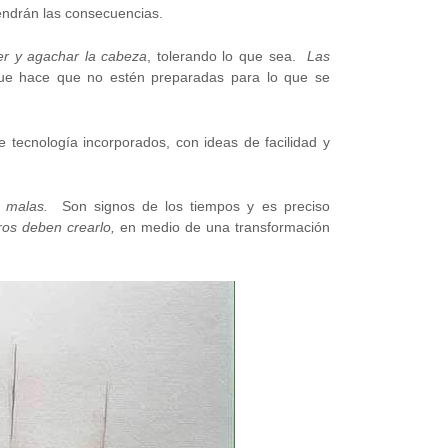
ndrán las consecuencias.
er y agachar la cabeza
, tolerando lo que sea.
Las
ue hace que no estén preparadas para lo que se
 tecnología incorporados, con ideas de facilidad y
 malas.
Son signos de los tiempos y es preciso
os deben crearlo,
en medio de una transformación