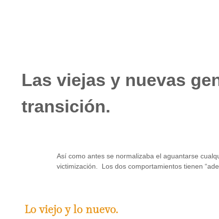
Las viejas y nuevas ge
transición.
Así como antes se normalizaba el aguantarse cualqui
victimización. Los dos comportamientos tienen “a
Lo viejo y lo nuevo.