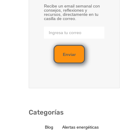
Recibe un email semanal con
consejos, reflexiones y
recursos, directamente en tu
casilla de correo.
Enviar
Categorías
Blog
Alertas energéticas