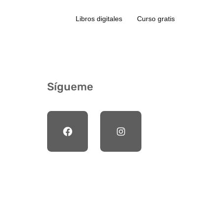
Libros digitales
Curso gratis
Sígueme