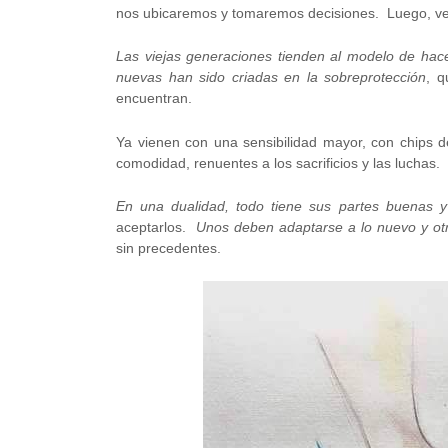
nos ubicaremos y tomaremos decisiones. Luego, ve
Las viejas generaciones tienden al modelo de hac
nuevas han sido criadas en la sobreprotección
, q
encuentran.
Ya vienen con una sensibilidad mayor, con chips de
comodidad, renuentes a los sacrificios y las luchas.
En una dualidad, todo tiene sus partes buenas y
aceptarlos.
Unos deben adaptarse a lo nuevo y otr
sin precedentes.