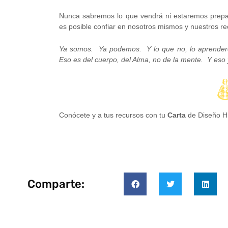
Nunca sabremos lo que vendrá ni estaremos prepar
es posible confiar en nosotros mismos y nuestros re
Ya somos. Ya podemos. Y lo que no, lo aprende
Eso es del cuerpo, del Alma, no de la mente. Y eso y
Conócete y a tus recursos con tu
Carta
de Diseño 
Comparte: