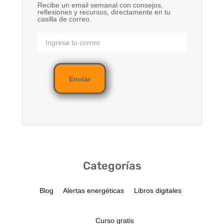
Recibe un email semanal con consejos,
reflexiones y recursos, directamente en tu
casilla de correo.
Enviar
Categorías
Blog
Alertas energéticas
Libros digitales
Curso gratis