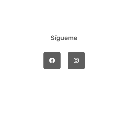
Sígueme