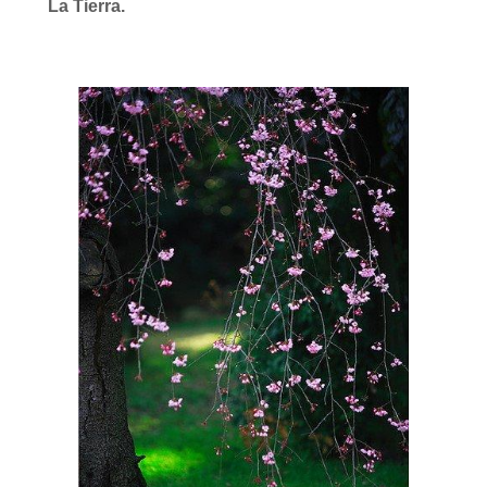
La Tierra.