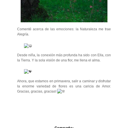
Comenté acerca de las emociones: la Naturaleza me trae
Alegría.
Desde niña, la conexión más profunda ha sido con Ella, con
la Tierra. Y la sola visión de una flor, me llena el alma.
Ahora, que estamos en primavera, salir a caminar y disfrutar
la enorme variedad de flores es una caricia de Amor.
Gracias, gracias, gracias!
Comparte: