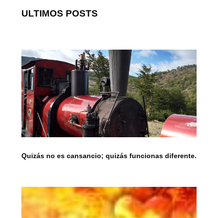
ULTIMOS POSTS
Quizás no es cansancio; quizás funcionas diferente.