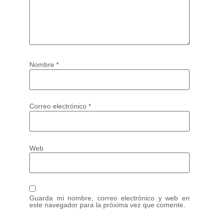
Nombre
*
Correo electrónico
*
Web
Guarda mi nombre, correo electrónico y web en
este navegador para la próxima vez que comente.