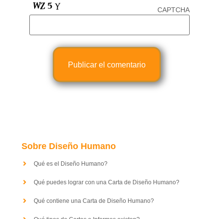
CAPTCHA
Sobre Diseño Humano
Qué es el Diseño Humano?
Qué puedes lograr con una Carta de Diseño Humano?
Qué contiene una Carta de Diseño Humano?