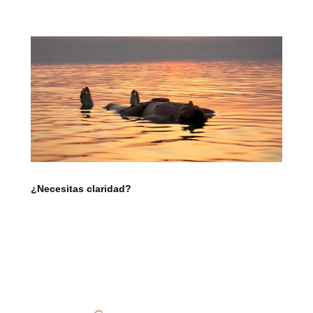
¿Necesitas claridad?