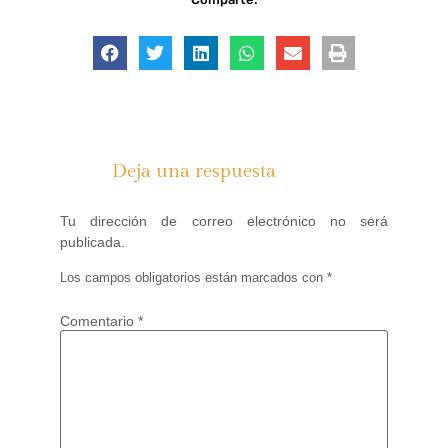
Deja una respuesta
Tu dirección de correo electrónico no será
publicada.
Los campos obligatorios están marcados con
*
Comentario
*