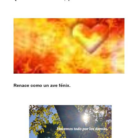
Renace como un ave fénix.