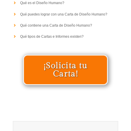
Qué es el Diseño Humano?
Qué puedes lograr con una Carta de Diseño Humano?
Qué contiene una Carta de Diseño Humano?
Qué tipos de Cartas e Informes existen?
¡Solicita tu
Carta!