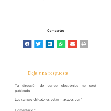
Comparte:
Deja una respuesta
Tu dirección de correo electrónico no será
publicada.
Los campos obligatorios están marcados con
*
Comentario
*