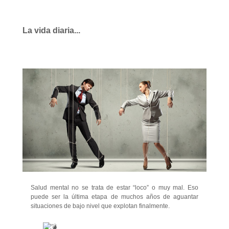
La vida diaria...
Salud mental no se trata de estar “loco” o muy mal. Eso
puede ser la última etapa de muchos años de aguantar
situaciones de bajo nivel que explotan finalmente.