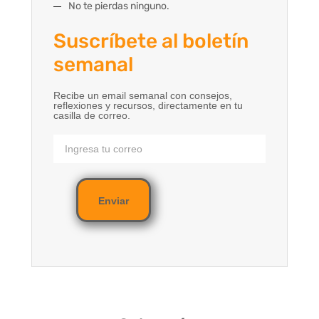
No te pierdas ninguno.
Suscríbete al boletín
semanal
Recibe un email semanal con consejos,
reflexiones y recursos, directamente en tu
casilla de correo.
Enviar