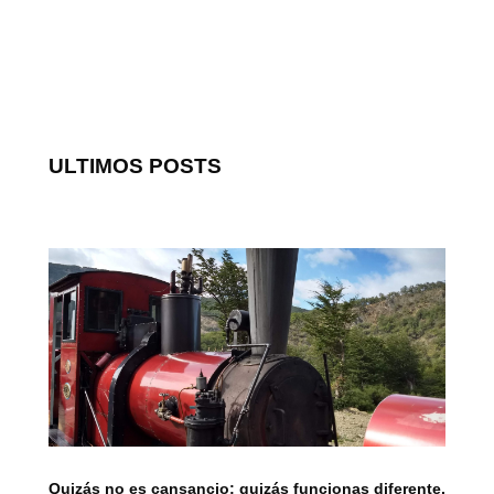
ULTIMOS POSTS
Quizás no es cansancio; quizás funcionas diferente.