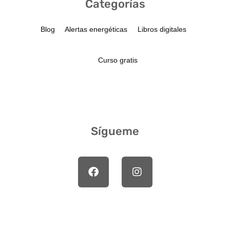
Categorías
Blog
Alertas energéticas
Libros digitales
Curso gratis
Sígueme