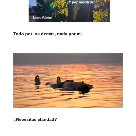
Todo por los demás, nada por mí.
¿Necesitas claridad?