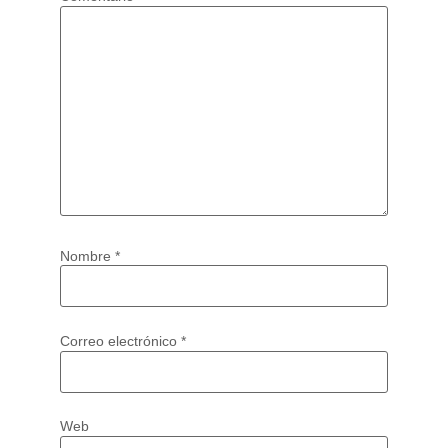
Nombre
*
Correo electrónico
*
Web