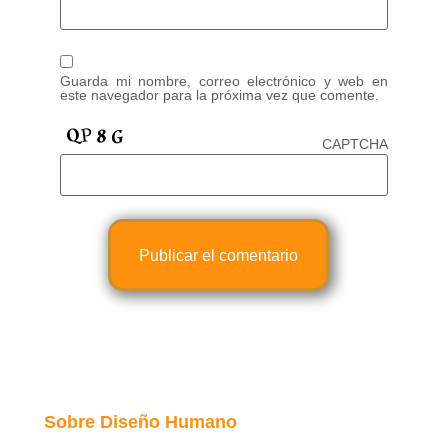
Guarda mi nombre, correo electrónico y web en
este navegador para la próxima vez que comente.
CAPTCHA
Sobre Diseño Humano