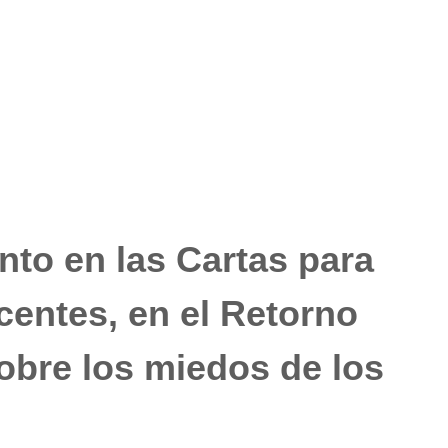
to en las Cartas para
centes, en el Retorno
obre los miedos de los