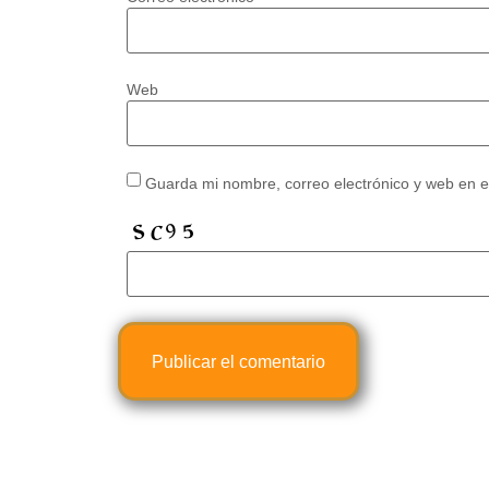
Web
Guarda mi nombre, correo electrónico y web en 