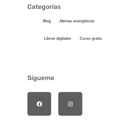
Categorías
Blog
Alertas energéticas
Libros digitales
Curso gratis
Sígueme