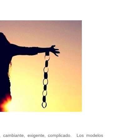
, cambiante, exigente, complicado. Los modelos