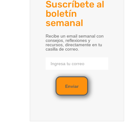
Suscríbete al
boletín
semanal
Recibe un email semanal con
consejos, reflexiones y
recursos, directamente en tu
casilla de correo.
Enviar