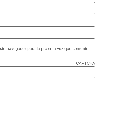
este navegador para la próxima vez que comente.
CAPTCHA