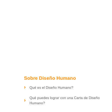
Sobre Diseño Humano
Qué es el Diseño Humano?
Qué puedes lograr con una Carta de Diseño
Humano?