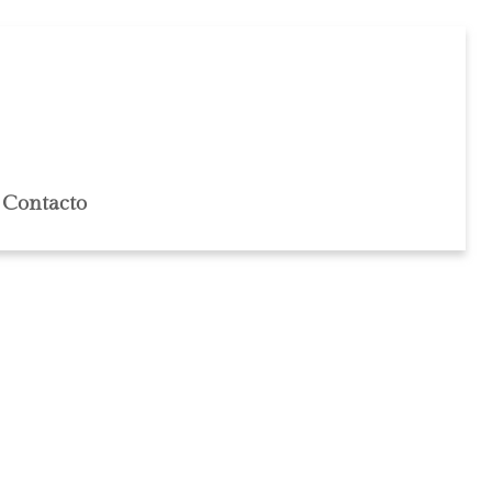
Contacto