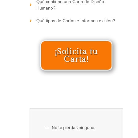
Qué contiene una Carta de Diseño
Humano?
Qué tipos de Cartas e Informes existen?
¡Solicita tu
Carta!
No te pierdas ninguno.