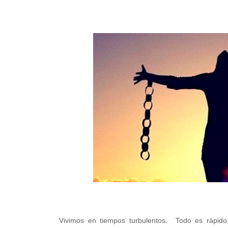
Vivimos en tiempos turbulentos. Todo es rápido