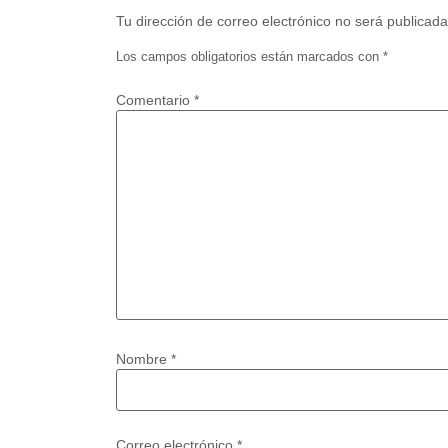
Tu dirección de correo electrónico no será publicada
Los campos obligatorios están marcados con
*
Comentario
*
Nombre
*
Correo electrónico
*