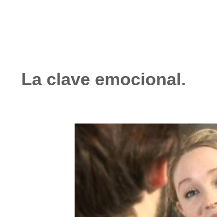
La clave emocional.