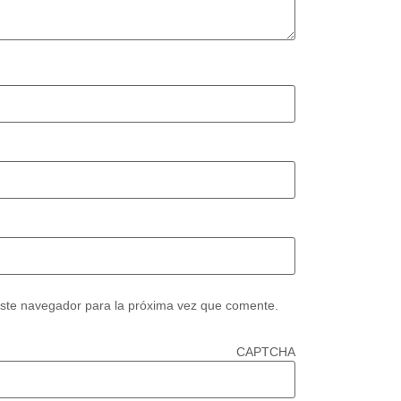
este navegador para la próxima vez que comente.
CAPTCHA