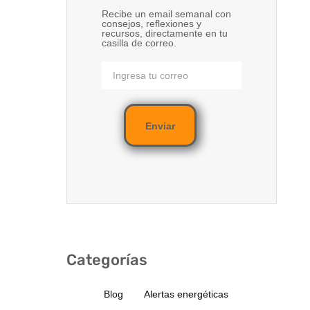
Recibe un email semanal con
consejos, reflexiones y
recursos, directamente en tu
casilla de correo.
Enviar
Categorías
Blog
Alertas energéticas