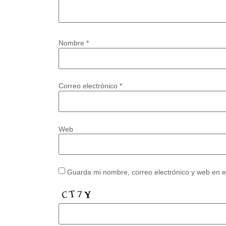
Nombre
*
Correo electrónico
*
Web
Guarda mi nombre, correo electrónico y web en 