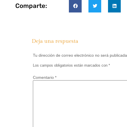
Comparte:
Deja una respuesta
Tu dirección de correo electrónico no será publicada
Los campos obligatorios están marcados con
*
Comentario
*