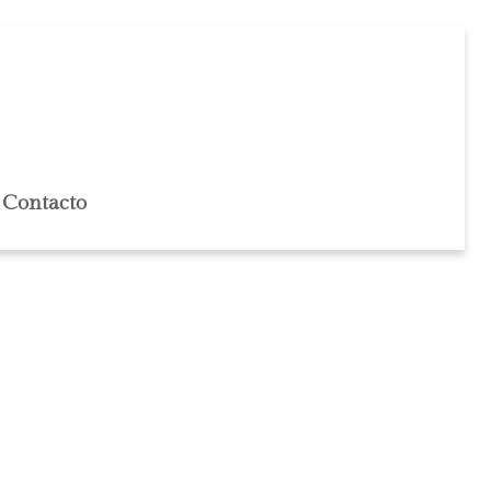
Contacto