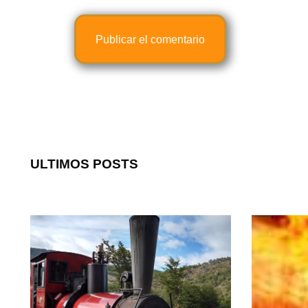
ULTIMOS POSTS