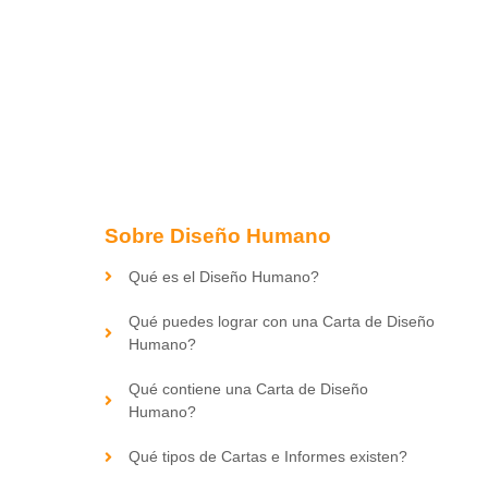
Sobre Diseño Humano
Qué es el Diseño Humano?
Qué puedes lograr con una Carta de Diseño
Humano?
Qué contiene una Carta de Diseño
Humano?
Qué tipos de Cartas e Informes existen?