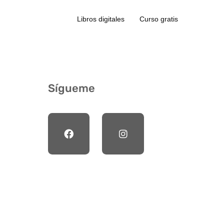
Libros digitales
Curso gratis
Sígueme