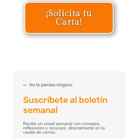
¡Solicita tu
Carta!
No te pierdas ninguno.
Suscríbete al boletín
semanal
Recibe un email semanal con consejos,
reflexiones y recursos, directamente en tu
casilla de correo.