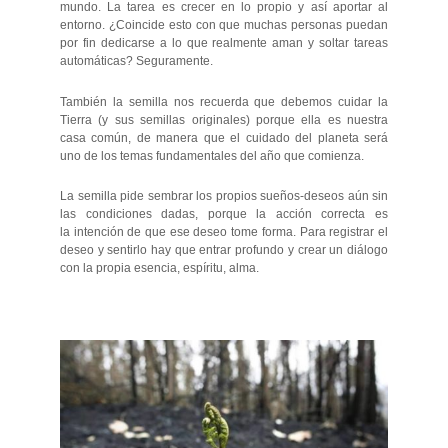
mundo. La tarea es crecer en lo propio y así aportar al
entorno. ¿Coincide esto con que muchas personas puedan
por fin dedicarse a lo que realmente aman y soltar tareas
automáticas? Seguramente.
También la semilla nos recuerda que debemos cuidar la
Tierra (y sus semillas originales) porque ella es nuestra
casa común, de manera que el cuidado del planeta será
uno de los temas fundamentales del año que comienza.
La semilla pide sembrar los propios sueños-deseos aún sin
las condiciones dadas, porque la acción correcta es
la intención de que ese deseo tome forma. Para registrar el
deseo y sentirlo hay que entrar profundo y crear un diálogo
con la propia esencia, espíritu, alma.