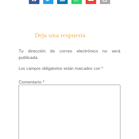
Deja una respuesta
Tu dirección de correo electrónico no será
publicada.
Los campos obligatorios están marcados con
*
Comentario
*