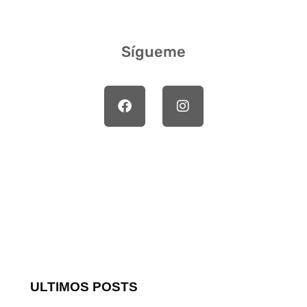
Sígueme
ULTIMOS POSTS