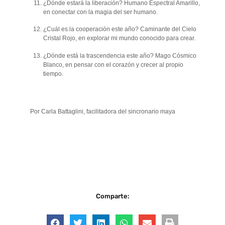
¿Dónde estará la liberación? Humano Espectral Amarillo,
en conectar con la magia del ser humano.
¿Cuál es la cooperación este año? Caminante del Cielo
Cristal Rojo, en explorar mi mundo conocido para crear.
¿Dónde está la trascendencia este año? Mago Cósmico
Blanco, en pensar con el corazón y crecer al propio
tiempo.
Por Carla Battaglini, facilitadora del sincronario maya
Comparte: