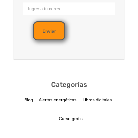
Enviar
Categorías
Blog
Alertas energéticas
Libros digitales
Curso gratis