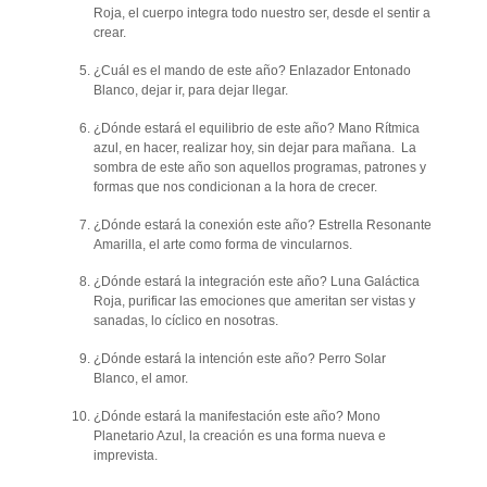
Roja, el cuerpo integra todo nuestro ser, desde el sentir a
crear.
¿Cuál es el mando de este año? Enlazador Entonado
Blanco, dejar ir, para dejar llegar.
¿Dónde estará el equilibrio de este año? Mano Rítmica
azul, en hacer, realizar hoy, sin dejar para mañana. La
sombra de este año son aquellos programas, patrones y
formas que nos condicionan a la hora de crecer.
¿Dónde estará la conexión este año? Estrella Resonante
Amarilla, el arte como forma de vincularnos.
¿Dónde estará la integración este año? Luna Galáctica
Roja, purificar las emociones que ameritan ser vistas y
sanadas, lo cíclico en nosotras.
¿Dónde estará la intención este año? Perro Solar
Blanco, el amor.
¿Dónde estará la manifestación este año? Mono
Planetario Azul, la creación es una forma nueva e
imprevista.