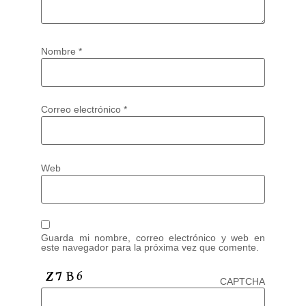
Nombre
*
Correo electrónico
*
Web
Guarda mi nombre, correo electrónico y web en
este navegador para la próxima vez que comente.
CAPTCHA