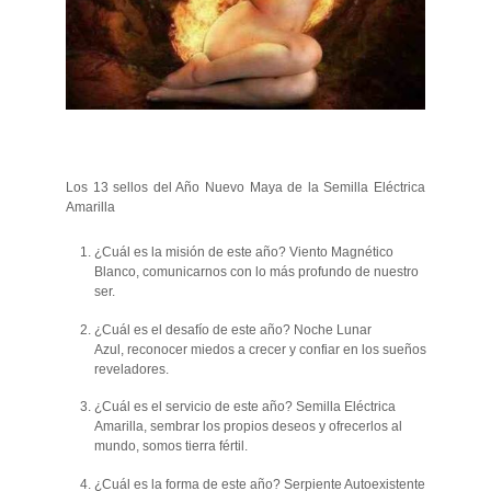
Los 13 sellos del Año Nuevo Maya de la Semilla Eléctrica
Amarilla
¿Cuál es la misión de este año? Viento Magnético
Blanco, comunicarnos con lo más profundo de nuestro
ser.
¿Cuál es el desafío de este año? Noche Lunar
Azul, reconocer miedos a crecer y confiar en los sueños
reveladores.
¿Cuál es el servicio de este año? Semilla Eléctrica
Amarilla, sembrar los propios deseos y ofrecerlos al
mundo, somos tierra fértil.
¿Cuál es la forma de este año? Serpiente Autoexistente