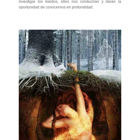
investigar los miedos, ellos nos conducirán y darán la
oportunidad de conocernos en profundidad.