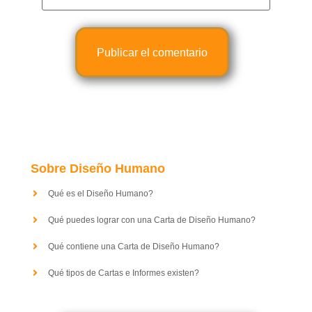
Sobre Diseño Humano
Qué es el Diseño Humano?
Qué puedes lograr con una Carta de Diseño Humano?
Qué contiene una Carta de Diseño Humano?
Qué tipos de Cartas e Informes existen?