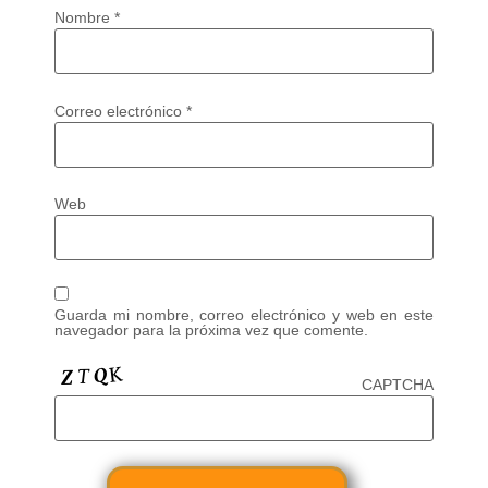
Nombre
*
Correo electrónico
*
Web
Guarda mi nombre, correo electrónico y web en este
navegador para la próxima vez que comente.
CAPTCHA