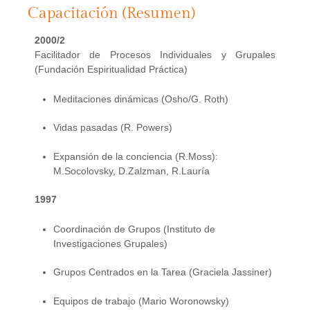
Capacitación (Resumen)
2000/2
Facilitador de Procesos Individuales y Grupales
(Fundación Espiritualidad Práctica)
Meditaciones dinámicas (Osho/G. Roth)
Vidas pasadas (R. Powers)
Expansión de la conciencia (R.Moss):
M.Socolovsky, D.Zalzman, R.Lauría
1997
Coordinación de Grupos (Instituto de
Investigaciones Grupales)
Grupos Centrados en la Tarea (Graciela Jassiner)
Equipos de trabajo (Mario Woronowsky)