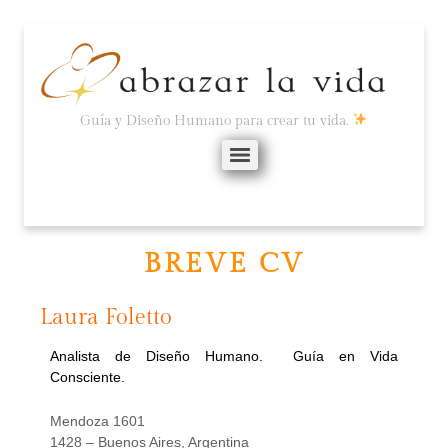
Guía y Diseño Humano para crear tu vida.
BREVE CV
Laura Foletto
Analista de Diseño Humano. Guía en Vida
Consciente.
Mendoza 1601
1428 – Buenos Aires, Argentina