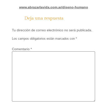
www.abrazarlavida.com.ar/diseno-humano
Deja una respuesta
Tu dirección de correo electrónico no será publicada.
Los campos obligatorios están marcados con
*
Comentario
*