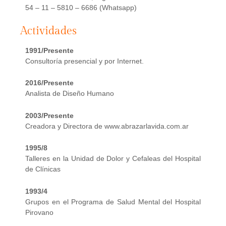
54 – 11 – 5810 – 6686 (Whatsapp)
Actividades
1991/Presente
Consultoría presencial y por Internet.
2016/Presente
Analista de Diseño Humano
2003/Presente
Creadora y Directora de www.abrazarlavida.com.ar
1995/8
Talleres en la Unidad de Dolor y Cefaleas del Hospital
de Clínicas
1993/4
Grupos en el Programa de Salud Mental del Hospital
Pirovano