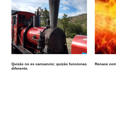
Quizás no es cansancio; quizás funcionas
Renace como
diferente.