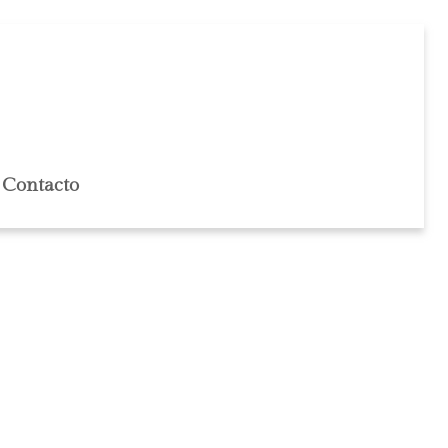
Contacto