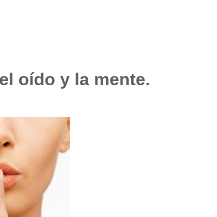
el oído y la mente.