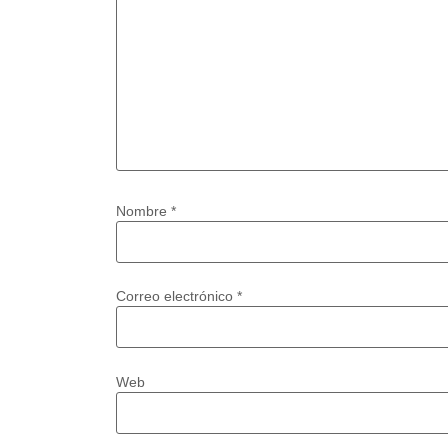
Nombre
*
Correo electrónico
*
Web