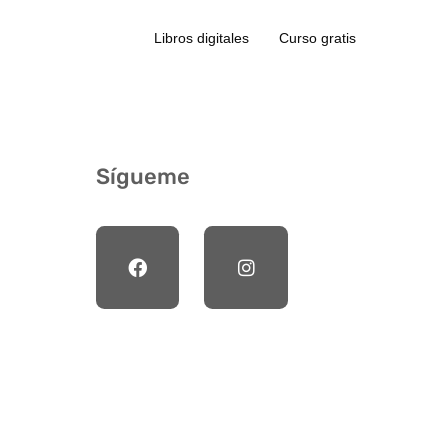
Libros digitales
Curso gratis
Sígueme