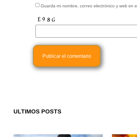
Guarda mi nombre, correo electrónico y web en 
ULTIMOS POSTS