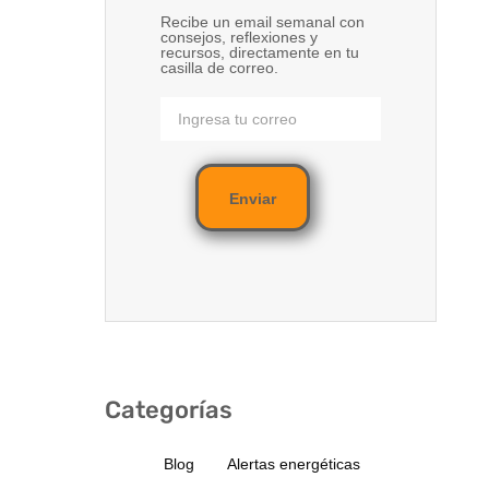
Recibe un email semanal con
consejos, reflexiones y
recursos, directamente en tu
casilla de correo.
Enviar
Categorías
Blog
Alertas energéticas