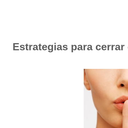
Estrategias para cerrar 