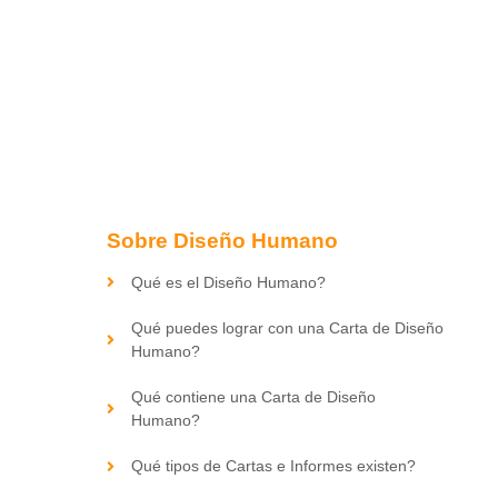
Sobre Diseño Humano
Qué es el Diseño Humano?
Qué puedes lograr con una Carta de Diseño
Humano?
Qué contiene una Carta de Diseño
Humano?
Qué tipos de Cartas e Informes existen?