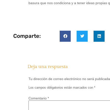
basura que nos condiciona y a tener ideas propias qu
Comparte:
Deja una respuesta
Tu dirección de correo electrónico no será publicada
Los campos obligatorios están marcados con
*
Comentario
*