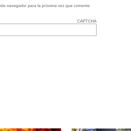
este navegador para la próxima vez que comente.
CAPTCHA