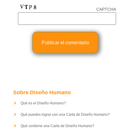
CAPTCHA
Sobre Diseño Humano
Qué es el Diseño Humano?
Qué puedes lograr con una Carta de Diseño Humano?
Qué contiene una Carta de Diseño Humano?