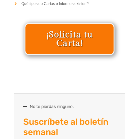
Qué tipos de Cartas e Informes existen?
¡Solicita tu
Carta!
No te pierdas ninguno.
Suscríbete al boletín
semanal