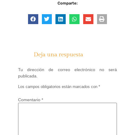
Comparte:
Deja una respuesta
Tu dirección de correo electrónico no será
publicada.
Los campos obligatorios están marcados con
*
Comentario
*