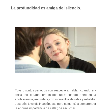
La profundidad es amiga del silencio.
Tuve distintos períodos con respecto a hablar: cuando era
chica, no paraba, era insoportable; cuando entré en la
adolescencia, enmudecí, con momentos de rabia y rebeldía;
después, tuve distintas épocas pero comencé a comprender
la enorme importancia de callar, de escuchar.