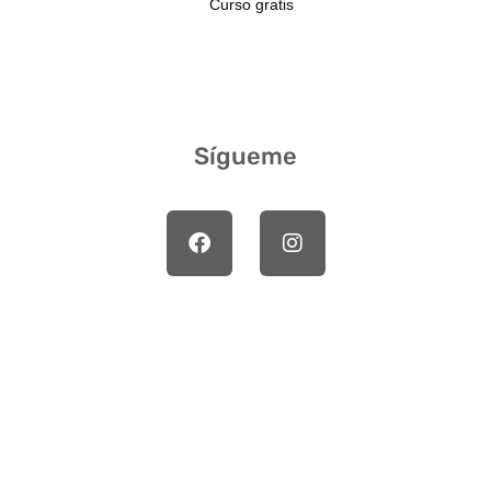
Curso gratis
Sígueme