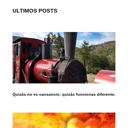
ULTIMOS POSTS
Quizás no es cansancio; quizás funcionas diferente.