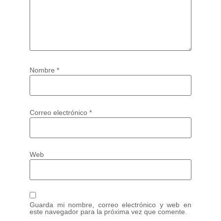
Nombre
*
Correo electrónico
*
Web
Guarda mi nombre, correo electrónico y web en
este navegador para la próxima vez que comente.