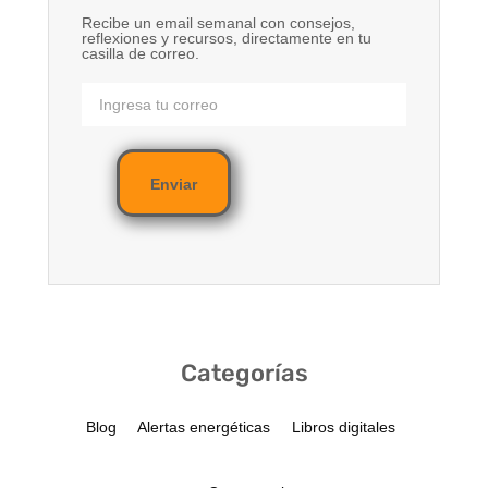
Recibe un email semanal con consejos,
reflexiones y recursos, directamente en tu
casilla de correo.
Enviar
Categorías
Blog
Alertas energéticas
Libros digitales