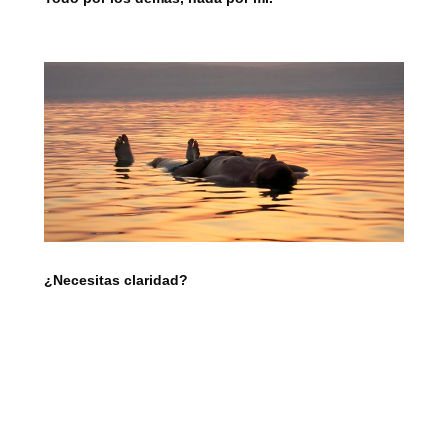
¿Necesitas claridad?