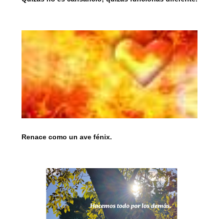
Renace como un ave fénix.