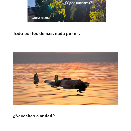
Todo por los demás, nada por mí.
¿Necesitas claridad?