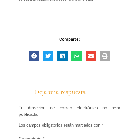
Comparte:
Deja una respuesta
Tu dirección de correo electrónico no será
publicada.
Los campos obligatorios están marcados con
*
Comentario
*