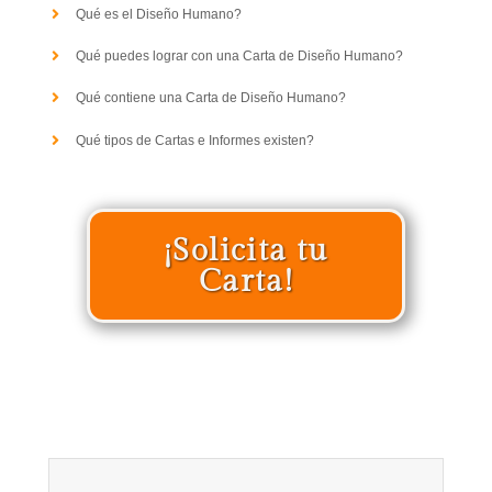
Qué es el Diseño Humano?
Qué puedes lograr con una Carta de Diseño Humano?
Qué contiene una Carta de Diseño Humano?
Qué tipos de Cartas e Informes existen?
¡Solicita tu
Carta!