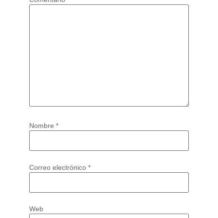
Nombre
*
Correo electrónico
*
Web