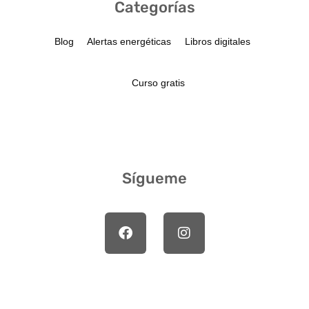
Categorías
Blog
Alertas energéticas
Libros digitales
Curso gratis
Sígueme