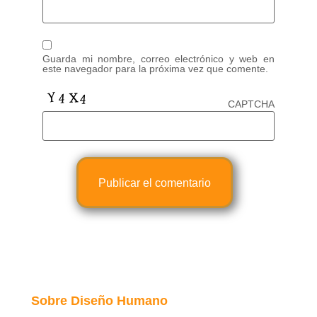
Guarda mi nombre, correo electrónico y web en
este navegador para la próxima vez que comente.
CAPTCHA
Sobre Diseño Humano