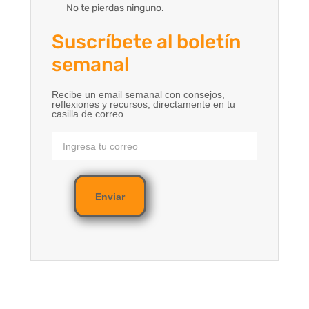
No te pierdas ninguno.
Suscríbete al boletín
semanal
Recibe un email semanal con consejos,
reflexiones y recursos, directamente en tu
casilla de correo.
Enviar