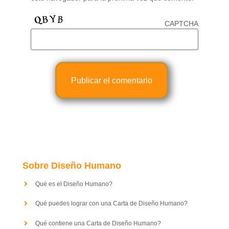
CAPTCHA
Sobre Diseño Humano
Qué es el Diseño Humano?
Qué puedes lograr con una Carta de Diseño Humano?
Qué contiene una Carta de Diseño Humano?