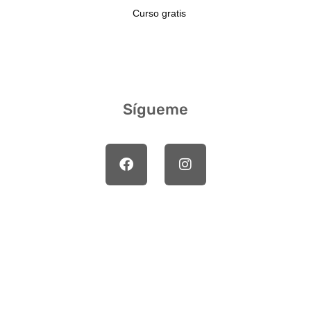
Curso gratis
Sígueme