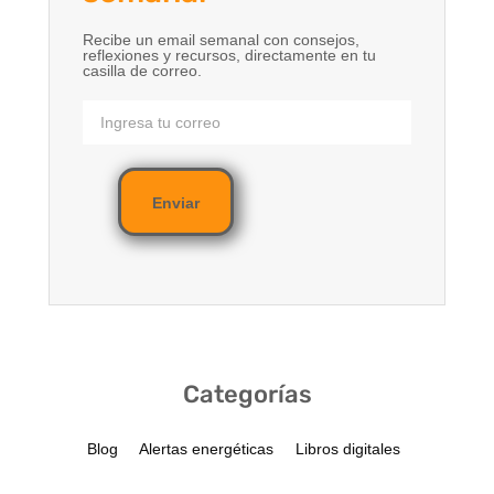
Recibe un email semanal con consejos,
reflexiones y recursos, directamente en tu
casilla de correo.
Enviar
Categorías
Blog
Alertas energéticas
Libros digitales