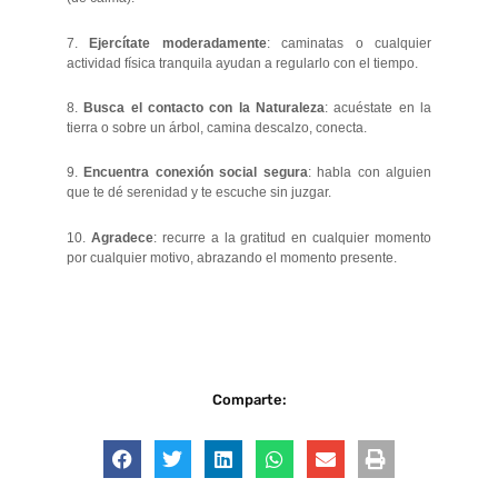
7.
Ejercítate moderadamente
: caminatas o cualquier
actividad física tranquila ayudan a regularlo con el tiempo.
8.
Busca el contacto con la Naturaleza
: acuéstate en la
tierra o sobre un árbol, camina descalzo, conecta.
9.
Encuentra conexión social segura
: habla con alguien
que te dé serenidad y te escuche sin juzgar.
10.
Agradece
: recurre a la gratitud en cualquier momento
por cualquier motivo, abrazando el momento presente.
Comparte: