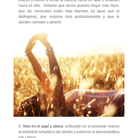
hacia el otro. Notarás que ahora puedes llegar más lejos,
que las cervicales están más blandas (al igual que el
diafragma), que respiras más profundamente y que te
sientes calmado y abierto.
6.
Vive en el aquí y ahora
: enfocarte en el presente reduce
la actividad simpática (de alerta) y potencia la parasimpática
(de calma).