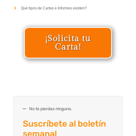
Qué tipos de Cartas e Informes existen?
¡Solicita tu
Carta!
No te pierdas ninguno.
Suscríbete al boletín
semanal