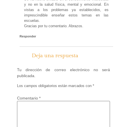
y no en la salud física, mental y emocional. En
vistas a los problemas ya establecidos, es
imprescindible enseñar estos temas en las
escuelas.
Gracias por tu comentario. Abrazos.
Responder
Deja una respuesta
Tu dirección de correo electrónico no será
publicada.
Los campos obligatorios están marcados con
*
Comentario
*