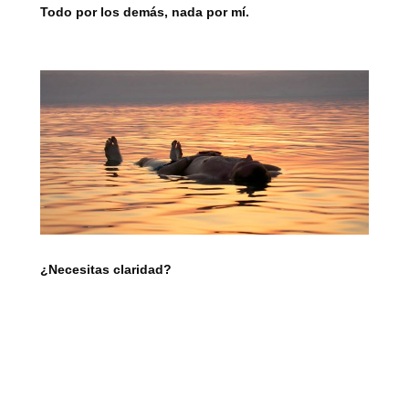
Todo por los demás, nada por mí.
¿Necesitas claridad?