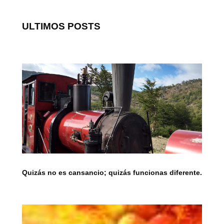
ULTIMOS POSTS
Quizás no es cansancio; quizás funcionas diferente.