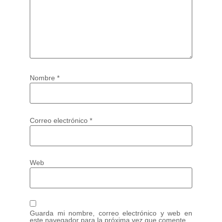
Nombre
*
Correo electrónico
*
Web
Guarda mi nombre, correo electrónico y web en
este navegador para la próxima vez que comente.