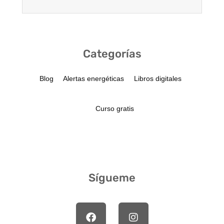
Categorías
Blog
Alertas energéticas
Libros digitales
Curso gratis
Sígueme