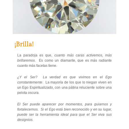
¡Brilla!
La paradoja es que,
cuanto más caras activemos, más
brillaremos
. Es como un diamante, que es más radiante
cuanto más facetas tiene.
¿Y el Ser? La verdad es que vivimos en el Ego
constantemente
. La mayoría de los que lo niegan viven en
un Ego Espiritualizado, con una pátina reluciente sobre una
pelota oscura.
El Ser puede aparecer por momentos, para guiarnos y
fortalecernos. Si el Ego está bien reconocido y en su lugar,
puede ser la herramienta ideal para que el Ser viva sus
designios.