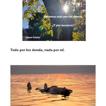
Todo por los demás, nada por mí.