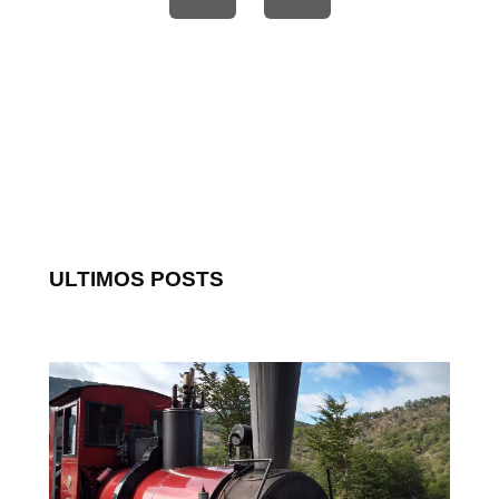
ULTIMOS POSTS