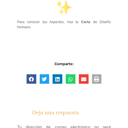
Para conocer tus Aspectos, haz tu
Carta
de Diseño
Humano.
Comparte:
Deja una respuesta
Tu dirección de correo electrónico no será