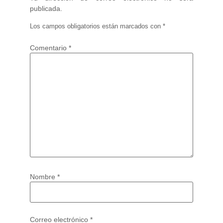
publicada.
Los campos obligatorios están marcados con
*
Comentario
*
Nombre
*
Correo electrónico
*