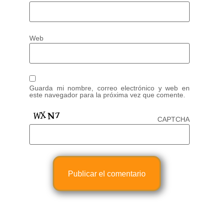
Web
Guarda mi nombre, correo electrónico y web en
este navegador para la próxima vez que comente.
CAPTCHA