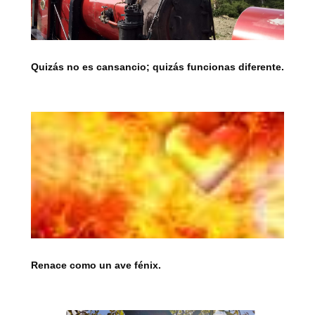
Quizás no es cansancio; quizás funcionas diferente.
Renace como un ave fénix.