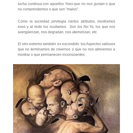
lucha continua con aquellos Yoes que no nos gustan
o que
no comprendemos o que son “malos”.
Como la sociedad privilegia ciertos atributos, mostramos
esos y al resto los ocultamos
. Son los No-Yo,
los que nos
avergüenzan, nos degradan, nos atemorizan, etc.
El otro extremo también es escondido:
los Aspectos valiosos
que no terminamos de creernos o que no nos atrevemos a
mostrar o que permanecen inconscientes.