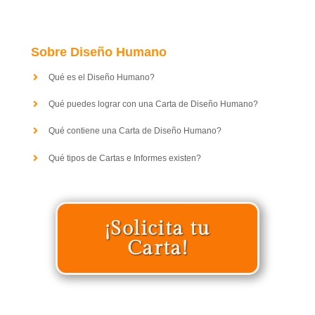
Sobre Diseño Humano
Qué es el Diseño Humano?
Qué puedes lograr con una Carta de Diseño Humano?
Qué contiene una Carta de Diseño Humano?
Qué tipos de Cartas e Informes existen?
¡Solicita tu
Carta!