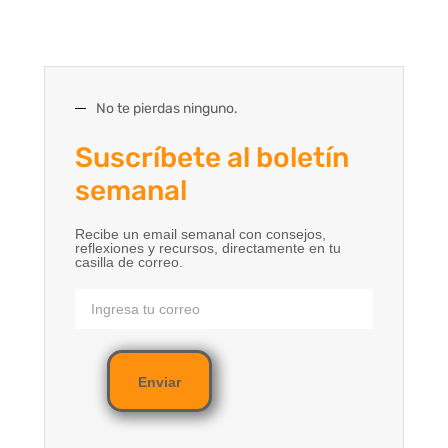
No te pierdas ninguno.
Suscríbete al boletín
semanal
Recibe un email semanal con consejos,
reflexiones y recursos, directamente en tu
casilla de correo.
Enviar