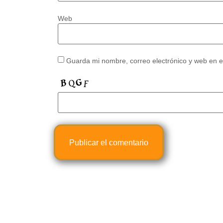
Web
Guarda mi nombre, correo electrónico y web en 