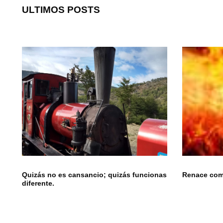
ULTIMOS POSTS
Quizás no es cansancio; quizás funcionas
Renace como
diferente.