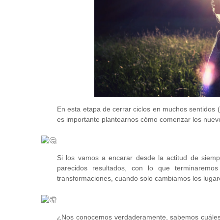
En esta etapa de cerrar ciclos en muchos sentidos (
es importante plantearnos cómo comenzar los nuev
Si los vamos a encarar desde la actitud de siem
parecidos resultados, con lo que terminaremo
transformaciones, cuando solo cambiamos los lugar
¿Nos conocemos verdaderamente, sabemos cuáles s