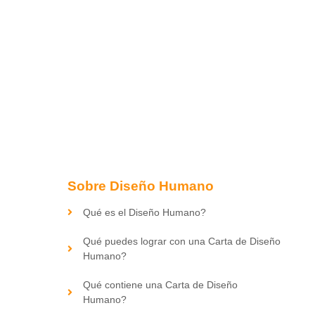
Sobre Diseño Humano
Qué es el Diseño Humano?
Qué puedes lograr con una Carta de Diseño
Humano?
Qué contiene una Carta de Diseño
Humano?