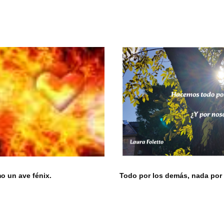
 un ave fénix.
Todo por los demás, nada por 