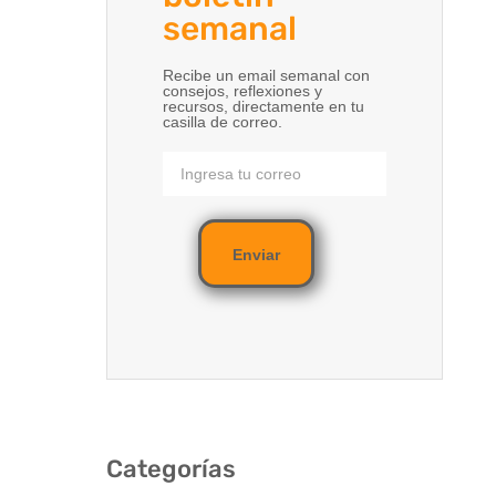
semanal
Recibe un email semanal con
consejos, reflexiones y
recursos, directamente en tu
casilla de correo.
Enviar
Categorías