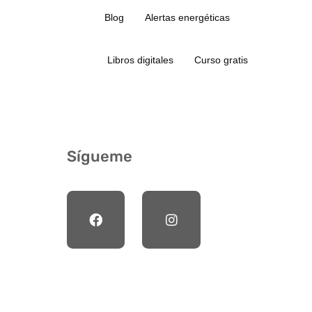
Blog
Alertas energéticas
Libros digitales
Curso gratis
Sígueme