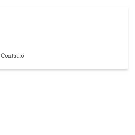
Contacto