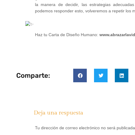
la manera de decidir, las estrategias adecuadas 
podemos responder esto, volveremos a repetir los mi
Haz tu Carta de Diseño Humano:
www.abrazarlavi
Comparte:
Deja una respuesta
Tu dirección de correo electrónico no será publicada