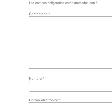
Los campos obligatorios están marcados con
*
Comentario
*
Nombre
*
Correo electrónico
*