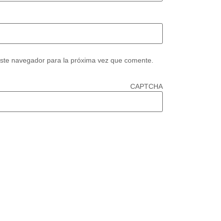
este navegador para la próxima vez que comente.
CAPTCHA