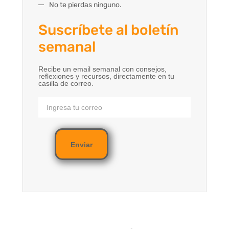
No te pierdas ninguno.
Suscríbete al boletín
semanal
Recibe un email semanal con consejos,
reflexiones y recursos, directamente en tu
casilla de correo.
Enviar