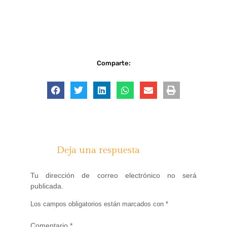
Comparte:
Deja una respuesta
Tu dirección de correo electrónico no será
publicada.
Los campos obligatorios están marcados con
*
Comentario
*