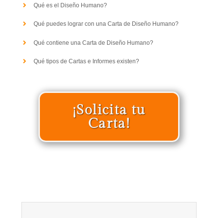
Qué es el Diseño Humano?
Qué puedes lograr con una Carta de Diseño Humano?
Qué contiene una Carta de Diseño Humano?
Qué tipos de Cartas e Informes existen?
¡Solicita tu
Carta!