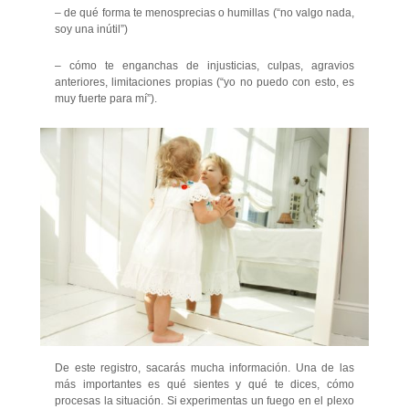
– de qué forma te menosprecias o humillas (“no valgo nada,
soy una inútil”)
– cómo te enganchas de injusticias, culpas, agravios
anteriores, limitaciones propias (“yo no puedo con esto, es
muy fuerte para mí”).
De este registro, sacarás mucha información. Una de las
más importantes es qué sientes y qué te dices, cómo
procesas la situación. Si experimentas un fuego en el plexo