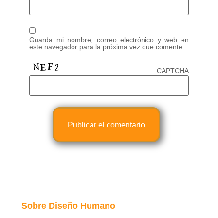
Guarda mi nombre, correo electrónico y web en
este navegador para la próxima vez que comente.
CAPTCHA
Sobre Diseño Humano