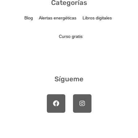
Categorías
Blog
Alertas energéticas
Libros digitales
Curso gratis
Sígueme