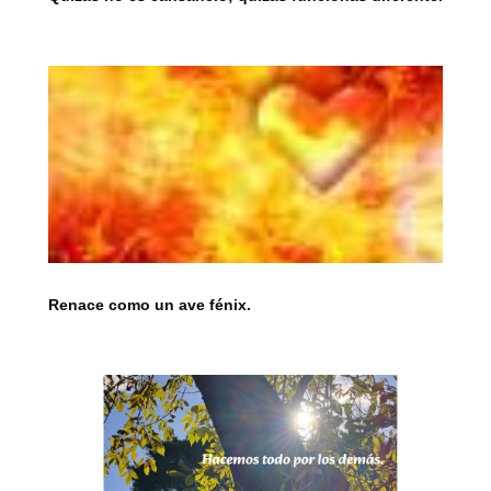
Renace como un ave fénix.