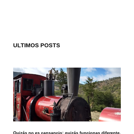
ULTIMOS POSTS
Quizás no es cansancio; quizás funcionas diferente.