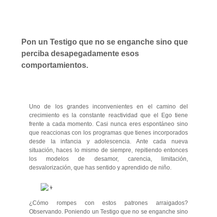
Pon un Testigo que no se enganche sino que
perciba desapegadamente esos
comportamientos.
Uno de los grandes inconvenientes en el camino del
crecimiento es la constante reactividad que el Ego tiene
frente a cada momento. Casi nunca eres espontáneo sino
que reaccionas con los programas que tienes incorporados
desde la infancia y adolescencia. Ante cada nueva
situación, haces lo mismo de siempre, repitiendo entonces
los modelos de desamor, carencia, limitación,
desvalorización, que has sentido y
aprendido de niño.
¿Cómo rompes con estos patrones arraigados?
Observando. Poniendo un Testigo que no se enganche sino