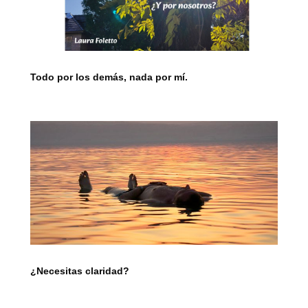
Todo por los demás, nada por mí.
¿Necesitas claridad?