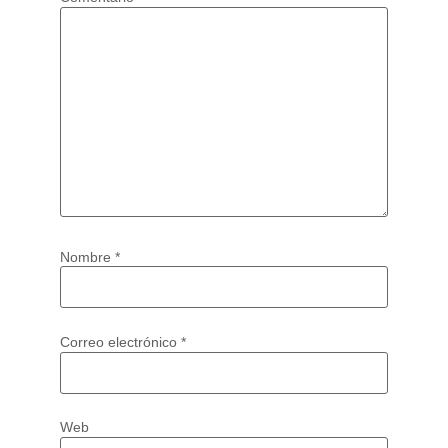
Nombre
*
Correo electrónico
*
Web