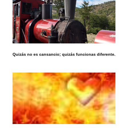
Quizás no es cansancio; quizás funcionas diferente.