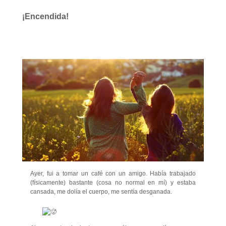
¡Encendida!
Ayer, fui a tomar un café con un amigo. Había trabajado
(físicamente) bastante (cosa no normal en mí) y estaba
cansada, me dolía el cuerpo, me sentía desganada.