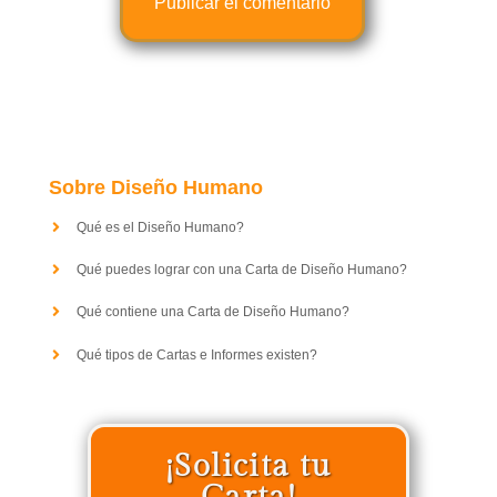
Sobre Diseño Humano
Qué es el Diseño Humano?
Qué puedes lograr con una Carta de Diseño Humano?
Qué contiene una Carta de Diseño Humano?
Qué tipos de Cartas e Informes existen?
¡Solicita tu