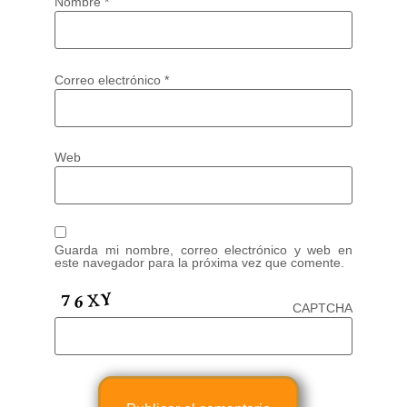
Nombre
*
Correo electrónico
*
Web
Guarda mi nombre, correo electrónico y web en
este navegador para la próxima vez que comente.
CAPTCHA