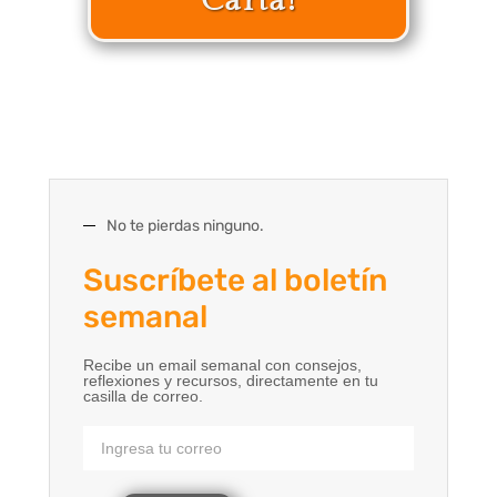
Carta!
No te pierdas ninguno.
Suscríbete al boletín
semanal
Recibe un email semanal con consejos,
reflexiones y recursos, directamente en tu
casilla de correo.