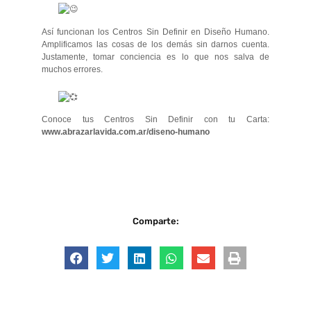
Así funcionan los Centros Sin Definir en Diseño Humano.
Amplificamos las cosas de los demás sin darnos cuenta.
Justamente, tomar conciencia es lo que nos salva de
muchos errores.
Conoce tus Centros Sin Definir con tu Carta:
www.abrazarlavida.com.ar/diseno-humano
Comparte: