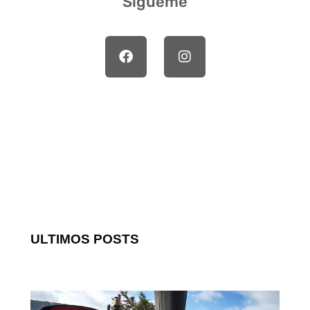
Sígueme
ULTIMOS POSTS