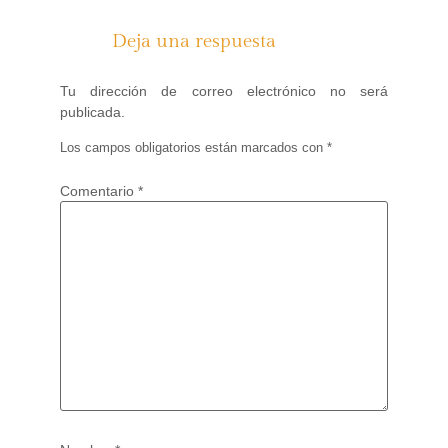
Deja una respuesta
Tu dirección de correo electrónico no será
publicada.
Los campos obligatorios están marcados con
*
Comentario
*