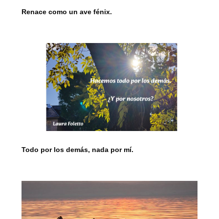
Renace como un ave fénix.
Todo por los demás, nada por mí.