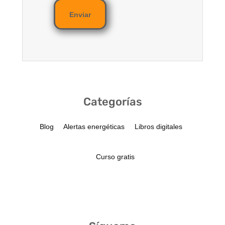
Enviar
Categorías
Blog
Alertas energéticas
Libros digitales
Curso gratis