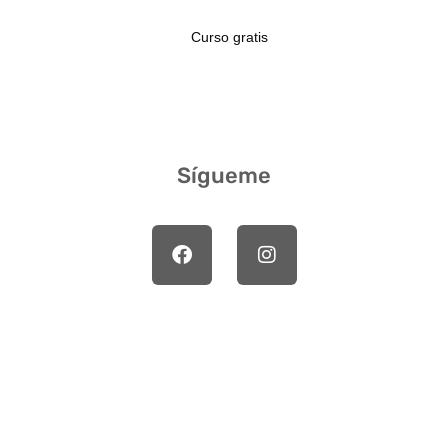
Curso gratis
Sígueme