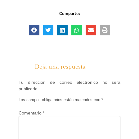
Comparte:
Deja una respuesta
Tu dirección de correo electrónico no será
publicada.
Los campos obligatorios están marcados con
*
Comentario
*