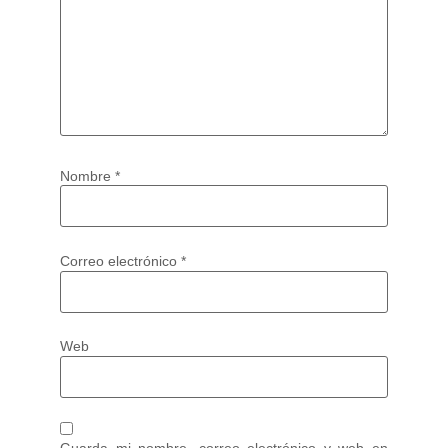
Nombre
*
Correo electrónico
*
Web