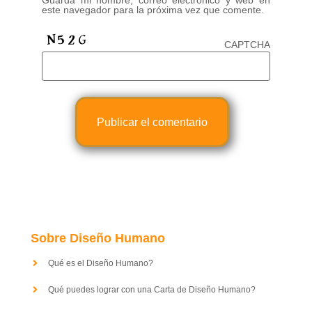
Guarda mi nombre, correo electrónico y web en
este navegador para la próxima vez que comente.
CAPTCHA
Sobre Diseño Humano
Qué es el Diseño Humano?
Qué puedes lograr con una Carta de Diseño Humano?