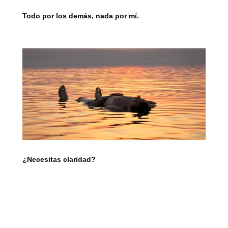
Todo por los demás, nada por mí.
¿Necesitas claridad?