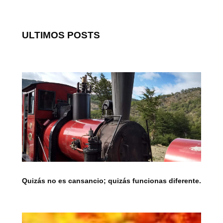
ULTIMOS POSTS
Quizás no es cansancio; quizás funcionas diferente.