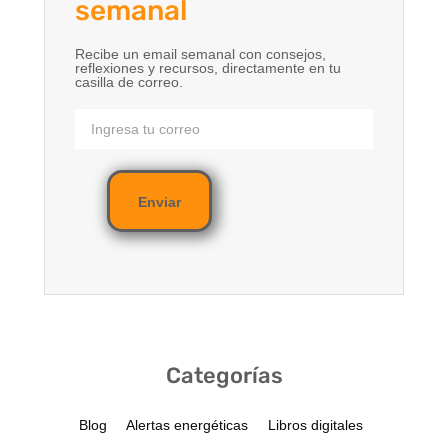
semanal
Recibe un email semanal con consejos,
reflexiones y recursos, directamente en tu
casilla de correo.
Enviar
Categorías
Blog
Alertas energéticas
Libros digitales