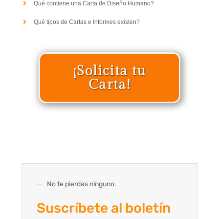
Qué contiene una Carta de Diseño Humano?
Qué tipos de Cartas e Informes existen?
¡Solicita tu
Carta!
No te pierdas ninguno.
Suscríbete al boletín