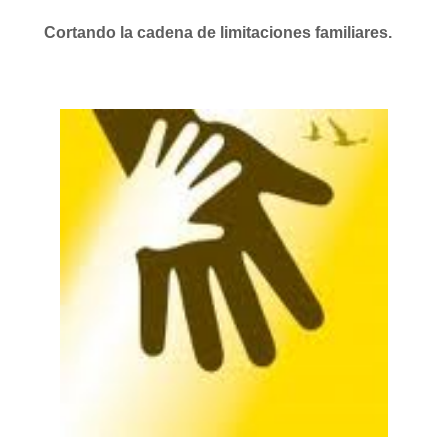
Cortando la cadena de limitaciones familiares.