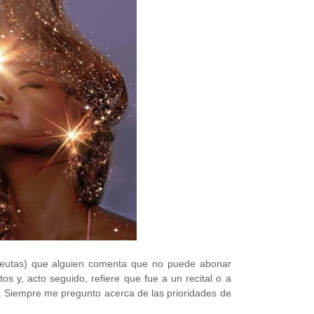
eutas) que alguien comenta que no puede abonar
 y, acto seguido, refiere que fue a un recital o a
 Siempre me pregunto acerca de las prioridades de