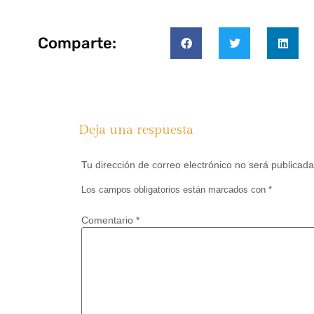
Comparte:
Deja una respuesta
Tu dirección de correo electrónico no será publicada
Los campos obligatorios están marcados con
*
Comentario
*