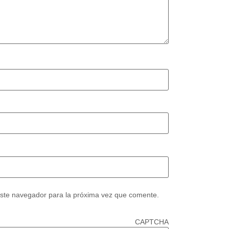
este navegador para la próxima vez que comente.
CAPTCHA