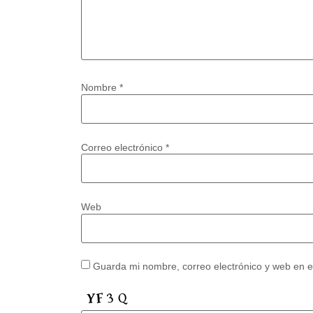
Nombre
*
Correo electrónico
*
Web
Guarda mi nombre, correo electrónico y web en 