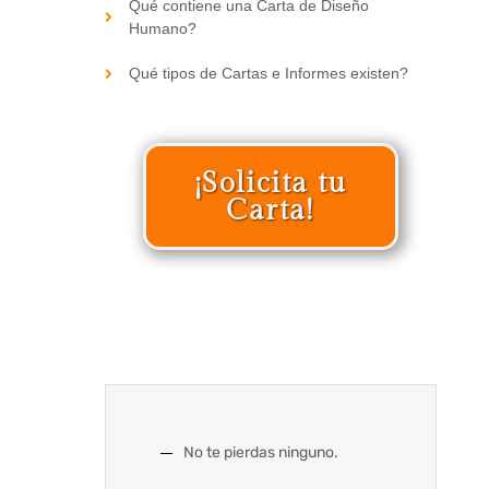
Qué contiene una Carta de Diseño
Humano?
Qué tipos de Cartas e Informes existen?
¡Solicita tu
Carta!
No te pierdas ninguno.