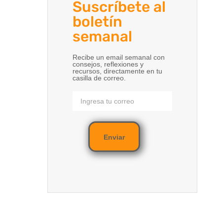
Suscríbete al
boletín
semanal
Recibe un email semanal con
consejos, reflexiones y
recursos, directamente en tu
casilla de correo.
Enviar