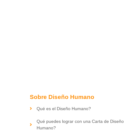
Sobre Diseño Humano
Qué es el Diseño Humano?
Qué puedes lograr con una Carta de Diseño
Humano?