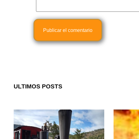
ULTIMOS POSTS