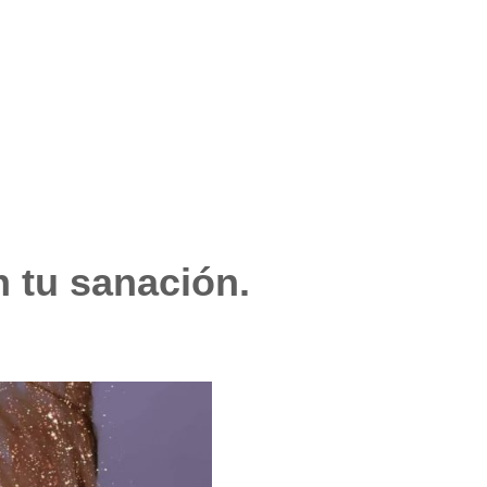
n tu sanación.