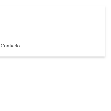
Contacto