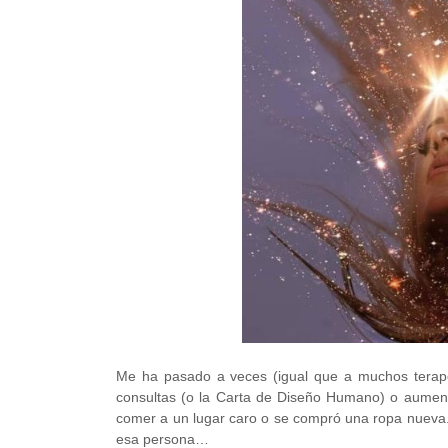
Me ha pasado a veces (igual que a muchos terap
consultas (o la Carta de Diseño Humano) o aumentos
comer a un lugar caro o se compró una ropa nueva.
esa persona…