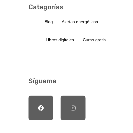
Categorías
Blog
Alertas energéticas
Libros digitales
Curso gratis
Sígueme