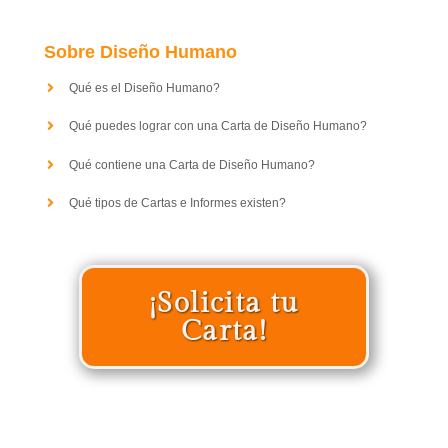
Sobre Diseño Humano
Qué es el Diseño Humano?
Qué puedes lograr con una Carta de Diseño Humano?
Qué contiene una Carta de Diseño Humano?
Qué tipos de Cartas e Informes existen?
¡Solicita tu
Carta!