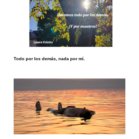
Todo por los demás, nada por mí.