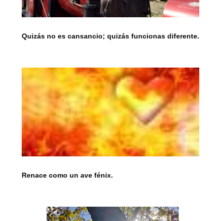
Quizás no es cansancio; quizás funcionas diferente.
Renace como un ave fénix.