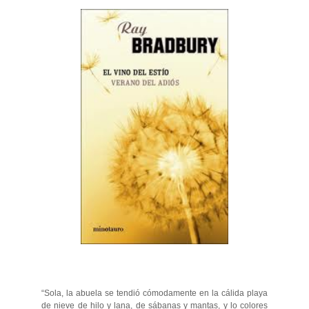
“Sola, la abuela se tendió cómodamente en la cálida playa
de nieve de hilo y lana, de sábanas y mantas, y lo colores