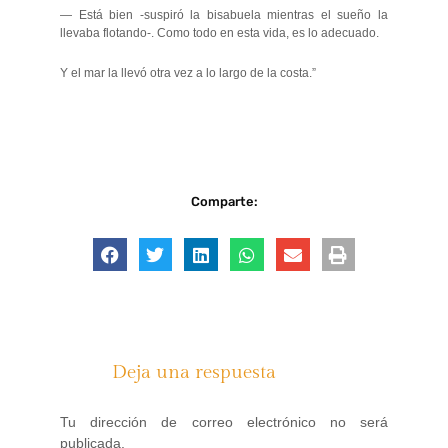
— Está bien -suspiró la bisabuela mientras el sueño la
llevaba flotando-. Como todo en esta vida, es lo adecuado.
Y el mar la llevó otra vez a lo largo de la costa.”
Comparte:
Deja una respuesta
Tu dirección de correo electrónico no será
publicada.