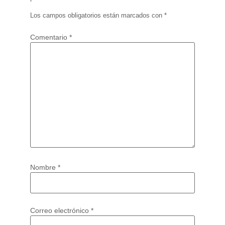
Los campos obligatorios están marcados con
*
Comentario
*
Nombre
*
Correo electrónico
*