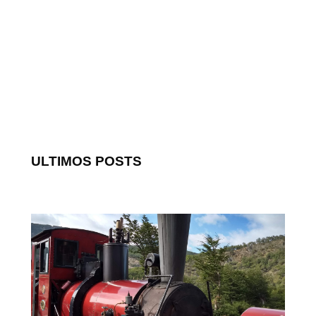
ULTIMOS POSTS