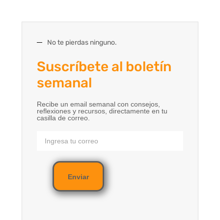
No te pierdas ninguno.
Suscríbete al boletín
semanal
Recibe un email semanal con consejos,
reflexiones y recursos, directamente en tu
casilla de correo.
Enviar