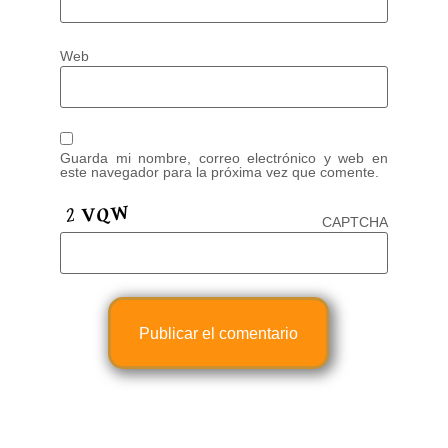
Web
Guarda mi nombre, correo electrónico y web en
este navegador para la próxima vez que comente.
CAPTCHA