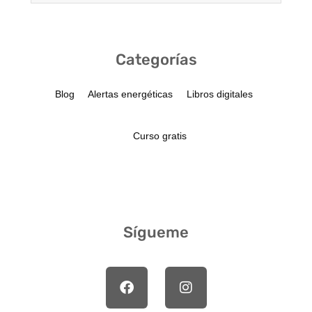
Categorías
Blog
Alertas energéticas
Libros digitales
Curso gratis
Sígueme