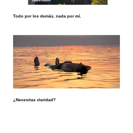
Todo por los demás, nada por mí.
¿Necesitas claridad?