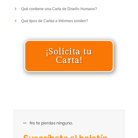
Qué contiene una Carta de Diseño Humano?
Qué tipos de Cartas e Informes existen?
¡Solicita tu
Carta!
No te pierdas ninguno.