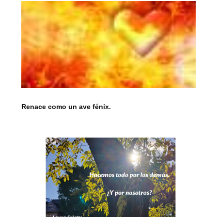
Renace como un ave fénix.