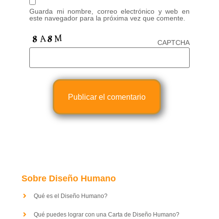
Guarda mi nombre, correo electrónico y web en
este navegador para la próxima vez que comente.
CAPTCHA
Sobre Diseño Humano
Qué es el Diseño Humano?
Qué puedes lograr con una Carta de Diseño Humano?