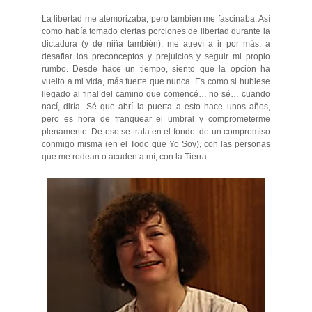
La libertad me atemorizaba, pero también me fascinaba. Así
como había tomado ciertas porciones de libertad durante la
dictadura (y de niña también), me atreví a ir por más, a
desafiar los preconceptos y prejuicios y seguir mi propio
rumbo. Desde hace un tiempo, siento que la opción ha
vuelto a mi vida, más fuerte que nunca. Es como si hubiese
llegado al final del camino que comencé… no sé… cuando
nací, diría. Sé que abrí la puerta a esto hace unos años,
pero es hora de franquear el umbral y comprometerme
plenamente. De eso se trata en el fondo: de un compromiso
conmigo misma (en el Todo que Yo Soy), con las personas
que me rodean o acuden a mí, con la Tierra.