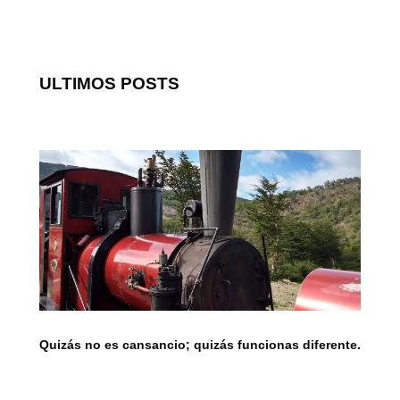
ULTIMOS POSTS
Quizás no es cansancio; quizás funcionas diferente.