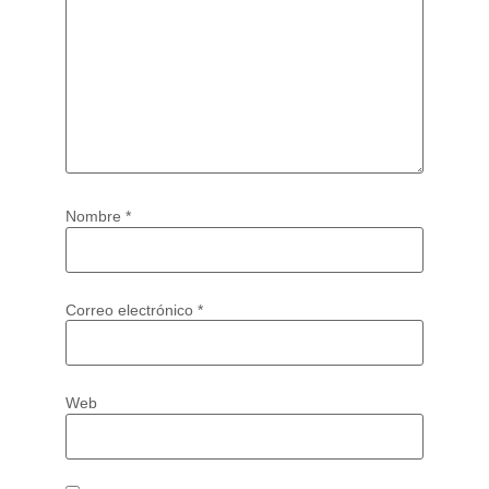
Nombre
*
Correo electrónico
*
Web