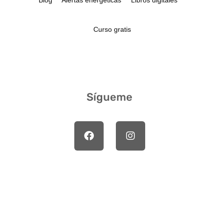
Curso gratis
Sígueme