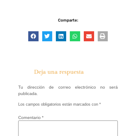
Comparte:
Deja una respuesta
Tu dirección de correo electrónico no será
publicada.
Los campos obligatorios están marcados con
*
Comentario
*