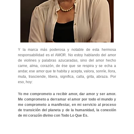
Y la marca más poderosa y notable de esta hermosa
responsabilidad es el AMOR. No estoy hablando del amor
de violines y palabras azucaradas, sino del amor hecho
carne, alma, corazón, de ése que se respira y se echa a
andar, ese amor que te habita y acepta, valora, sonríe, llora,
muta, trasciende, libera, significa, calla, grita, abraza. Por
eso, hoy:
Yo me comprometo a recibir amor, dar amor y ser amor.
Me comprometo a derramar el amor por todo el mundo y
me comprometo a manifestar, en mi servicio al proceso
de transición del planeta y de la humanidad, la conexión
de mi corazón divino con Todo Lo Que Es.