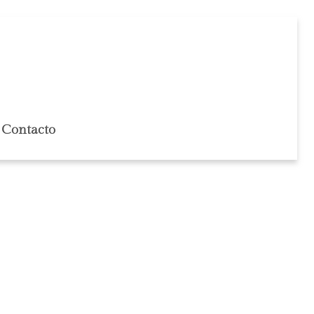
Contacto