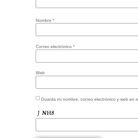
Nombre
*
Correo electrónico
*
Web
Guarda mi nombre, correo electrónico y web en 