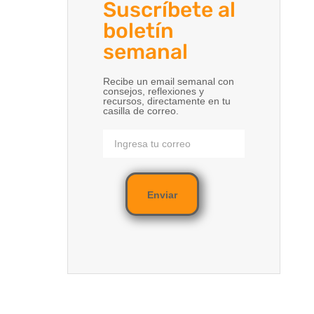
Suscríbete al
boletín
semanal
Recibe un email semanal con
consejos, reflexiones y
recursos, directamente en tu
casilla de correo.
Enviar