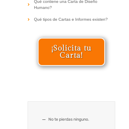
Qué contiene una Carta de Diseño
Humano?
Qué tipos de Cartas e Informes existen?
¡Solicita tu
Carta!
No te pierdas ninguno.