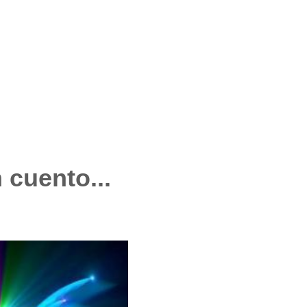
 cuento...