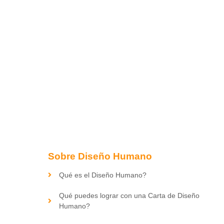
Sobre Diseño Humano
Qué es el Diseño Humano?
Qué puedes lograr con una Carta de Diseño
Humano?