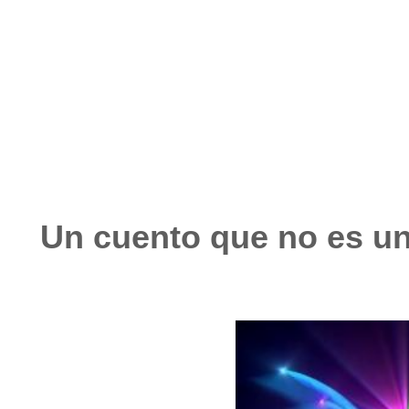
abril 13, 2022
No hay comentarios
Un cuento que no es un