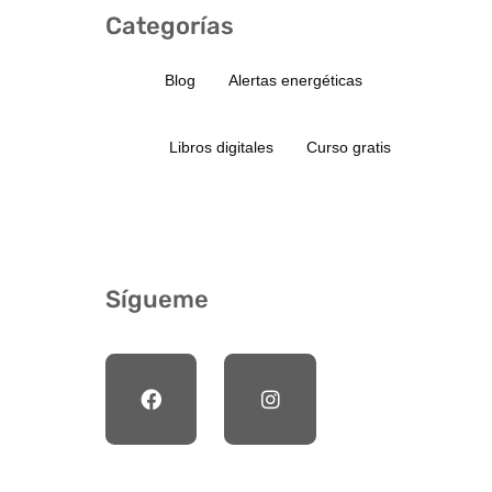
Categorías
Blog
Alertas energéticas
Libros digitales
Curso gratis
Sígueme