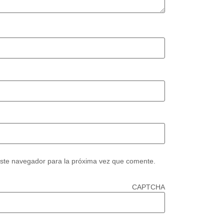
este navegador para la próxima vez que comente.
CAPTCHA