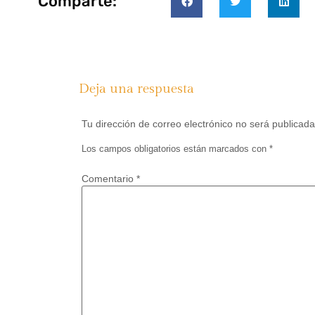
Comparte:
Deja una respuesta
Tu dirección de correo electrónico no será publicada
Los campos obligatorios están marcados con
*
Comentario
*