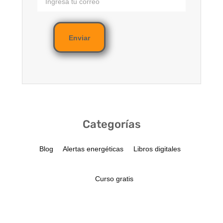
Enviar
Categorías
Blog
Alertas energéticas
Libros digitales
Curso gratis