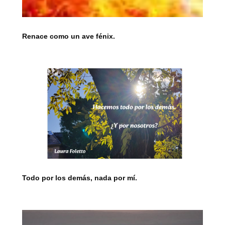
Renace como un ave fénix.
Todo por los demás, nada por mí.