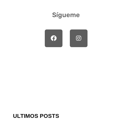
Sígueme
ULTIMOS POSTS