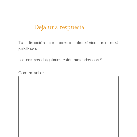
Deja una respuesta
Tu dirección de correo electrónico no será
publicada.
Los campos obligatorios están marcados con
*
Comentario
*