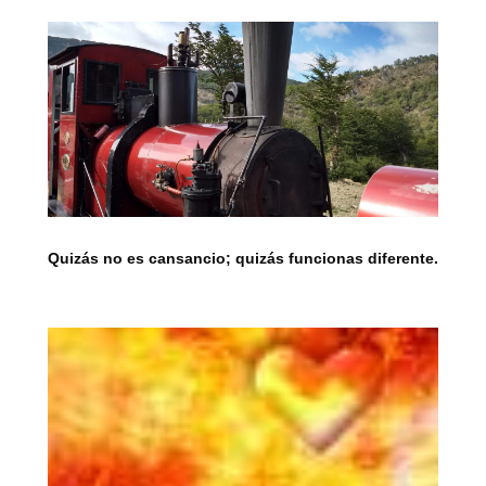
Quizás no es cansancio; quizás funcionas diferente.