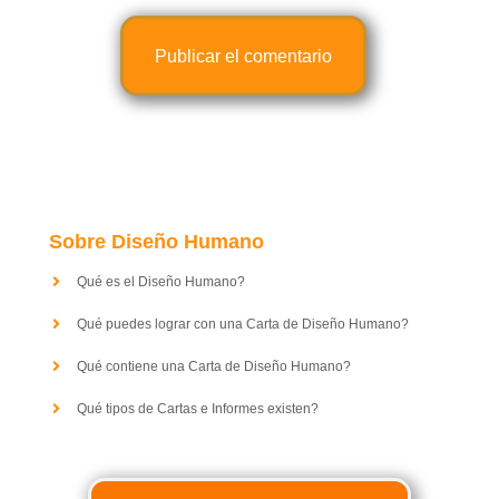
Sobre Diseño Humano
Qué es el Diseño Humano?
Qué puedes lograr con una Carta de Diseño Humano?
Qué contiene una Carta de Diseño Humano?
Qué tipos de Cartas e Informes existen?