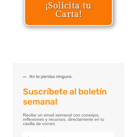
¡Solicita tu
Carta!
No te pierdas ninguno.
Suscríbete al boletín
semanal
Recibe un email semanal con consejos,
reflexiones y recursos, directamente en tu
casilla de correo.