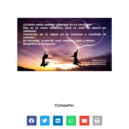
Comparte: