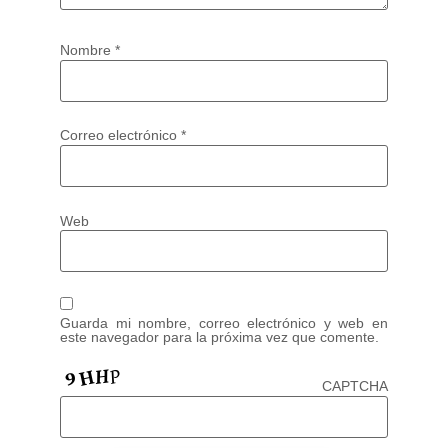
Nombre
*
Correo electrónico
*
Web
Guarda mi nombre, correo electrónico y web en
este navegador para la próxima vez que comente.
CAPTCHA