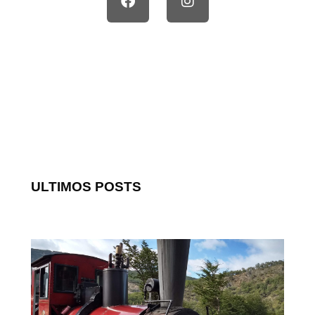
ULTIMOS POSTS