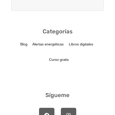
Categorías
Blog
Alertas energéticas
Libros digitales
Curso gratis
Sígueme