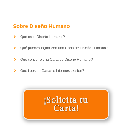
Sobre Diseño Humano
Qué es el Diseño Humano?
Qué puedes lograr con una Carta de Diseño Humano?
Qué contiene una Carta de Diseño Humano?
Qué tipos de Cartas e Informes existen?
¡Solicita tu
Carta!