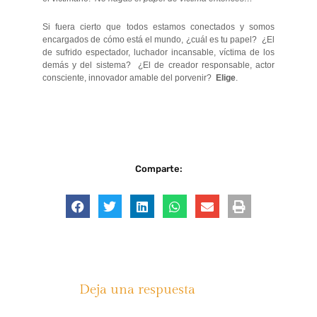
Si fuera cierto que todos estamos conectados y somos
encargados de cómo está el mundo, ¿cuál es tu papel? ¿El
de sufrido espectador, luchador incansable, víctima de los
demás y del sistema? ¿El de creador responsable, actor
consciente, innovador amable del porvenir?
Elige
.
Comparte:
Deja una respuesta