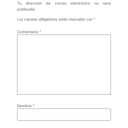
Tu dirección de correo electrónico no será
publicada.
Los campos obligatorios están marcados con
*
Comentario
*
Nombre
*