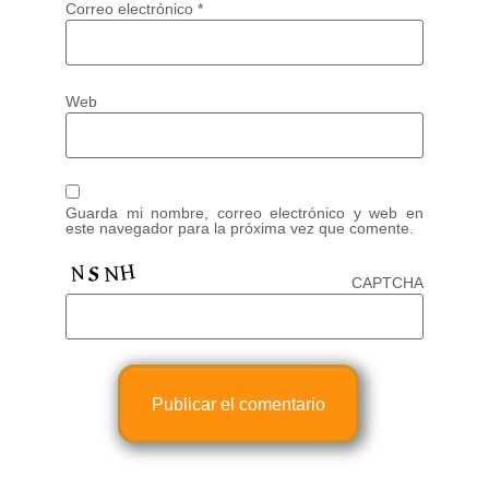
Correo electrónico
*
Web
Guarda mi nombre, correo electrónico y web en
este navegador para la próxima vez que comente.
CAPTCHA