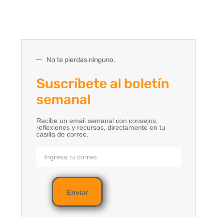
No te pierdas ninguno.
Suscríbete al boletín
semanal
Recibe un email semanal con consejos,
reflexiones y recursos, directamente en tu
casilla de correo.
Enviar