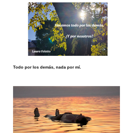
Todo por los demás, nada por mí.