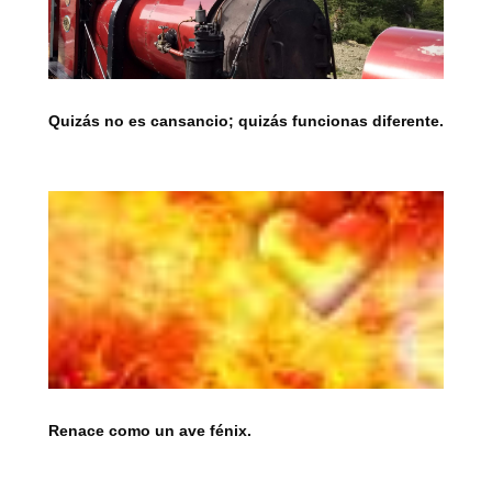
Quizás no es cansancio; quizás funcionas diferente.
Renace como un ave fénix.