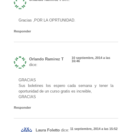
Gracias ,POR LA OPRTUNIDAD.
Responder
10 septiembre, 2014 a las
Orlando Ramirez T
16:46
dice:
GRACIAS
Sus boletines los espero cada semana y tener la
oportunidad de un curso gratis es increible,
GRACIAS
Responder
11 septiembre, 2014 a las 15:52
Laura Foletto
dice: