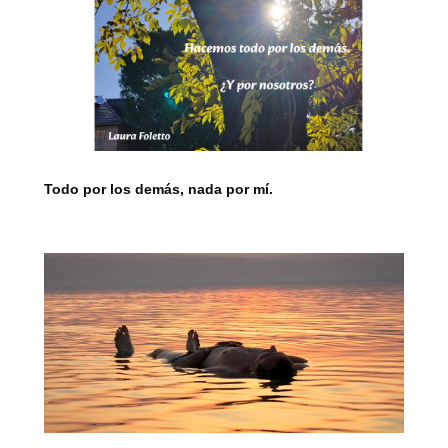
Todo por los demás, nada por mí.