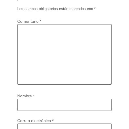
Los campos obligatorios están marcados con
*
Comentario
*
Nombre
*
Correo electrónico
*