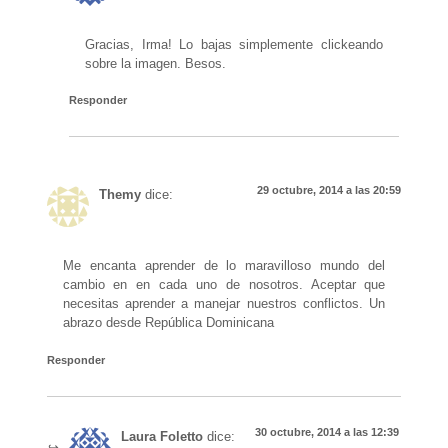
Gracias, Irma! Lo bajas simplemente clickeando
sobre la imagen. Besos.
Responder
29 octubre, 2014 a las 20:59
Themy
dice:
Me encanta aprender de lo maravilloso mundo del
cambio en en cada uno de nosotros. Aceptar que
necesitas aprender a manejar nuestros conflictos. Un
abrazo desde República Dominicana
Responder
30 octubre, 2014 a las 12:39
Laura Foletto
dice: