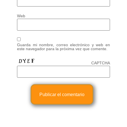
Web
Guarda mi nombre, correo electrónico y web en
este navegador para la próxima vez que comente.
CAPTCHA