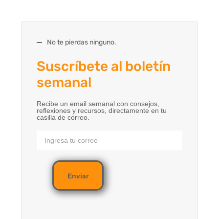
No te pierdas ninguno.
Suscríbete al boletín
semanal
Recibe un email semanal con consejos,
reflexiones y recursos, directamente en tu
casilla de correo.
Enviar