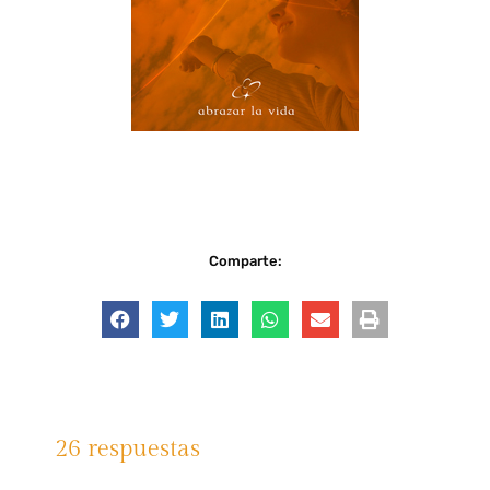
Comparte:
26 respuestas