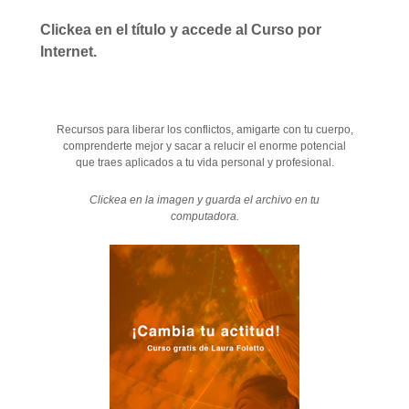
Clickea en el título y accede al Curso por
Internet.
Recursos para liberar los conflictos, amigarte con tu cuerpo,
comprenderte mejor y sacar a relucir el enorme potencial
que traes aplicados a tu vida personal y profesional.
Clickea en la imagen y guarda el archivo en tu
computadora.