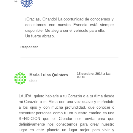
¡Gracias, Orlando! La oportunidad de conocernos y
conectarnos con nuestra Esencia está siempre
disponible. Me alegra ser el vehículo para ello.
Un fuerte abrazo.
Responder
15 octubre, 2014 a las
Maria Luisa Quintero
00:45
dice:
LAURA, quiero hablarle a tu Corazón o a tu Alma desde
mi Corazón o mi Alma con una voz suave y mirándote
a los ojos y con mucha profundidad, que conocer o
encontrar personas como tu en nuestro camino es una
BENDICION que el Creador nos envía para que
definitivamente nos conectemos para crear nuestro
lugar en este planeta un lugar mejor para vivir y