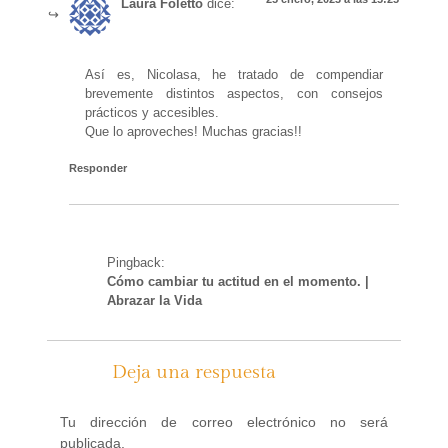
Laura Foletto
dice:
Así es, Nicolasa, he tratado de compendiar
brevemente distintos aspectos, con consejos
prácticos y accesibles.
Que lo aproveches! Muchas gracias!!
Responder
Pingback:
Cómo cambiar tu actitud en el momento. |
Abrazar la Vida
Deja una respuesta
Tu dirección de correo electrónico no será
publicada.