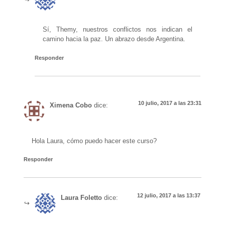
Sí, Themy, nuestros conflictos nos indican el
camino hacia la paz. Un abrazo desde Argentina.
Responder
10 julio, 2017 a las 23:31
Ximena Cobo
dice:
Hola Laura, cómo puedo hacer este curso?
Responder
12 julio, 2017 a las 13:37
Laura Foletto
dice: