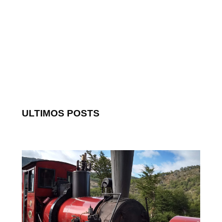
ULTIMOS POSTS