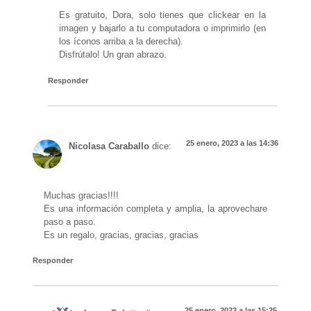
Es gratuito, Dora, solo tienes que clickear en la
imagen y bajarlo a tu computadora o imprimirlo (en
los íconos arriba a la derecha).
Disfrútalo! Un gran abrazo.
Responder
25 enero, 2023 a las 14:36
Nicolasa Caraballo
dice:
Muchas gracias!!!!
Es una información completa y amplia, la aprovechare
paso a paso.
Es un regalo, gracias, gracias, gracias
Responder
25 enero, 2023 a las 15:25