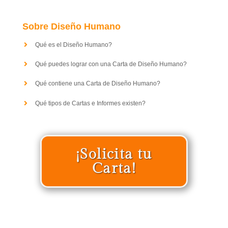
Sobre Diseño Humano
Qué es el Diseño Humano?
Qué puedes lograr con una Carta de Diseño Humano?
Qué contiene una Carta de Diseño Humano?
Qué tipos de Cartas e Informes existen?
¡Solicita tu
Carta!