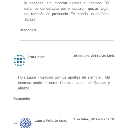
lo necesita, sin importar lugares ni tiempos. Ya
estamos conectadas por el corazón, quizás algún
día también en presencia. Te mando un cariñoso
abrazo.
Responder
29 octubre, 2014 a las 13:43
Irma
dice:
Hola Laura ! Gracias por tus aportes de siempre . Me
interesa recibir el curso Cambia tu actitud, Gracias y
abrazo.
Responder
30 octubre, 2014 a las 12:38
Laura Foletto
dice: