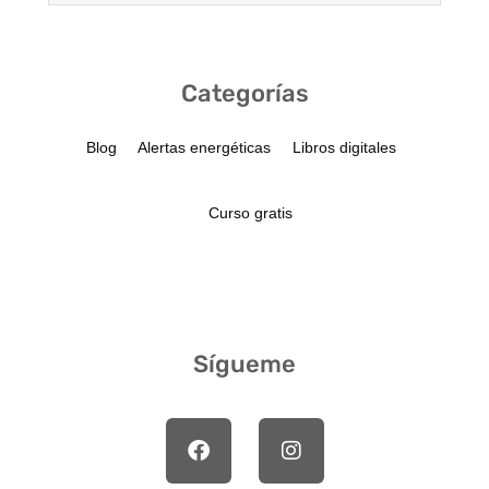
Categorías
Blog
Alertas energéticas
Libros digitales
Curso gratis
Sígueme