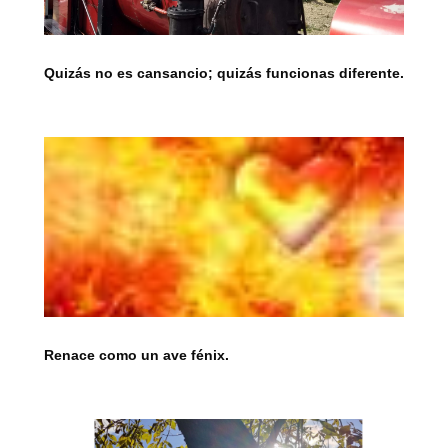
Quizás no es cansancio; quizás funcionas diferente.
Renace como un ave fénix.