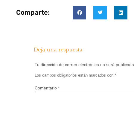
Comparte:
Deja una respuesta
Tu dirección de correo electrónico no será publicada
Los campos obligatorios están marcados con
*
Comentario
*