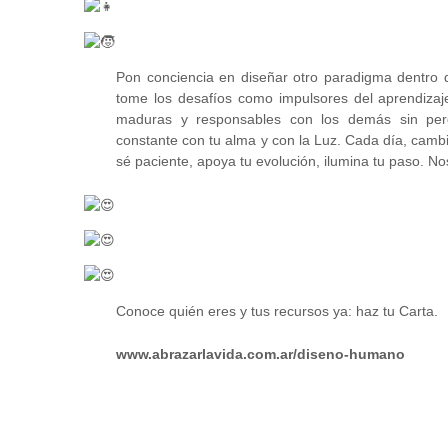
Pon conciencia en diseñar otro paradigma dentro d
tome los desafíos como impulsores del aprendizaje
maduras y responsables con los demás sin perd
constante con tu alma y con la Luz. Cada día, cambia
sé paciente, apoya tu evolución, ilumina tu paso. 
Conoce quién eres y tus recursos ya: haz tu Carta.
www.abrazarlavida.com.ar/diseno-humano