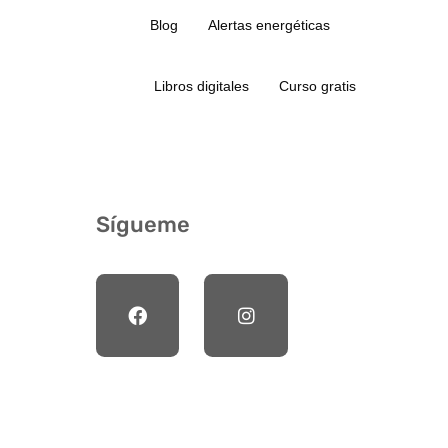
Blog
Alertas energéticas
Libros digitales
Curso gratis
Sígueme