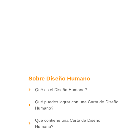
Sobre Diseño Humano
Qué es el Diseño Humano?
Qué puedes lograr con una Carta de Diseño
Humano?
Qué contiene una Carta de Diseño
Humano?