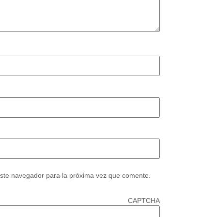
este navegador para la próxima vez que comente.
CAPTCHA