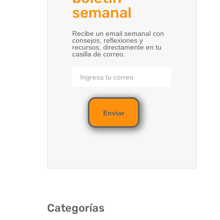
semanal
Recibe un email semanal con
consejos, reflexiones y
recursos, directamente en tu
casilla de correo.
Enviar
Categorías