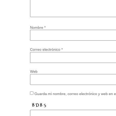
Nombre
*
Correo electrónico
*
Web
Guarda mi nombre, correo electrónico y web en 