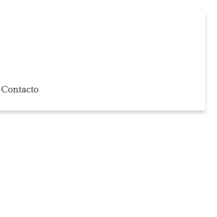
Contacto