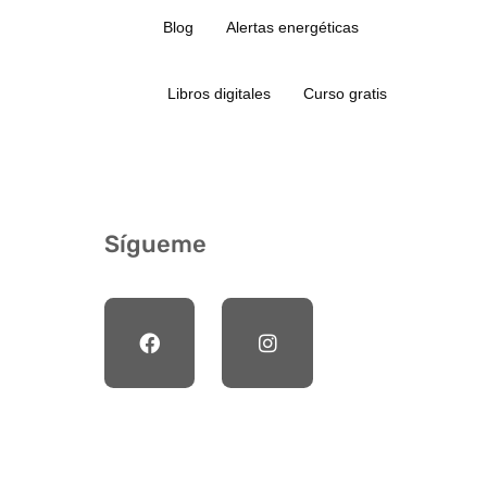
Blog
Alertas energéticas
Libros digitales
Curso gratis
Sígueme