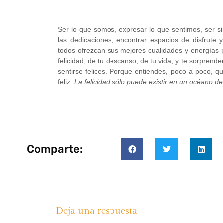
Ser lo que somos, expresar lo que sentimos, ser sin
las dedicaciones, encontrar espacios de disfrute 
todos ofrezcan sus mejores cualidades y energías
felicidad, de tu descanso, de tu vida, y te sorprende
sentirse felices. Porque entiendes, poco a poco, que
feliz.
La felicidad sólo puede existir en un océano de 
Comparte:
Deja una respuesta