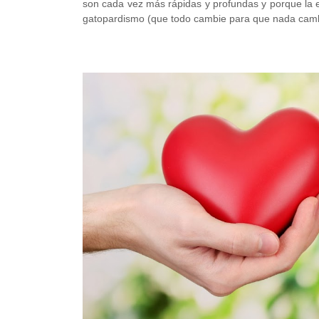
son cada vez más rápidas y profundas y porque la e
gatopardismo (que todo cambie para que nada camb