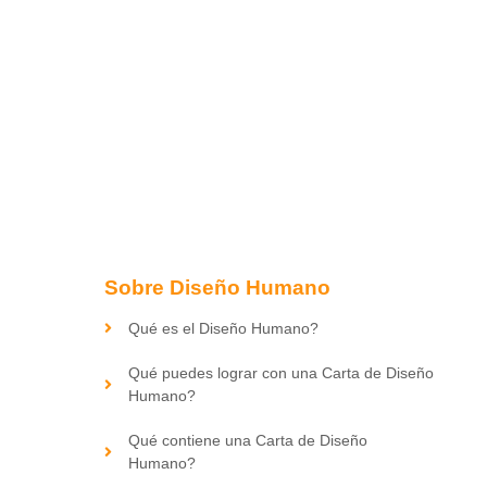
Sobre Diseño Humano
Qué es el Diseño Humano?
Qué puedes lograr con una Carta de Diseño
Humano?
Qué contiene una Carta de Diseño
Humano?