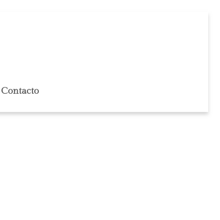
Contacto