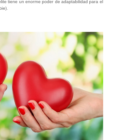
lite tiene un enorme poder de adaptabilidad para el
ie).