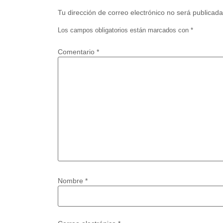
Tu dirección de correo electrónico no será publicada
Los campos obligatorios están marcados con
*
Comentario
*
Nombre
*