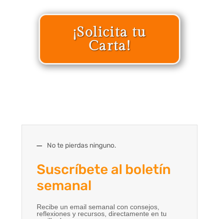
¡Solicita tu
Carta!
No te pierdas ninguno.
Suscríbete al boletín
semanal
Recibe un email semanal con consejos,
reflexiones y recursos, directamente en tu