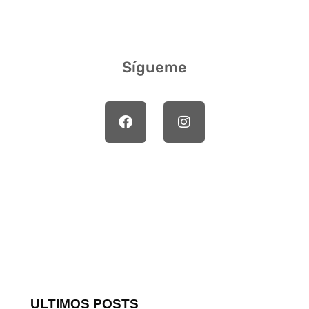
Sígueme
ULTIMOS POSTS