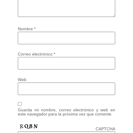
Nombre
*
Correo electrónico
*
Web
Guarda mi nombre, correo electrónico y web en
este navegador para la próxima vez que comente.
CAPTCHA