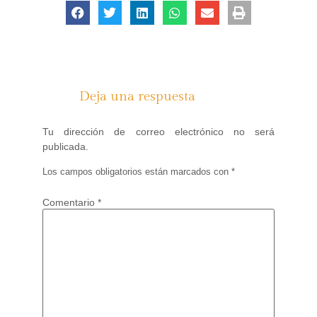
Deja una respuesta
Tu dirección de correo electrónico no será
publicada.
Los campos obligatorios están marcados con
*
Comentario
*