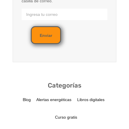
casilla de correo.
Enviar
Categorías
Blog
Alertas energéticas
Libros digitales
Curso gratis