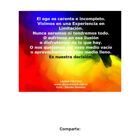
Comparte: