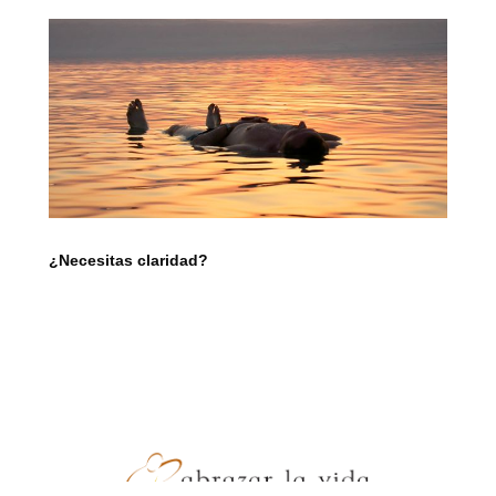
¿Necesitas claridad?