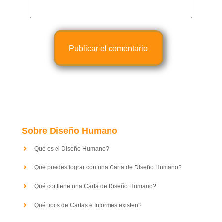
Sobre Diseño Humano
Qué es el Diseño Humano?
Qué puedes lograr con una Carta de Diseño Humano?
Qué contiene una Carta de Diseño Humano?
Qué tipos de Cartas e Informes existen?