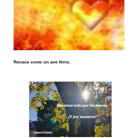
Renace como un ave fénix.