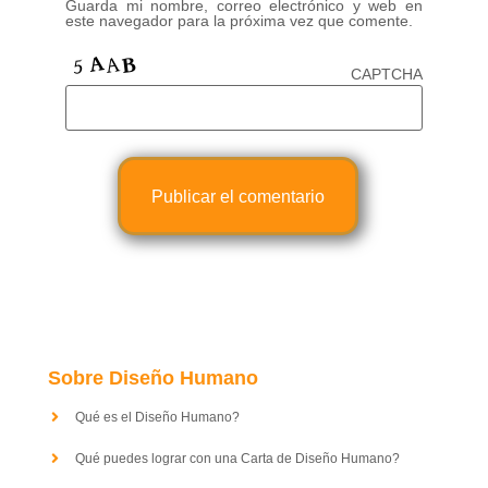
Guarda mi nombre, correo electrónico y web en
este navegador para la próxima vez que comente.
CAPTCHA
Sobre Diseño Humano
Qué es el Diseño Humano?
Qué puedes lograr con una Carta de Diseño Humano?