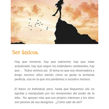
Ser únicos.
Hay que moverse, hay que sobrevivir, hay que estar
actualizado, hay que seguir los estándares cambiantes,
hay
que…
Todos vivimos así. El tema es que soy observadora y
tengo muchos años viendo cómo se gesta
la tormenta
perfecta, esa en la que nos perdemos a nosotros mismos.
El futuro es Individual, pero, hasta que lleguemos ahí, es
egoísta y manipulado por los remanentes del poder de la
tribu.
No apoyan más que sus propios intereses y los otros
son peones de sus designios. ¿Cómo salir de ahí?