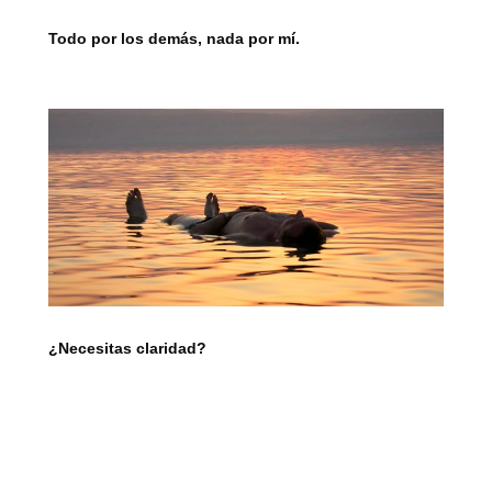
Todo por los demás, nada por mí.
¿Necesitas claridad?