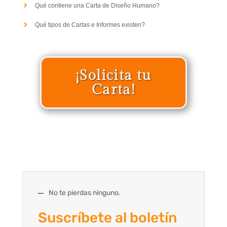
Qué contiene una Carta de Diseño Humano?
Qué tipos de Cartas e Informes existen?
¡Solicita tu
Carta!
No te pierdas ninguno.
Suscríbete al boletín