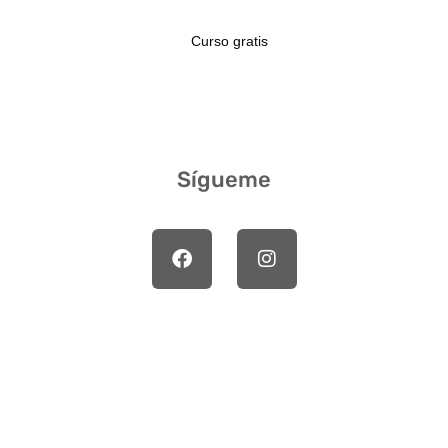
Curso gratis
Sígueme