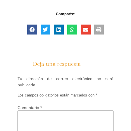
Comparte:
Deja una respuesta
Tu dirección de correo electrónico no será
publicada.
Los campos obligatorios están marcados con
*
Comentario
*