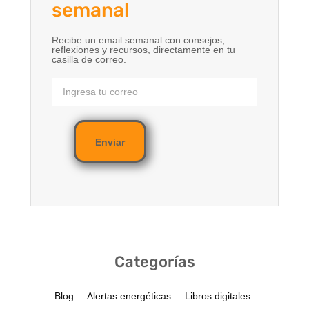
semanal
Recibe un email semanal con consejos,
reflexiones y recursos, directamente en tu
casilla de correo.
Enviar
Categorías
Blog
Alertas energéticas
Libros digitales