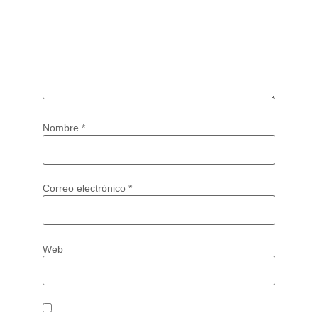
Nombre
*
Correo electrónico
*
Web