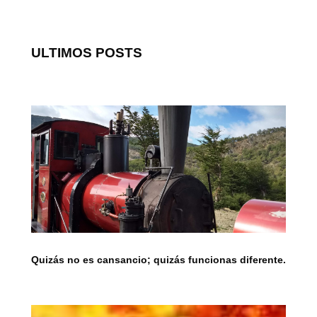
ULTIMOS POSTS
Quizás no es cansancio; quizás funcionas diferente.