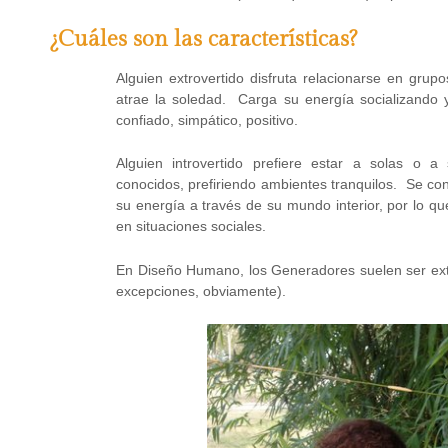
¿Cuáles son las características?
Alguien extrovertido disfruta relacionarse en gru
atrae la soledad. Carga su energía socializando 
confiado, simpático, positivo.
Alguien introvertido prefiere estar a solas o 
conocidos, prefiriendo ambientes tranquilos. Se c
su energía a través de su mundo interior, por lo 
en situaciones sociales.
En Diseño Humano, los Generadores suelen ser extro
excepciones, obviamente).