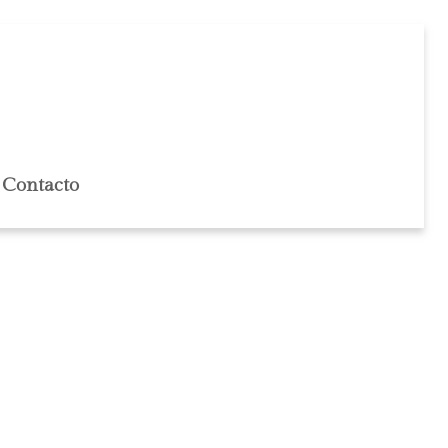
Contacto