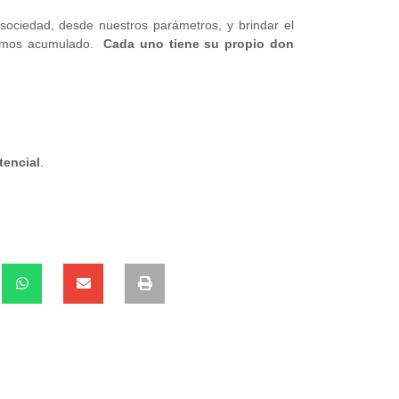
 sociedad, desde nuestros parámetros, y brindar el
hemos acumulado.
Cada uno tiene su propio don
tencial
.