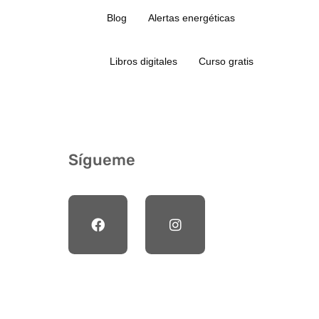
Blog
Alertas energéticas
Libros digitales
Curso gratis
Sígueme