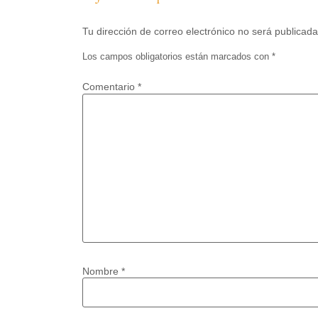
Tu dirección de correo electrónico no será publicada
Los campos obligatorios están marcados con
*
Comentario
*
Nombre
*