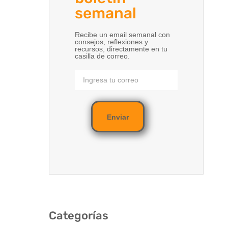
semanal
Recibe un email semanal con
consejos, reflexiones y
recursos, directamente en tu
casilla de correo.
Enviar
Categorías