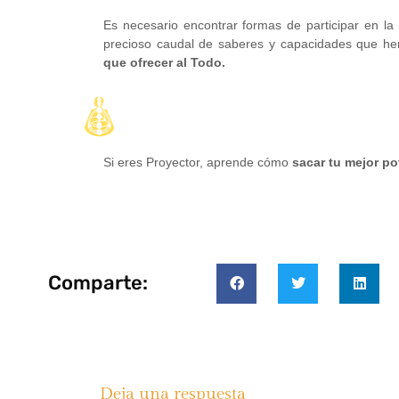
Es necesario encontrar formas de participar en la
precioso caudal de saberes y capacidades que 
que ofrecer al Todo.
Si eres Proyector, aprende cómo
sacar tu mejor po
Comparte:
Deja una respuesta