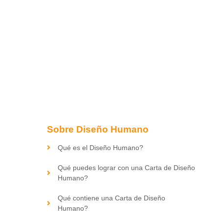
Sobre Diseño Humano
Qué es el Diseño Humano?
Qué puedes lograr con una Carta de Diseño
Humano?
Qué contiene una Carta de Diseño
Humano?