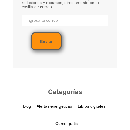
reflexiones y recursos, directamente en tu
casilla de correo.
Enviar
Categorías
Blog
Alertas energéticas
Libros digitales
Curso gratis