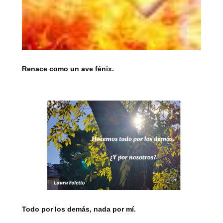
Renace como un ave fénix.
Todo por los demás, nada por mí.