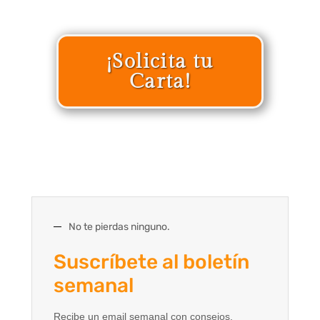
¡Solicita tu
Carta!
No te pierdas ninguno.
Suscríbete al boletín
semanal
Recibe un email semanal con consejos,