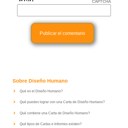
CAPTCHA
Sobre Diseño Humano
Qué es el Diseño Humano?
Qué puedes lograr con una Carta de Diseño Humano?
Qué contiene una Carta de Diseño Humano?
Qué tipos de Cartas e Informes existen?