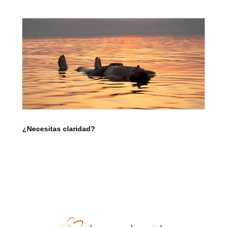
¿Necesitas claridad?