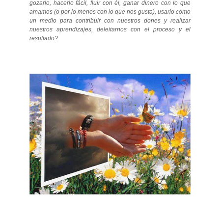
gozarlo, hacerlo fácil, fluir con él, ganar dinero con lo que
amamos (o por lo menos con lo que nos gusta), usarlo como
un medio para contribuir con nuestros dones y realizar
nuestros aprendizajes, deleitarnos con el proceso y el
resultado?