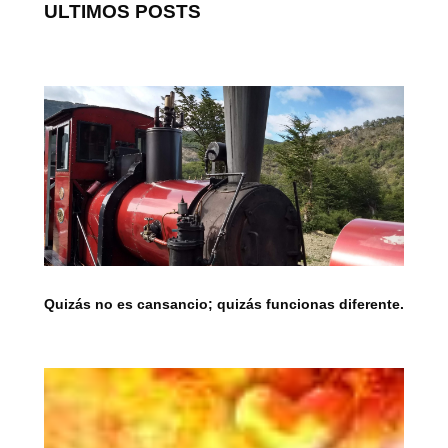
ULTIMOS POSTS
Quizás no es cansancio; quizás funcionas diferente.