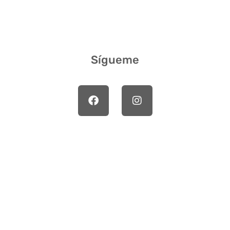
Sígueme