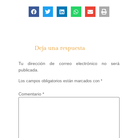
Deja una respuesta
Tu dirección de correo electrónico no será
publicada.
Los campos obligatorios están marcados con
*
Comentario
*