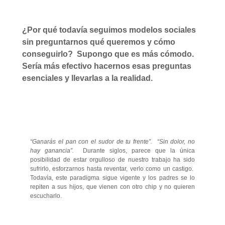
¿Por qué todavía seguimos modelos sociales
sin preguntarnos qué queremos y cómo
conseguirlo? Supongo que es más cómodo.
Sería más efectivo hacernos esas preguntas
esenciales y llevarlas a la realidad.
“Ganarás el pan con el sudor de tu frente”. “Sin dolor, no
hay ganancia”.
Durante siglos, parece que la única
posibilidad de estar orgulloso de nuestro trabajo ha sido
sufrirlo, esforzarnos hasta reventar, verlo como un castigo.
Todavía, este paradigma sigue vigente y los padres se lo
repiten a sus hijos, que vienen con otro chip y no quieren
escucharlo.