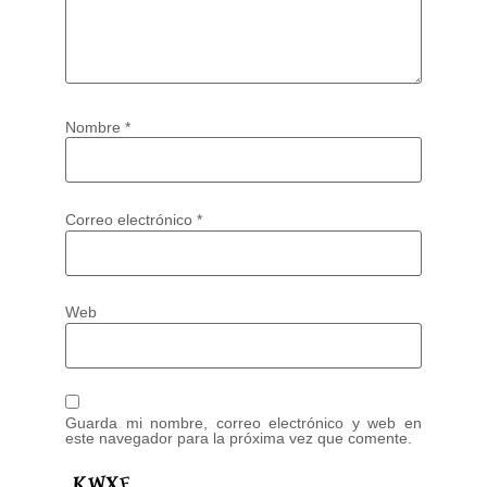
Nombre
*
Correo electrónico
*
Web
Guarda mi nombre, correo electrónico y web en
este navegador para la próxima vez que comente.