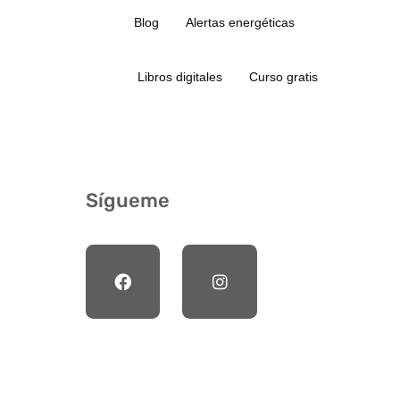
Blog
Alertas energéticas
Libros digitales
Curso gratis
Sígueme