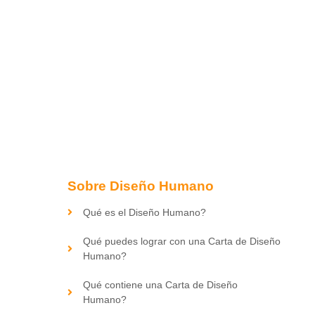
Sobre Diseño Humano
Qué es el Diseño Humano?
Qué puedes lograr con una Carta de Diseño
Humano?
Qué contiene una Carta de Diseño
Humano?