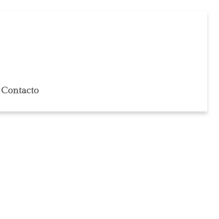
Contacto