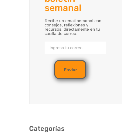
semanal
Recibe un email semanal con
consejos, reflexiones y
recursos, directamente en tu
casilla de correo.
Enviar
Categorías