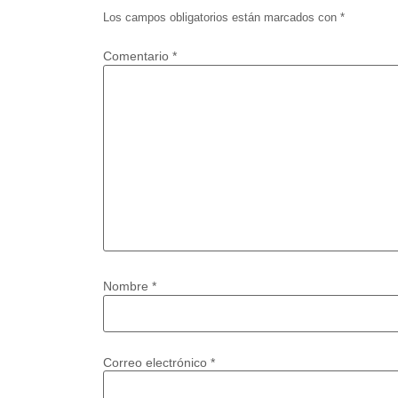
Los campos obligatorios están marcados con
*
Comentario
*
Nombre
*
Correo electrónico
*