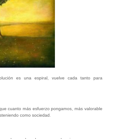
lución es una espiral, vuelve cada tanto para
 que cuanto más esfuerzo pongamos, más valorable
osteniendo como sociedad.