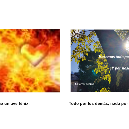
 un ave fénix.
Todo por los demás, nada por 