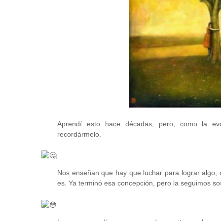
Aprendí esto hace décadas, pero, como la evo
recordármelo.
Nos enseñan que hay que luchar para lograr algo,
es. Ya terminó esa concepción, pero la seguimos s