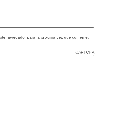
este navegador para la próxima vez que comente.
CAPTCHA