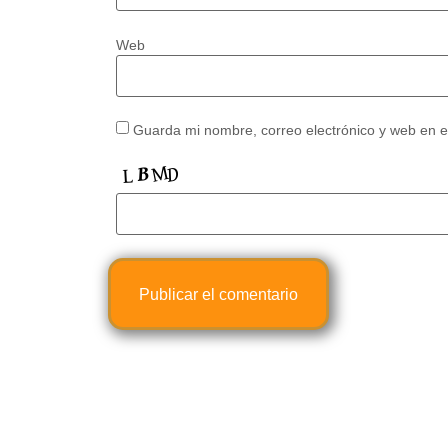
Web
Guarda mi nombre, correo electrónico y web en 