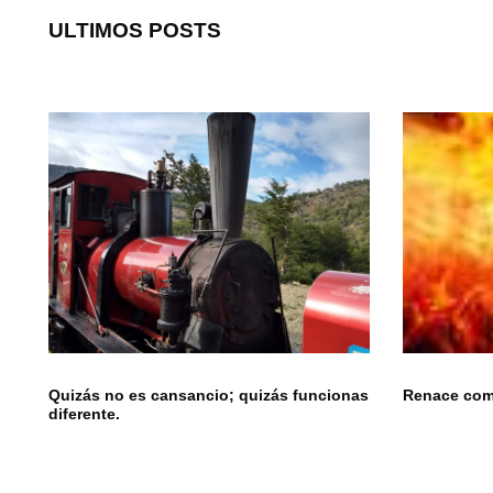
ULTIMOS POSTS
Quizás no es cansancio; quizás funcionas
Renace como
diferente.