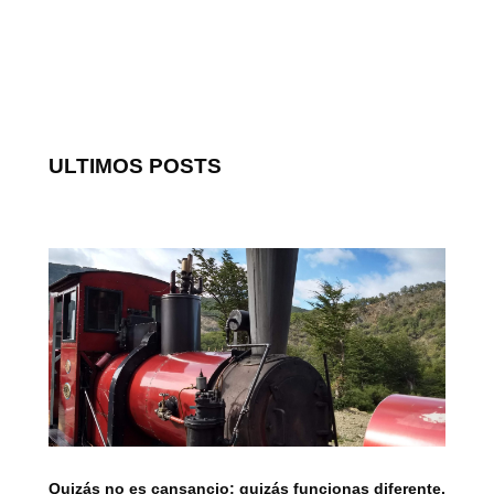
ULTIMOS POSTS
Quizás no es cansancio; quizás funcionas diferente.