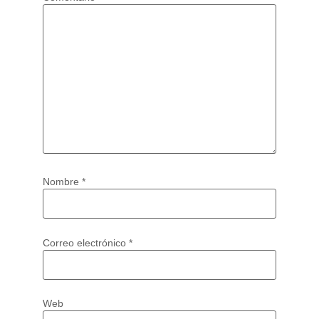
Nombre
*
Correo electrónico
*
Web