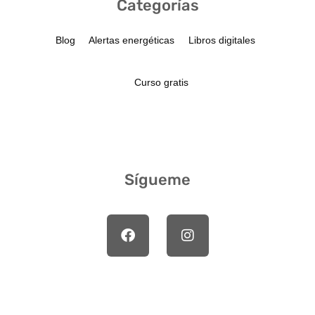
Categorías
Blog
Alertas energéticas
Libros digitales
Curso gratis
Sígueme