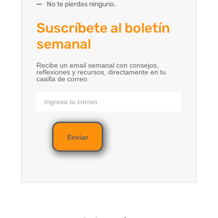
No te pierdas ninguno.
Suscríbete al boletín
semanal
Recibe un email semanal con consejos,
reflexiones y recursos, directamente en tu
casilla de correo.
Enviar