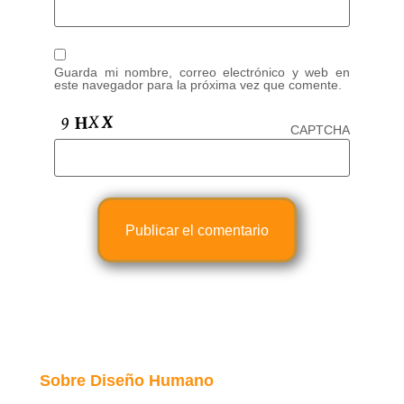
Guarda mi nombre, correo electrónico y web en
este navegador para la próxima vez que comente.
CAPTCHA
Sobre Diseño Humano