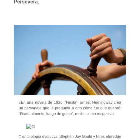
Persevera.
«En una novela de 1926, “Fiesta”, Ernest Hemingway crea
un personaje que le pregunta a otro cómo fue que quebró:
“Gradualmente, luego de golpe”,
recibe como respuesta.
Y en biología evolutiva, Stephen Jay Gould y Niles Eldredge