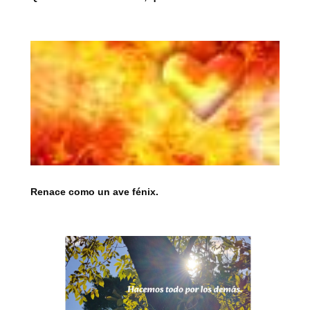
Renace como un ave fénix.