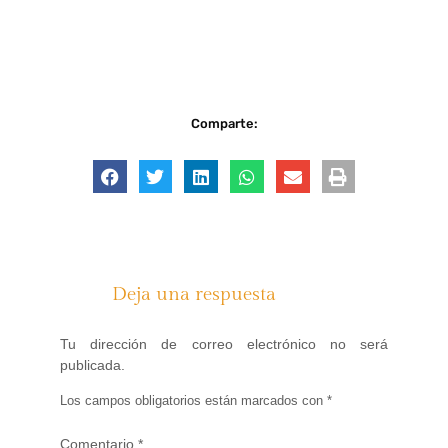
Comparte:
Deja una respuesta
Tu dirección de correo electrónico no será
publicada.
Los campos obligatorios están marcados con
*
Comentario
*