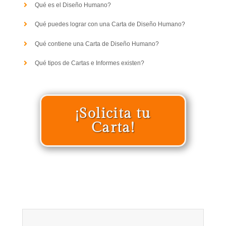
Qué es el Diseño Humano?
Qué puedes lograr con una Carta de Diseño Humano?
Qué contiene una Carta de Diseño Humano?
Qué tipos de Cartas e Informes existen?
¡Solicita tu
Carta!