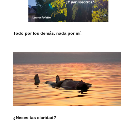
Todo por los demás, nada por mí.
¿Necesitas claridad?