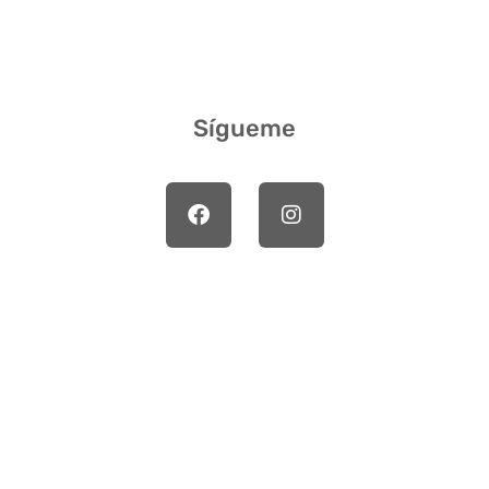
Sígueme