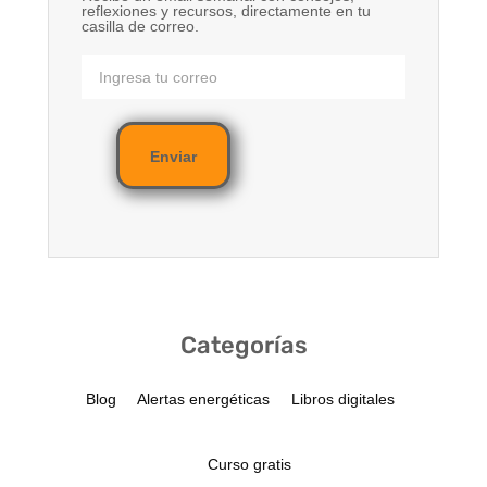
reflexiones y recursos, directamente en tu
casilla de correo.
Enviar
Categorías
Blog
Alertas energéticas
Libros digitales
Curso gratis