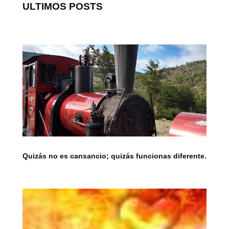
ULTIMOS POSTS
Quizás no es cansancio; quizás funcionas diferente.