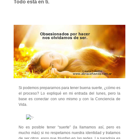
Todo está en ti.
Si podemos prepararnos para tener buena suerte, ¿cómo es
el proceso? Lo expliqué en mi entrada del lunes, pero la
base es conectar
con uno mismo y con la Conciencia de
Vida.
No es posible tener “suerte” (la llamamos así, pero es
mucho más) si no respetamos nuestra identidad y tratamos
de ser otros, esos que triunfan en las redes. La paradoja es