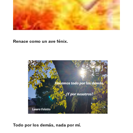
Renace como un ave fénix.
Todo por los demás, nada por mí.