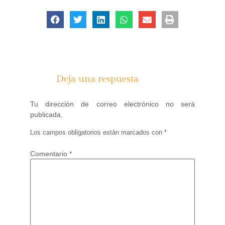
Deja una respuesta
Tu dirección de correo electrónico no será
publicada.
Los campos obligatorios están marcados con
*
Comentario
*