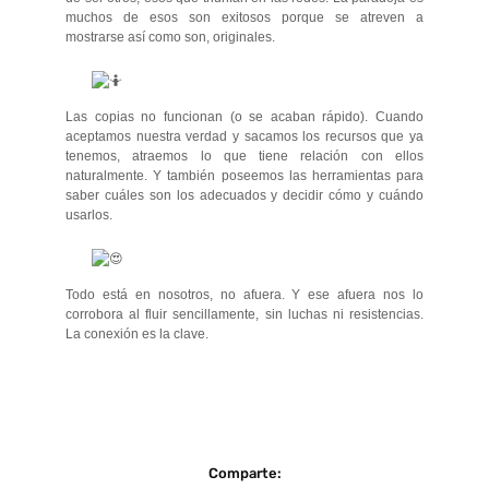
muchos de esos son exitosos porque se atreven a
mostrarse así como son, originales.
Las copias no funcionan (o se acaban rápido). Cuando
aceptamos nuestra verdad y sacamos los recursos que ya
tenemos, atraemos lo que tiene relación con ellos
naturalmente. Y también poseemos las herramientas para
saber cuáles son los adecuados y decidir cómo y cuándo
usarlos.
Todo está en nosotros, no afuera. Y ese afuera nos lo
corrobora al fluir sencillamente, sin luchas ni resistencias.
La conexión es la clave.
Comparte: