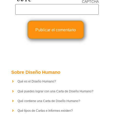
CAPTCHA
Sobre Diseño Humano
Qué es el Diseño Humano?
Qué puedes lograr con una Carta de Diseño Humano?
Qué contiene una Carta de Diseño Humano?
Qué tipos de Cartas e Informes existen?