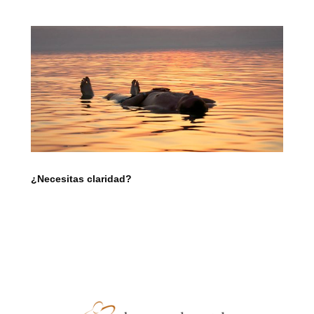
¿Necesitas claridad?