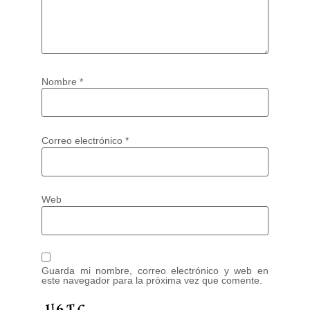
Nombre
*
Correo electrónico
*
Web
Guarda mi nombre, correo electrónico y web en
este navegador para la próxima vez que comente.