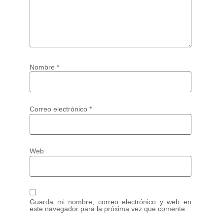
Nombre
*
Correo electrónico
*
Web
Guarda mi nombre, correo electrónico y web en
este navegador para la próxima vez que comente.