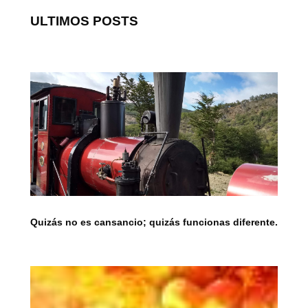
ULTIMOS POSTS
Quizás no es cansancio; quizás funcionas diferente.