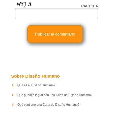
CAPTCHA
Sobre Diseño Humano
Qué es el Diseño Humano?
Qué puedes lograr con una Carta de Diseño Humano?
Qué contiene una Carta de Diseño Humano?