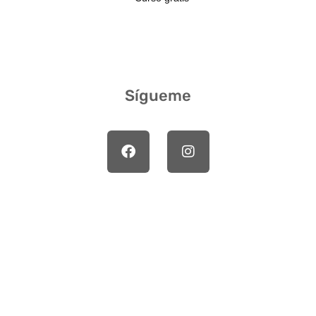
Sígueme