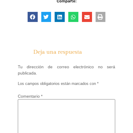
Comparte:
Deja una respuesta
Tu dirección de correo electrónico no será
publicada.
Los campos obligatorios están marcados con
*
Comentario
*