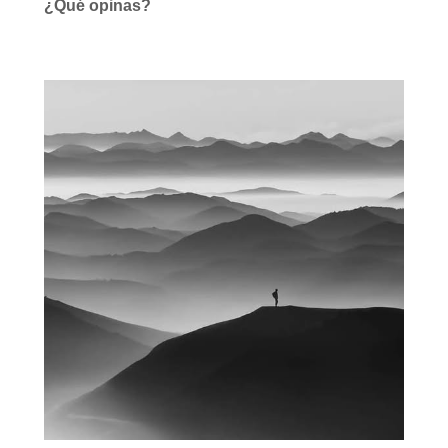
¿Qué opinas?