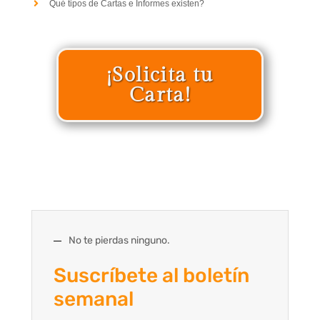
Qué tipos de Cartas e Informes existen?
¡Solicita tu
Carta!
No te pierdas ninguno.
Suscríbete al boletín
semanal