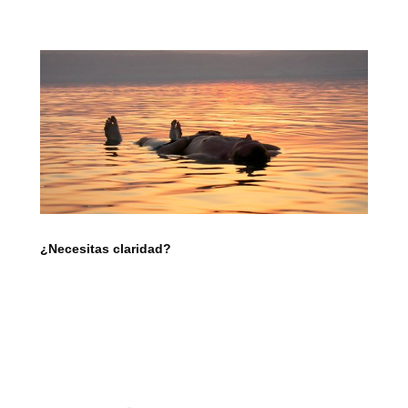
¿Necesitas claridad?