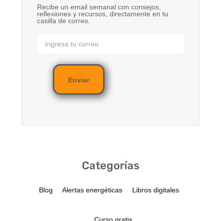
Recibe un email semanal con consejos,
reflexiones y recursos, directamente en tu
casilla de correo.
Enviar
Categorías
Blog
Alertas energéticas
Libros digitales
Curso gratis