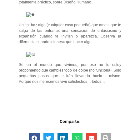
totalmente práctico, sobre Diseño Humano.
Un tip: haz algo (cualquier cosa pequeña) que ames, que te
salga de las entrañas una sensación de entusiasmo y
expansión cuando te inviten o aparezca. Observa la
diferencia cuando «tienes» que hacer algo.
Sé en el mundo que vivimos, por eso no te estoy
proponiendo que cambies todo de golpe (no funciona). Solo
pequeños pasos que te irán llevando hacia ti mismo.
Porque nos merecemos vivir satisfechos… todos…
Comparte: