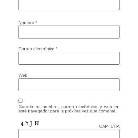
Nombre
*
Correo electrónico
*
Web
Guarda mi nombre, correo electrónico y web en
este navegador para la próxima vez que comente.
CAPTCHA