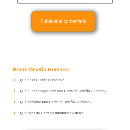
Sobre Diseño Humano
Qué es el Diseño Humano?
Qué puedes lograr con una Carta de Diseño Humano?
Qué contiene una Carta de Diseño Humano?
Qué tipos de Cartas e Informes existen?