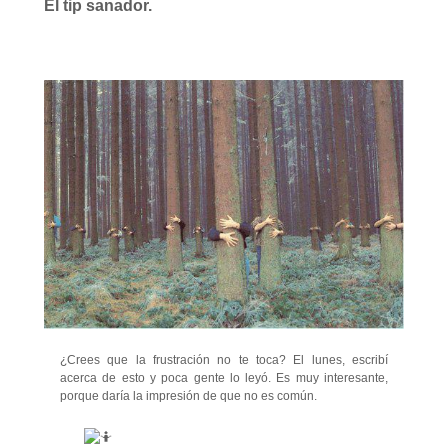
El tip sanador.
¿Crees que la frustración no te toca? El lunes, escribí
acerca de esto y poca gente lo leyó. Es muy interesante,
porque daría la impresión de que no
es común.