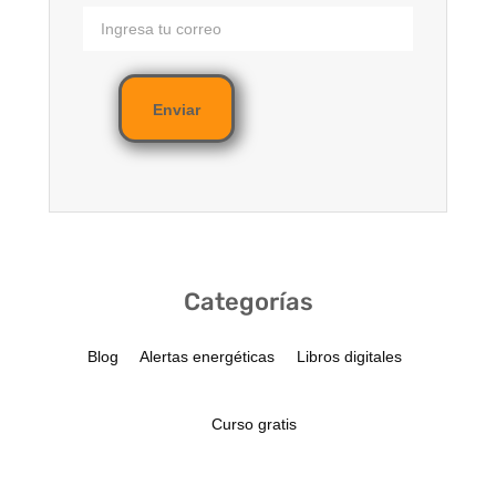
Enviar
Categorías
Blog
Alertas energéticas
Libros digitales
Curso gratis