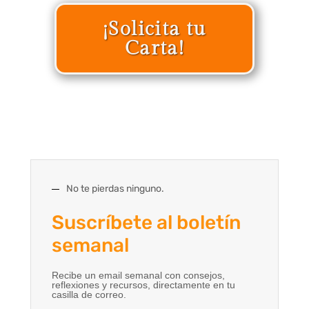
¡Solicita tu
Carta!
No te pierdas ninguno.
Suscríbete al boletín
semanal
Recibe un email semanal con consejos,
reflexiones y recursos, directamente en tu
casilla de correo.