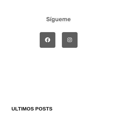
Sígueme
ULTIMOS POSTS