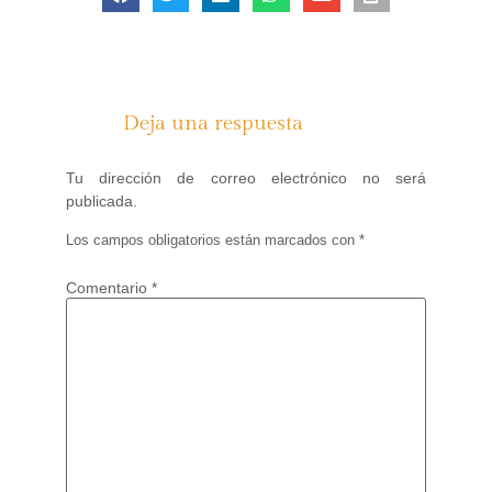
Deja una respuesta
Tu dirección de correo electrónico no será
publicada.
Los campos obligatorios están marcados con
*
Comentario
*