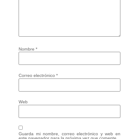
Nombre
*
Correo electrónico
*
Web
Guarda mi nombre, correo electrónico y web en
este navegador para la próxima vez que comente.