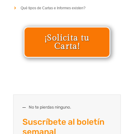
Qué tipos de Cartas e Informes existen?
¡Solicita tu
Carta!
No te pierdas ninguno.
Suscríbete al boletín
semanal