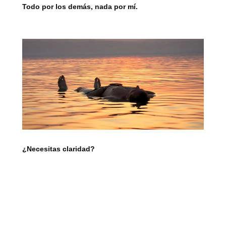
Todo por los demás, nada por mí.
¿Necesitas claridad?