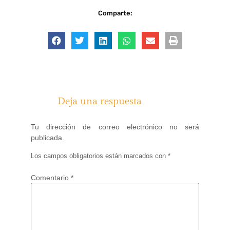
Comparte:
Deja una respuesta
Tu dirección de correo electrónico no será
publicada.
Los campos obligatorios están marcados con
*
Comentario
*