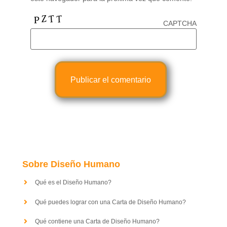
CAPTCHA
Sobre Diseño Humano
Qué es el Diseño Humano?
Qué puedes lograr con una Carta de Diseño Humano?
Qué contiene una Carta de Diseño Humano?