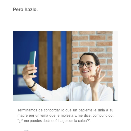
Pero hazlo.
Terminamos de concordar lo que un paciente le diría a su
madre por un tema que le molesta y, me dice, compungido:
“¿Y me
puedes decir qué hago con la culpa?”.