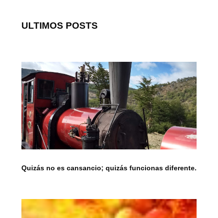
ULTIMOS POSTS
Quizás no es cansancio; quizás funcionas diferente.