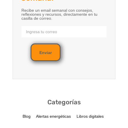
Recibe un email semanal con consejos,
reflexiones y recursos, directamente en tu
casilla de correo.
Enviar
Categorías
Blog
Alertas energéticas
Libros digitales