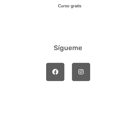
Curso gratis
Sígueme