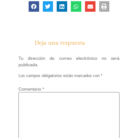
Deja una respuesta
Tu dirección de correo electrónico no será
publicada.
Los campos obligatorios están marcados con
*
Comentario
*