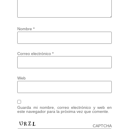
Nombre
*
Correo electrónico
*
Web
Guarda mi nombre, correo electrónico y web en
este navegador para la próxima vez que comente.
CAPTCHA