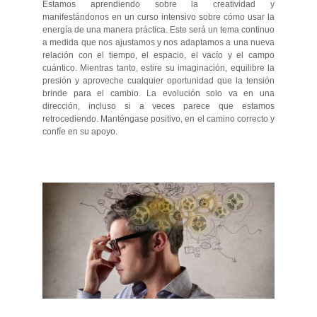
Estamos aprendiendo sobre la creatividad y
manifestándonos en un curso intensivo sobre cómo usar la
energía de una manera práctica. Este será un tema continuo
a medida que nos ajustamos y nos adaptamos a una nueva
relación con el tiempo, el espacio, el vacío y el campo
cuántico. Mientras tanto, estire su imaginación, equilibre la
presión y aproveche cualquier oportunidad que la tensión
brinde para el cambio. La evolución solo va en una
dirección, incluso si a veces parece que estamos
retrocediendo. Manténgase positivo, en el camino correcto y
confíe en su apoyo.