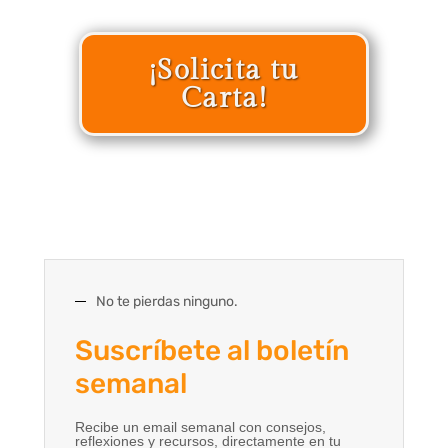
¡Solicita tu
Carta!
No te pierdas ninguno.
Suscríbete al boletín
semanal
Recibe un email semanal con consejos,
reflexiones y recursos, directamente en tu