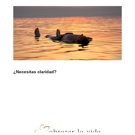
¿Necesitas claridad?