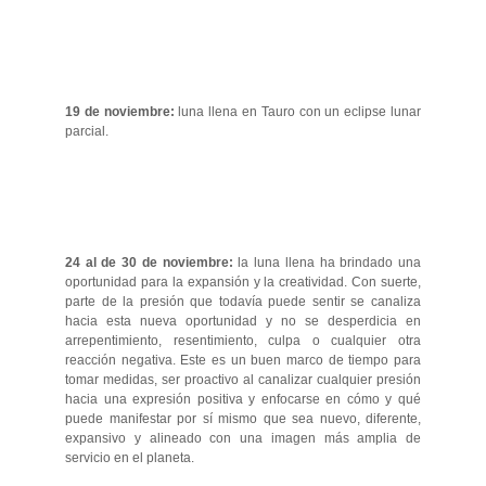
19 de noviembre:
luna llena en Tauro con un eclipse lunar
parcial.
24 al de 30 de noviembre:
la luna llena ha brindado una
oportunidad para la expansión y la creatividad. Con suerte,
parte de la presión que todavía puede sentir se canaliza
hacia esta nueva oportunidad y no se desperdicia en
arrepentimiento, resentimiento, culpa o cualquier otra
reacción negativa. Este es un buen marco de tiempo para
tomar medidas, ser proactivo al canalizar cualquier presión
hacia una expresión positiva y enfocarse en cómo y qué
puede manifestar por sí mismo que sea nuevo, diferente,
expansivo y alineado con una imagen más amplia de
servicio en el planeta.