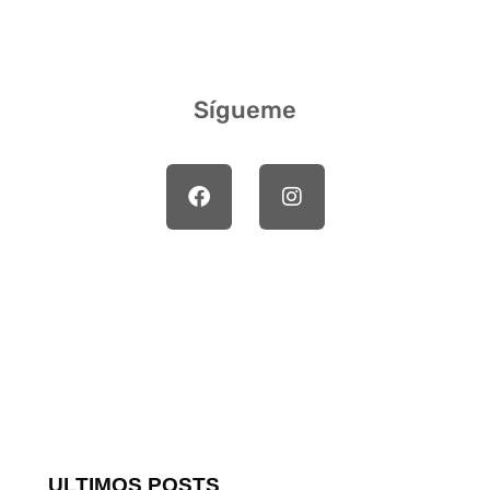
Sígueme
ULTIMOS POSTS