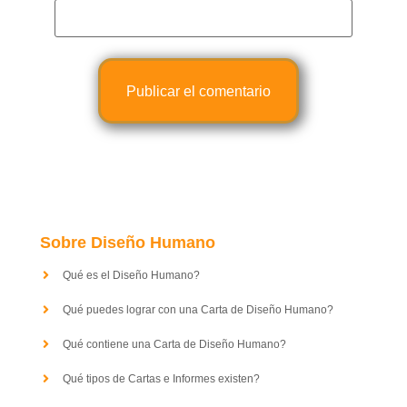
Sobre Diseño Humano
Qué es el Diseño Humano?
Qué puedes lograr con una Carta de Diseño Humano?
Qué contiene una Carta de Diseño Humano?
Qué tipos de Cartas e Informes existen?