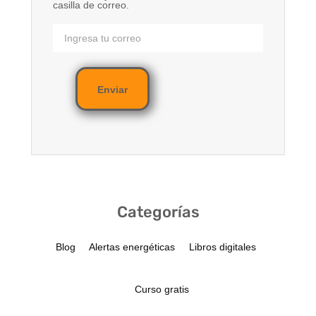
casilla de correo.
Enviar
Categorías
Blog
Alertas energéticas
Libros digitales
Curso gratis