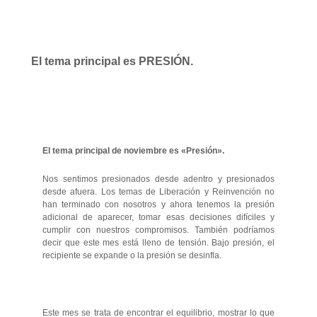
El tema principal es PRESIÓN.
El tema principal de noviembre es «Presión».
Nos sentimos presionados desde adentro y presionados
desde afuera. Los temas de Liberación y Reinvención no
han terminado con nosotros y ahora tenemos la presión
adicional de aparecer, tomar esas decisiones difíciles y
cumplir con nuestros compromisos. También podríamos
decir que este mes está lleno de tensión. Bajo presión, el
recipiente se expande o la presión se desinfla.
Este mes se trata de encontrar el equilibrio, mostrar lo que