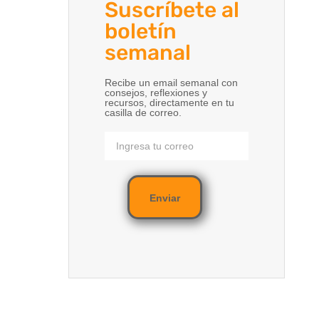
Suscríbete al
boletín
semanal
Recibe un email semanal con
consejos, reflexiones y
recursos, directamente en tu
casilla de correo.
Enviar