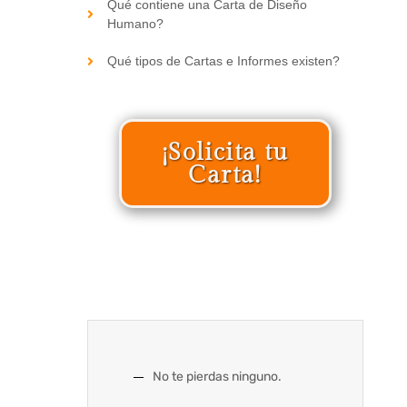
Qué contiene una Carta de Diseño
Humano?
Qué tipos de Cartas e Informes existen?
¡Solicita tu
Carta!
No te pierdas ninguno.