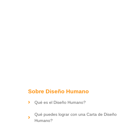
Sobre Diseño Humano
Qué es el Diseño Humano?
Qué puedes lograr con una Carta de Diseño
Humano?