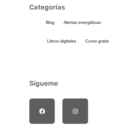
Categorías
Blog
Alertas energéticas
Libros digitales
Curso gratis
Sígueme