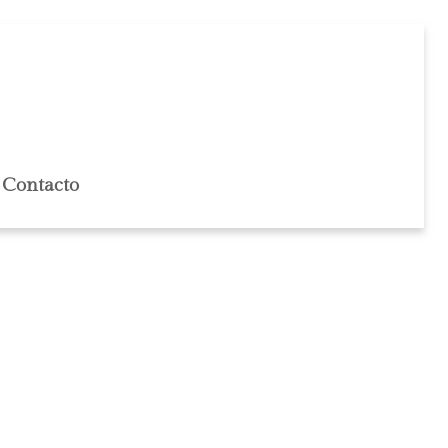
Contacto