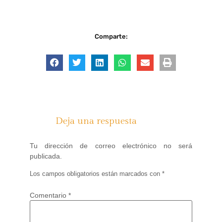
Comparte:
Deja una respuesta
Tu dirección de correo electrónico no será
publicada.
Los campos obligatorios están marcados con
*
Comentario
*