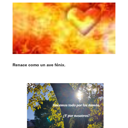
Renace como un ave fénix.