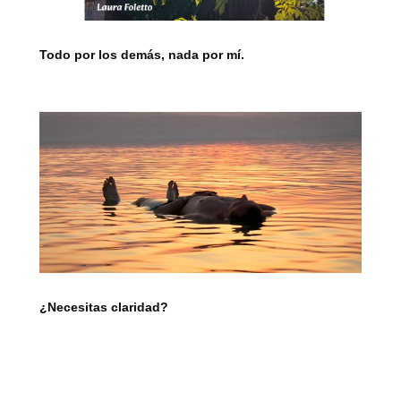
Todo por los demás, nada por mí.
¿Necesitas claridad?