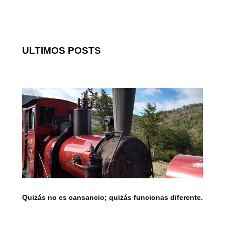
ULTIMOS POSTS
Quizás no es cansancio; quizás funcionas diferente.