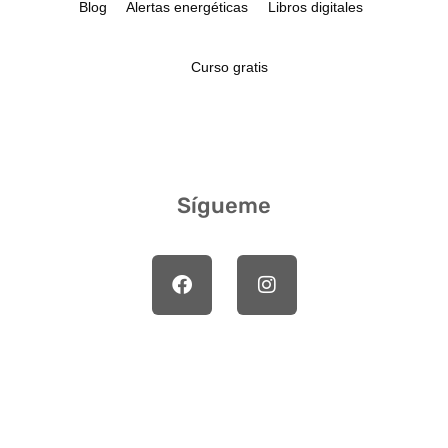
Blog
Alertas energéticas
Libros digitales
Curso gratis
Sígueme