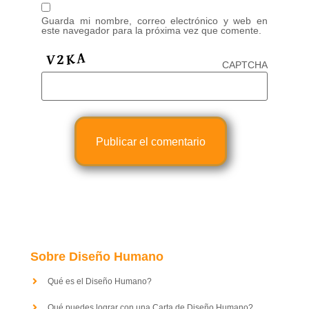
Guarda mi nombre, correo electrónico y web en
este navegador para la próxima vez que comente.
CAPTCHA
Sobre Diseño Humano
Qué es el Diseño Humano?
Qué puedes lograr con una Carta de Diseño Humano?