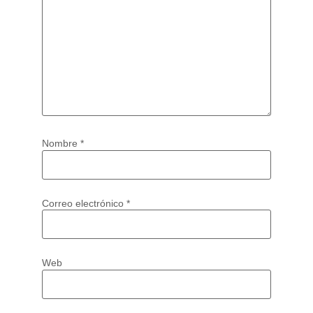
Nombre
*
Correo electrónico
*
Web