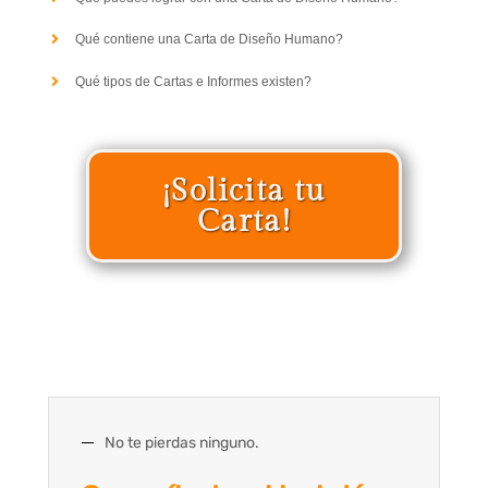
Qué contiene una Carta de Diseño Humano?
Qué tipos de Cartas e Informes existen?
¡Solicita tu
Carta!
No te pierdas ninguno.