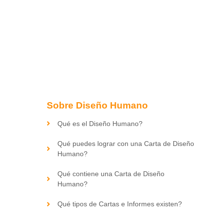
Sobre Diseño Humano
Qué es el Diseño Humano?
Qué puedes lograr con una Carta de Diseño
Humano?
Qué contiene una Carta de Diseño
Humano?
Qué tipos de Cartas e Informes existen?