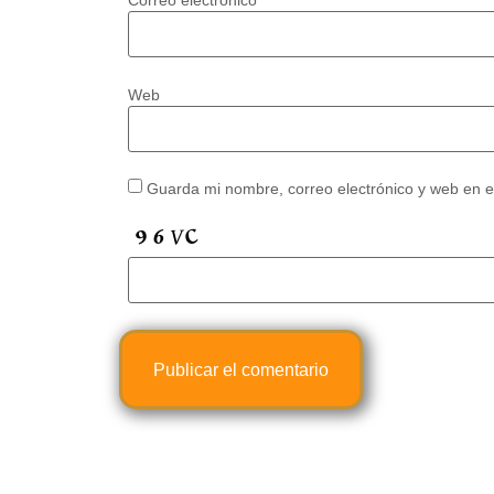
Correo electrónico
*
Web
Guarda mi nombre, correo electrónico y web en 