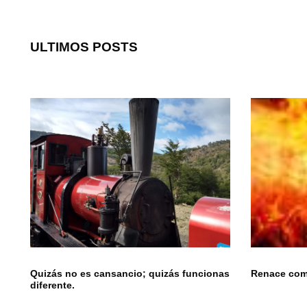
ULTIMOS POSTS
Quizás no es cansancio; quizás funcionas
Renace como
diferente.