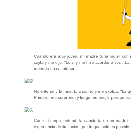
Cuando era muy joven, mi madre (una mujer con m
cajita y me dijo: “Lo vi y me hizo acordar a
vos”. La
moneda en su interior.
No entendí y la miré. Ella sonrío y me explicó: “Es 
Primero, me sorprendí y luego me enojé, porque era
Con el tiempo, entendí la sabiduría de mi madre.
experiencia de limitación, por lo que solo es posible