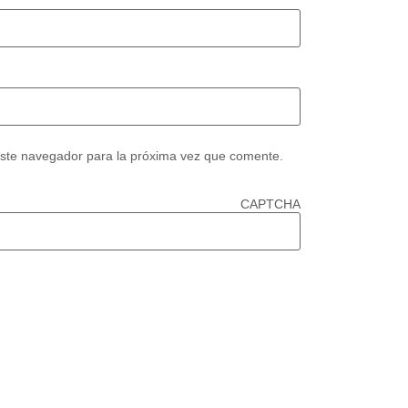
este navegador para la próxima vez que comente.
CAPTCHA