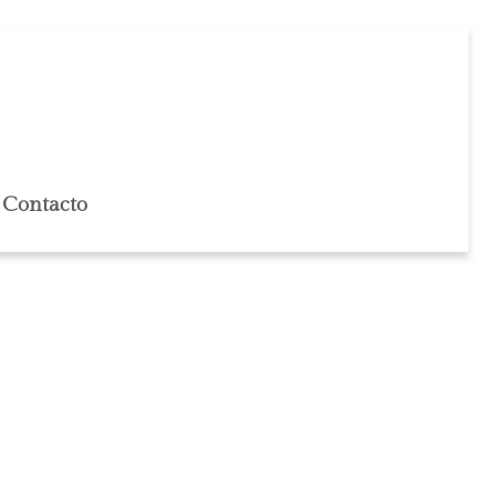
Contacto