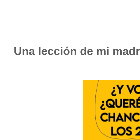
Una lección de mi madr