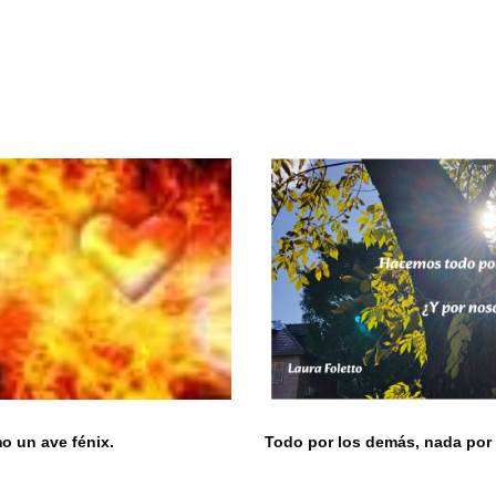
 un ave fénix.
Todo por los demás, nada por 