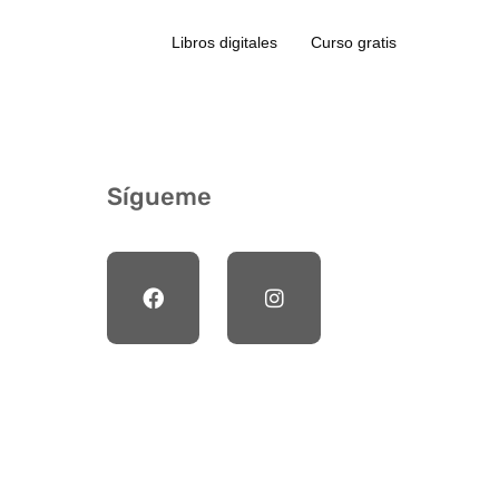
Libros digitales
Curso gratis
Sígueme