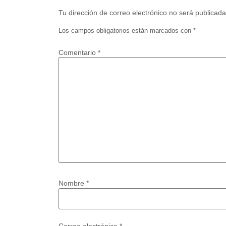
Tu dirección de correo electrónico no será publicada
Los campos obligatorios están marcados con
*
Comentario
*
Nombre
*