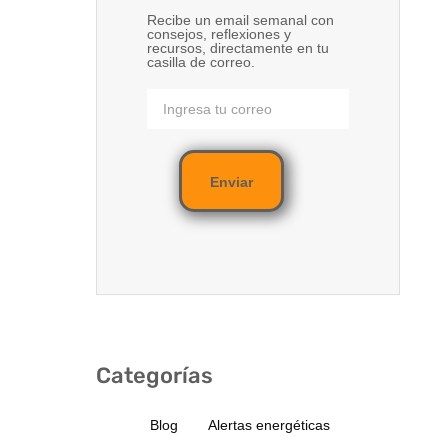
Recibe un email semanal con
consejos, reflexiones y
recursos, directamente en tu
casilla de correo.
Enviar
Categorías
Blog
Alertas energéticas