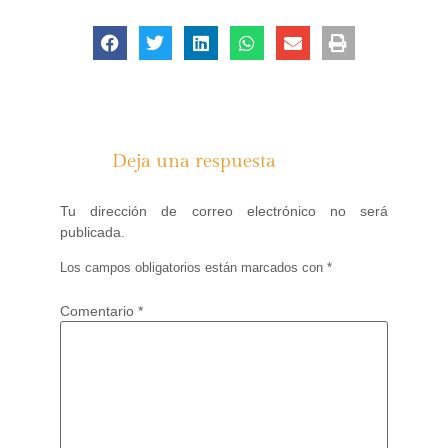
Deja una respuesta
Tu dirección de correo electrónico no será
publicada.
Los campos obligatorios están marcados con
*
Comentario
*