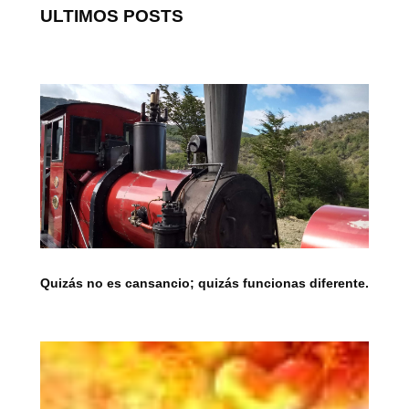
ULTIMOS POSTS
Quizás no es cansancio; quizás funcionas diferente.