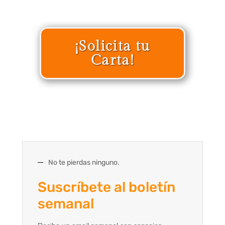
¡Solicita tu
Carta!
No te pierdas ninguno.
Suscríbete al boletín
semanal