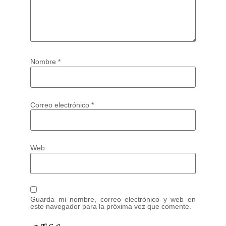
Nombre
*
Correo electrónico
*
Web
Guarda mi nombre, correo electrónico y web en
este navegador para la próxima vez que comente.