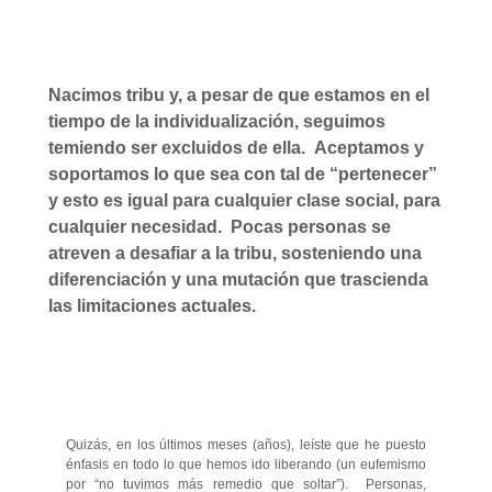
Nacimos tribu y, a pesar de que estamos en el
tiempo de la individualización, seguimos
temiendo ser excluidos de ella. Aceptamos y
soportamos lo que sea con tal de “pertenecer”
y esto es igual para cualquier clase social, para
cualquier necesidad. Pocas personas se
atreven a desafiar a la tribu, sosteniendo una
diferenciación y una mutación que trascienda
las limitaciones actuales.
Quizás, en los últimos meses (años), leíste que he puesto
énfasis en todo lo que hemos ido liberando (un eufemismo
por “no tuvimos más remedio que soltar”). Personas,