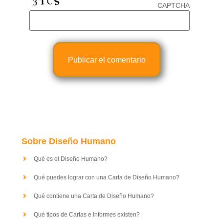
CAPTCHA
Sobre Diseño Humano
Qué es el Diseño Humano?
Qué puedes lograr con una Carta de Diseño Humano?
Qué contiene una Carta de Diseño Humano?
Qué tipos de Cartas e Informes existen?