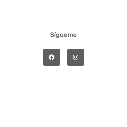
Sígueme