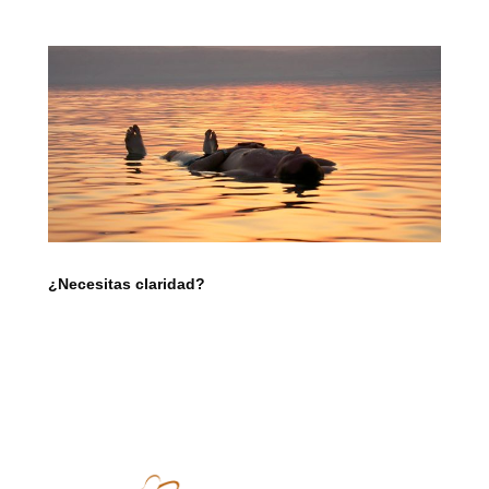
¿Necesitas claridad?