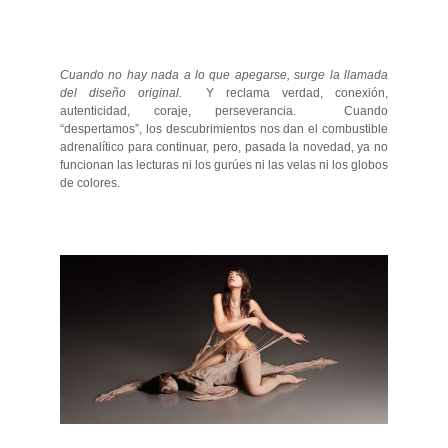
Cuando no hay nada a lo que apegarse, surge la llamada
del diseño original.
Y reclama verdad, conexión,
autenticidad, coraje, perseverancia. Cuando
“despertamos”, los descubrimientos nos dan el combustible
adrenalítico para continuar, pero, pasada la novedad, ya no
funcionan las lecturas ni los gurúes ni las velas ni los globos
de colores.