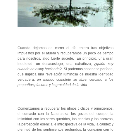
Cuando dejamos de correr el día entero tras objetivos
impuestos por el afuera y recuperamos un poco de tiempo
para nosotros, algo fuerte sucede. En principio, una gran
inquietud, un desasosiego, una extrañeza,
¿quién soy
cuando no estoy haciendo?
Si podemos pasar ese período,
que implica una revelación luminosa de nuestra identidad
verdadera,
un mundo completo se abre, cercano a los
pequeños placeres y la gratuidad de la vida.
Comenzamos a recuperar los ritmos cíclicos y primigenios,
el contacto con la Naturaleza, los gozos del cuerpo, la
intimidad con los seres queridos, las caricias y los abrazos,
la percepción esencial e introspectiva de la vida, la calidez y
plenitud de los sentimientos profundos, la conexión con lo