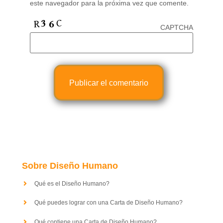
este navegador para la próxima vez que comente.
CAPTCHA
Sobre Diseño Humano
Qué es el Diseño Humano?
Qué puedes lograr con una Carta de Diseño Humano?
Qué contiene una Carta de Diseño Humano?