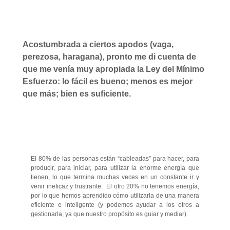
Acostumbrada a ciertos apodos (vaga,
perezosa, haragana), pronto me di cuenta de
que me venía muy apropiada la Ley del Mínimo
Esfuerzo: lo fácil es bueno; menos es mejor
que más; bien es suficiente.
El 80% de las personas están “cableadas” para hacer, para
producir, para iniciar, para utilizar la enorme energía que
tienen, lo que termina muchas veces en un constante ir y
venir ineficaz y frustrante. El otro 20% no tenemos energía,
por lo que hemos aprendido cómo utilizarla de una manera
eficiente e inteligente (y podemos ayudar a los otros a
gestionarla, ya que nuestro propósito es guiar y mediar).