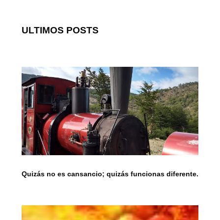
ULTIMOS POSTS
Quizás no es cansancio; quizás funcionas diferente.