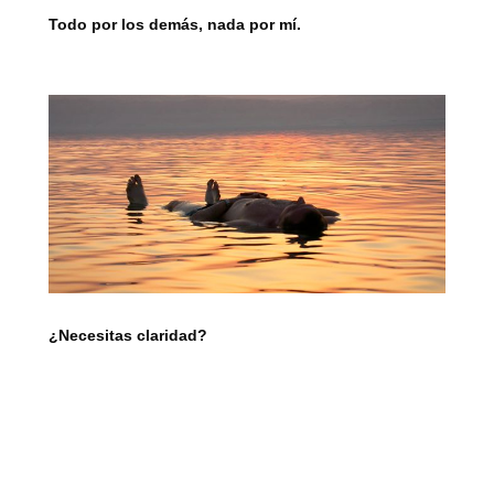
Todo por los demás, nada por mí.
¿Necesitas claridad?