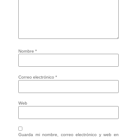
Nombre
*
Correo electrónico
*
Web
Guarda mi nombre, correo electrónico y web en