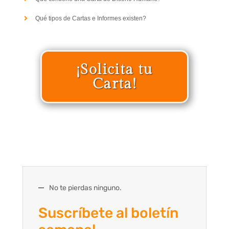
Qué tipos de Cartas e Informes existen?
¡Solicita tu
Carta!
No te pierdas ninguno.
Suscríbete al boletín