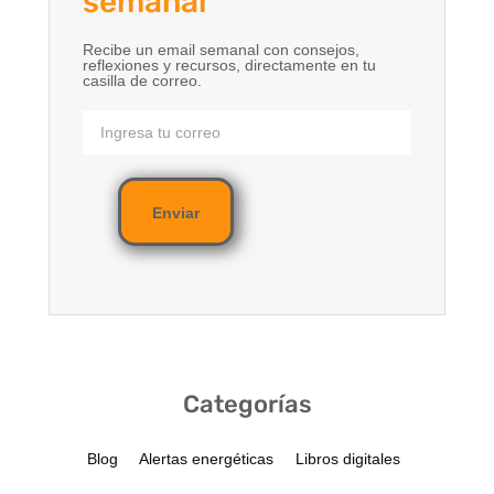
semanal
Recibe un email semanal con consejos,
reflexiones y recursos, directamente en tu
casilla de correo.
Enviar
Categorías
Blog
Alertas energéticas
Libros digitales