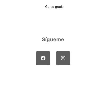
Curso gratis
Sígueme