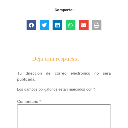
Comparte:
Deja una respuesta
Tu dirección de correo electrónico no será
publicada.
Los campos obligatorios están marcados con
*
Comentario
*