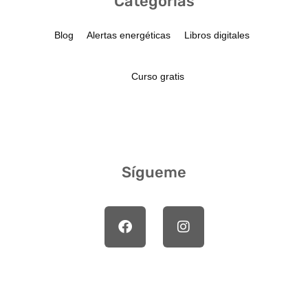
Categorías
Blog
Alertas energéticas
Libros digitales
Curso gratis
Sígueme