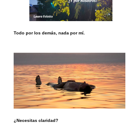
Todo por los demás, nada por mí.
¿Necesitas claridad?