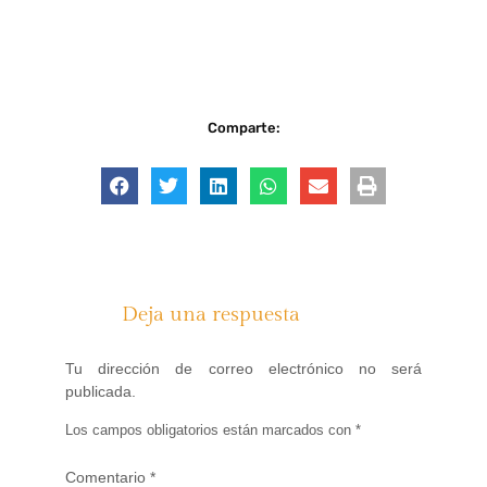
Comparte:
Deja una respuesta
Tu dirección de correo electrónico no será
publicada.
Los campos obligatorios están marcados con
*
Comentario
*