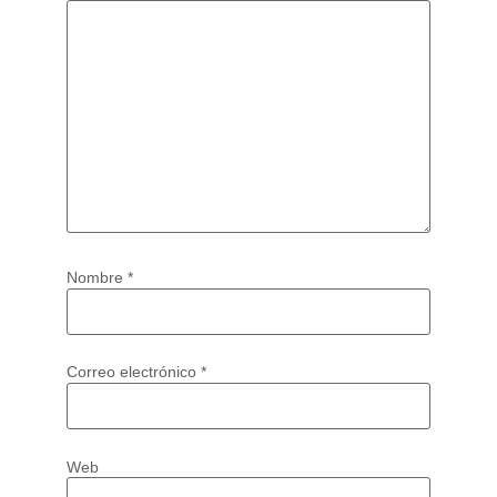
Nombre
*
Correo electrónico
*
Web