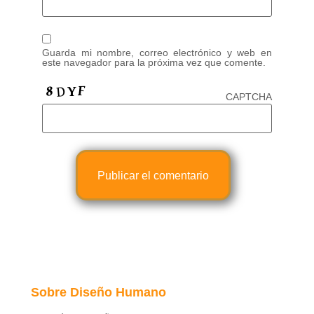
Guarda mi nombre, correo electrónico y web en
este navegador para la próxima vez que comente.
CAPTCHA
Sobre Diseño Humano