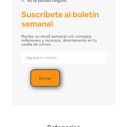
No te pierdas ninguno.
Suscríbete al boletín
semanal
Recibe un email semanal con consejos,
reflexiones y recursos, directamente en tu
casilla de correo.
Enviar