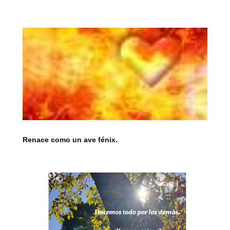
Renace como un ave fénix.