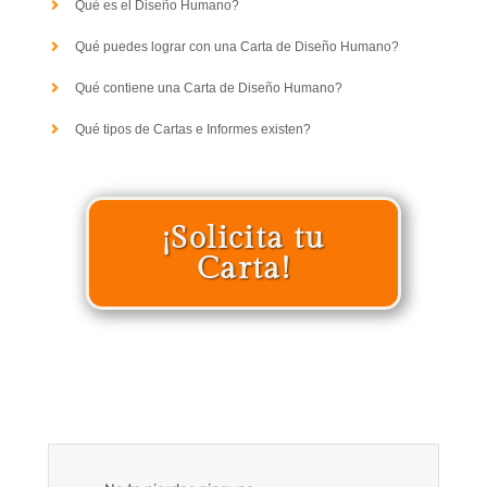
Qué es el Diseño Humano?
Qué puedes lograr con una Carta de Diseño Humano?
Qué contiene una Carta de Diseño Humano?
Qué tipos de Cartas e Informes existen?
¡Solicita tu
Carta!