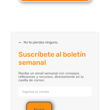
No te pierdas ninguno.
Suscríbete al boletín
semanal
Recibe un email semanal con consejos,
reflexiones y recursos, directamente en tu
casilla de correo.
Enviar