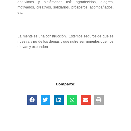
obtuvimos y sintámonos así: agradecidos, alegres,
motivados, creativos, solidarios, prósperos, acompañados,
etc.
La mente es una construcción. Estemos seguros de que es
nuestra y no de los demás y que nutre sentimientos que nos
elevan y expanden.
Comparte: