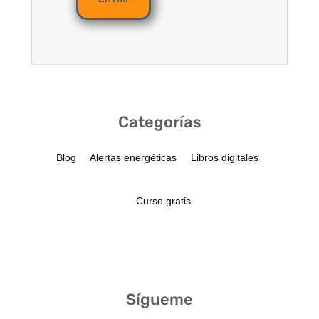
Categorías
Blog
Alertas energéticas
Libros digitales
Curso gratis
Sígueme