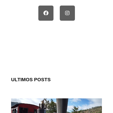
ULTIMOS POSTS