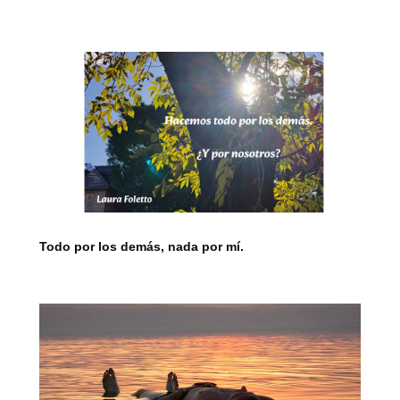
Todo por los demás, nada por mí.