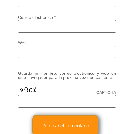
Correo electrónico
*
Web
Guarda mi nombre, correo electrónico y web en
este navegador para la próxima vez que comente.
CAPTCHA