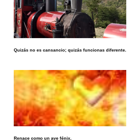
Quizás no es cansancio; quizás funcionas diferente.
Renace como un ave fénix.