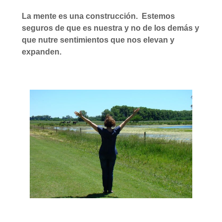
La mente es una construcción. Estemos
seguros de que es nuestra y no de los demás y
que nutre sentimientos que nos elevan y
expanden.