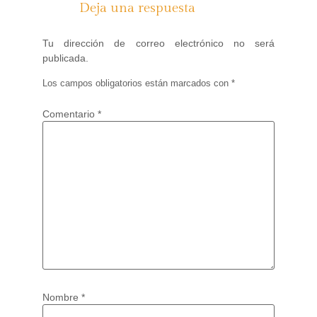
Deja una respuesta
Tu dirección de correo electrónico no será
publicada.
Los campos obligatorios están marcados con
*
Comentario
*
Nombre
*