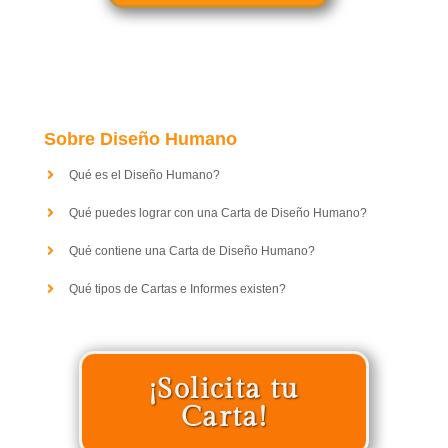
Sobre Diseño Humano
Qué es el Diseño Humano?
Qué puedes lograr con una Carta de Diseño Humano?
Qué contiene una Carta de Diseño Humano?
Qué tipos de Cartas e Informes existen?
¡Solicita tu
Carta!