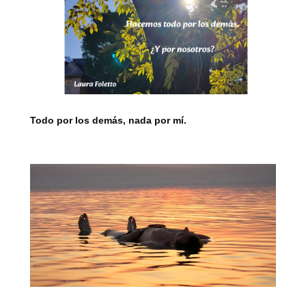
Todo por los demás, nada por mí.