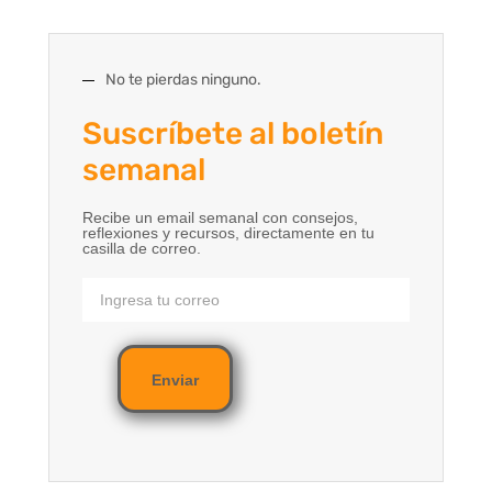
No te pierdas ninguno.
Suscríbete al boletín
semanal
Recibe un email semanal con consejos,
reflexiones y recursos, directamente en tu
casilla de correo.
Enviar