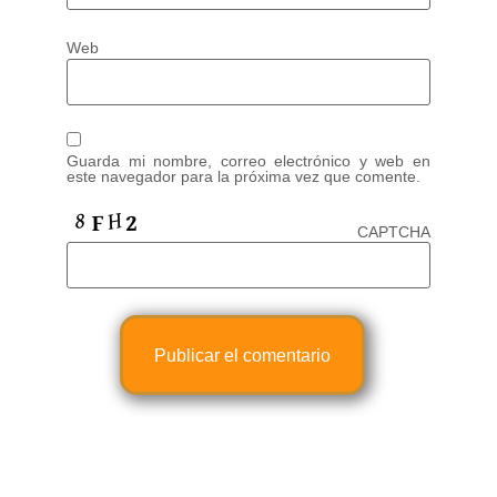
Web
Guarda mi nombre, correo electrónico y web en
este navegador para la próxima vez que comente.
CAPTCHA