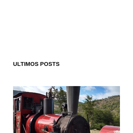
ULTIMOS POSTS