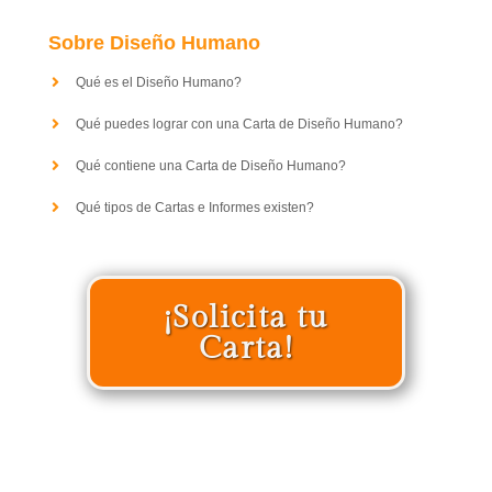
Sobre Diseño Humano
Qué es el Diseño Humano?
Qué puedes lograr con una Carta de Diseño Humano?
Qué contiene una Carta de Diseño Humano?
Qué tipos de Cartas e Informes existen?
¡Solicita tu
Carta!