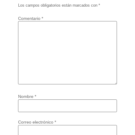
Los campos obligatorios están marcados con
*
Comentario
*
Nombre
*
Correo electrónico
*