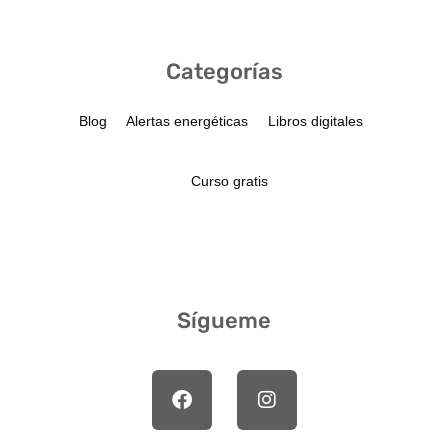
Categorías
Blog
Alertas energéticas
Libros digitales
Curso gratis
Sígueme