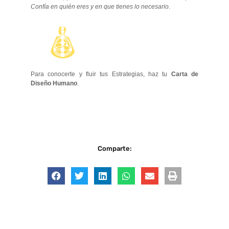
Confía en quién eres y en que tienes lo necesario
.
Para conocerte y fluir tus Estrategias, haz tu
Carta de
Diseño Humano
.
Comparte: