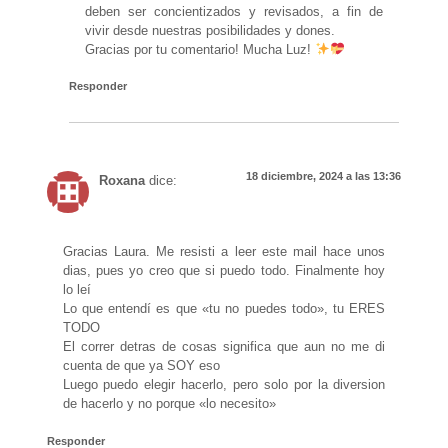
deben ser concientizados y revisados, a fin de
vivir desde nuestras posibilidades y dones.
Gracias por tu comentario! Mucha Luz!
Responder
18 diciembre, 2024 a las 13:36
Roxana
dice:
Gracias Laura. Me resisti a leer este mail hace unos
dias, pues yo creo que si puedo todo. Finalmente hoy
lo leí
Lo que entendí es que «tu no puedes todo», tu ERES
TODO
El correr detras de cosas significa que aun no me di
cuenta de que ya SOY eso
Luego puedo elegir hacerlo, pero solo por la diversion
de hacerlo y no porque «lo necesito»
Responder