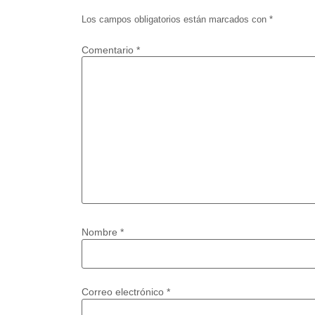
Los campos obligatorios están marcados con
*
Comentario
*
Nombre
*
Correo electrónico
*