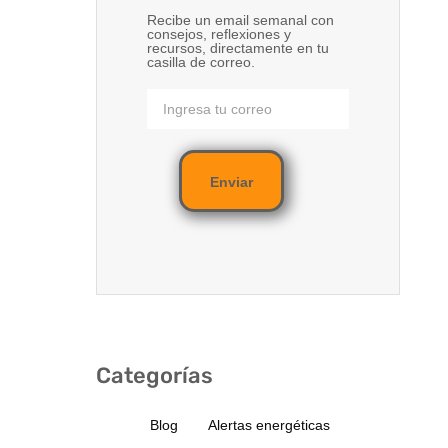
Recibe un email semanal con
consejos, reflexiones y
recursos, directamente en tu
casilla de correo.
Enviar
Categorías
Blog
Alertas energéticas