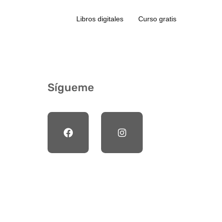
Libros digitales
Curso gratis
Sígueme