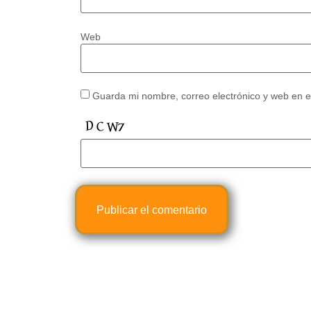
Web
Guarda mi nombre, correo electrónico y web en 