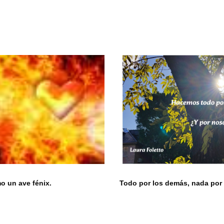
 un ave fénix.
Todo por los demás, nada por 