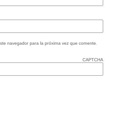
este navegador para la próxima vez que comente.
CAPTCHA