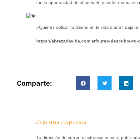
fue la oportunidad de observarlo y poder manejarlo 
¿Quieres aplicar tu diseño en la vida diaria? Baja la
https://abrazarlavida.com.ar/curso-descubre-tu
Comparte:
Deja una respuesta
Tu dirección de correo electrónico no será publicada