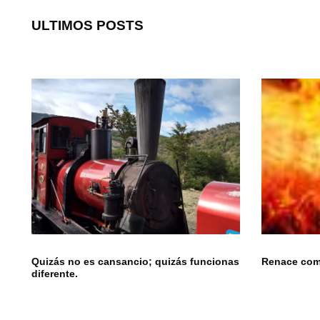
ULTIMOS POSTS
Quizás no es cansancio; quizás funcionas
Renace como
diferente.