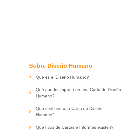
Sobre Diseño Humano
Qué es el Diseño Humano?
Qué puedes lograr con una Carta de Diseño
Humano?
Qué contiene una Carta de Diseño
Humano?
Qué tipos de Cartas e Informes existen?