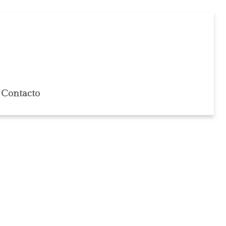
Contacto